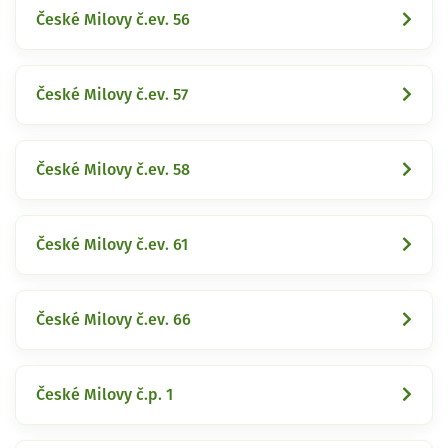
České Milovy č.ev. 56
České Milovy č.ev. 57
České Milovy č.ev. 58
České Milovy č.ev. 61
České Milovy č.ev. 66
České Milovy č.p. 1