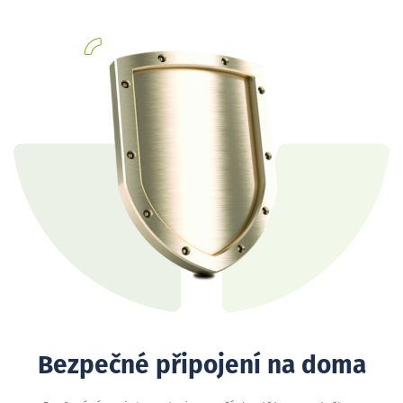
Bezpečné připojení na doma