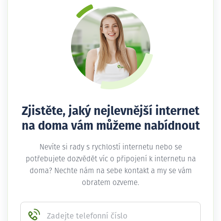
Zjistěte, jaký nejlevnější internet
na doma vám můžeme nabídnout
Nevíte si rady s rychlostí internetu nebo se
potřebujete dozvědět víc o připojení k internetu na
doma? Nechte nám na sebe kontakt a my se vám
obratem ozveme.
Zadejte telefonní číslo