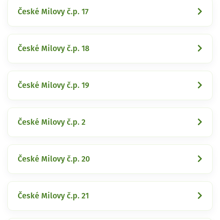
České Milovy č.p. 17
České Milovy č.p. 18
České Milovy č.p. 19
České Milovy č.p. 2
České Milovy č.p. 20
České Milovy č.p. 21