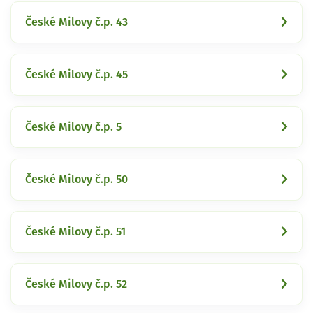
České Milovy č.p. 43
České Milovy č.p. 45
České Milovy č.p. 5
České Milovy č.p. 50
České Milovy č.p. 51
České Milovy č.p. 52