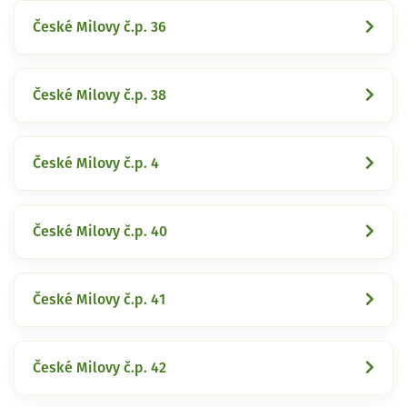
České Milovy č.p. 36
České Milovy č.p. 38
České Milovy č.p. 4
České Milovy č.p. 40
České Milovy č.p. 41
České Milovy č.p. 42