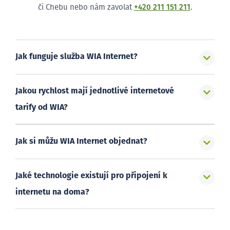
či Chebu nebo nám zavolat
+420 211 151 211
.
Jak funguje služba WIA Internet?
Jakou rychlost mají jednotlivé internetové
tarify od WIA?
Jak si můžu WIA Internet objednat?
Jaké technologie existují pro připojení k
internetu na doma?