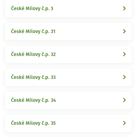
České Milovy č.p. 3
České Milovy č.p. 31
České Milovy č.p. 32
České Milovy č.p. 33
České Milovy č.p. 34
České Milovy č.p. 35