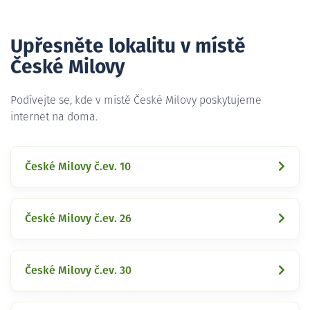
Upřesněte lokalitu v místě
České Milovy
Podívejte se, kde v místě České Milovy poskytujeme
internet na doma.
České Milovy č.ev. 10
České Milovy č.ev. 26
České Milovy č.ev. 30