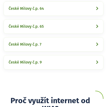
České Milovy č.p. 64
České Milovy č.p. 65
České Milovy č.p. 7
České Milovy č.p. 9
Proč využít internet od