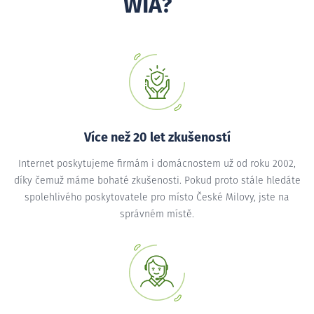
WIA?
Více než 20 let zkušeností
Internet poskytujeme firmám i domácnostem už od roku 2002,
díky čemuž máme bohaté zkušenosti. Pokud proto stále hledáte
spolehlivého poskytovatele pro místo České Milovy, jste na
správném místě.