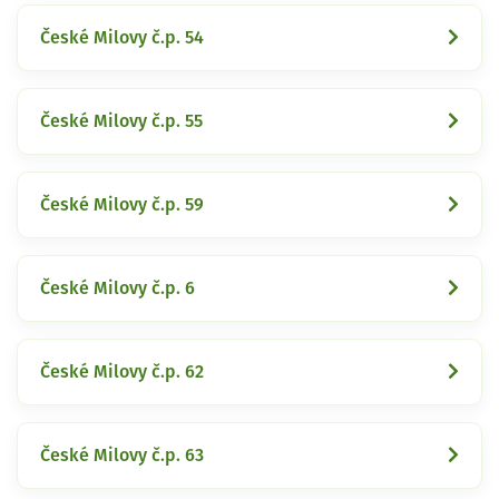
České Milovy č.p. 54
České Milovy č.p. 55
České Milovy č.p. 59
České Milovy č.p. 6
České Milovy č.p. 62
České Milovy č.p. 63