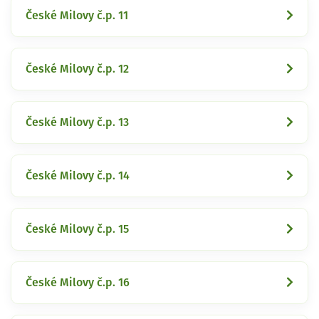
České Milovy č.p. 11
České Milovy č.p. 12
České Milovy č.p. 13
České Milovy č.p. 14
České Milovy č.p. 15
České Milovy č.p. 16