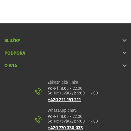
SLUŽBY
PODPORA
O WIA
Zákaznická linka:
Po-Pá: 8:00 - 22:00
So-Ne (svátky): 9:00 - 17:00
+420 211 151 211
WhatsApp chat:
Po-Pá: 8:00 - 22:00
So-Ne (svátky): 9:00 - 17:00
+420 770 330 033