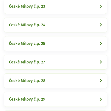
České Milovy č.p. 23
České Milovy č.p. 24
České Milovy č.p. 25
České Milovy č.p. 27
České Milovy č.p. 28
České Milovy č.p. 29