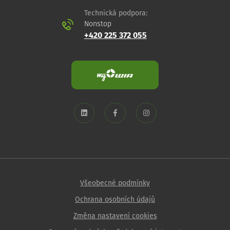
Technická podpora:
Nonstop
+420 225 372 055
Všeobecné podmínky
Ochrana osobních údajů
Změna nastavení cookies