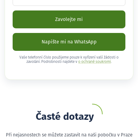
Zavolejte mi
Napište mi na WhatsApp
Vaše telefonní číslo použijeme pouze k vyřízení vaší žádosti o
zavolání. Podrobnosti najdete v
o ochraně soukromí
.
Časté dotazy
Při nejasnostech se můžete zastavit na naši pobočku v Praze