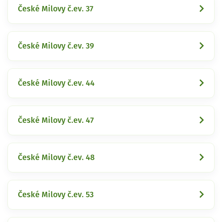
České Milovy č.ev. 37
České Milovy č.ev. 39
České Milovy č.ev. 44
České Milovy č.ev. 47
České Milovy č.ev. 48
České Milovy č.ev. 53