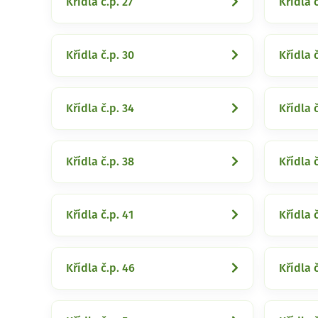
Křídla č.p. 27
Křídla č
Křídla č.p. 30
Křídla č
Křídla č.p. 34
Křídla č
Křídla č.p. 38
Křídla č
Křídla č.p. 41
Křídla č
Křídla č.p. 46
Křídla č