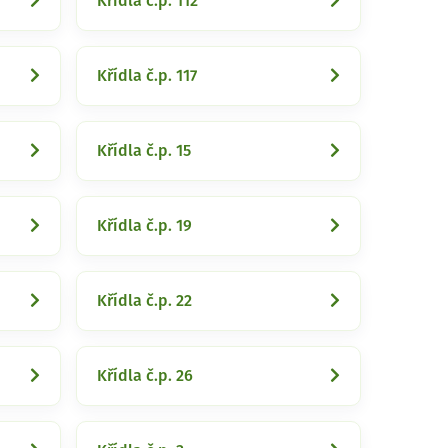
Křídla č.p. 112
Křídla č.p. 117
Křídla č.p. 15
Křídla č.p. 19
Křídla č.p. 22
Křídla č.p. 26