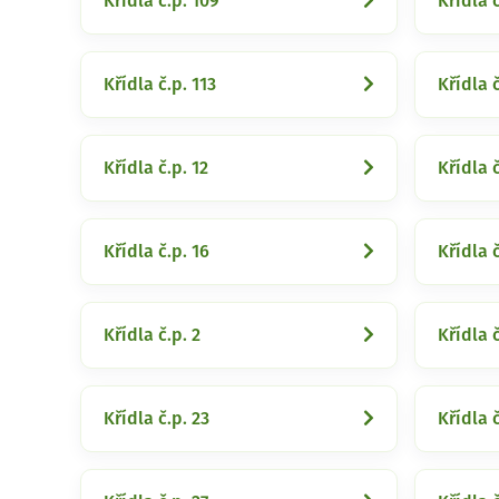
Křídla č.p. 109
Křídla č
Křídla č.p. 113
Křídla č
Křídla č.p. 12
Křídla č
Křídla č.p. 16
Křídla č
Křídla č.p. 2
Křídla č
Křídla č.p. 23
Křídla č