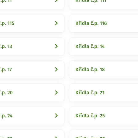
.p. 11
Křídla č.p. 111
.p. 115
Křídla č.p. 116
.p. 13
Křídla č.p. 14
.p. 17
Křídla č.p. 18
.p. 20
Křídla č.p. 21
.p. 24
Křídla č.p. 25