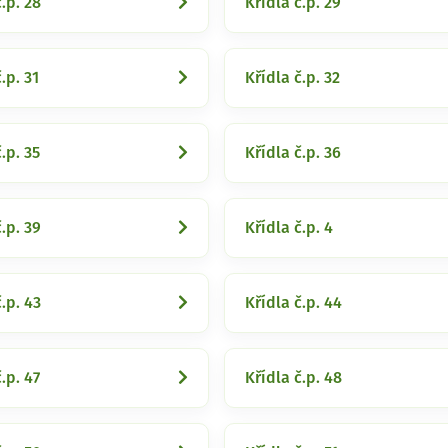
.p. 28
Křídla č.p. 29
.p. 31
Křídla č.p. 32
.p. 35
Křídla č.p. 36
.p. 39
Křídla č.p. 4
.p. 43
Křídla č.p. 44
.p. 47
Křídla č.p. 48