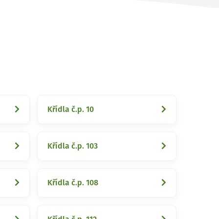
Křídla č.p. 10
Křídla č.p. 103
Křídla č.p. 108