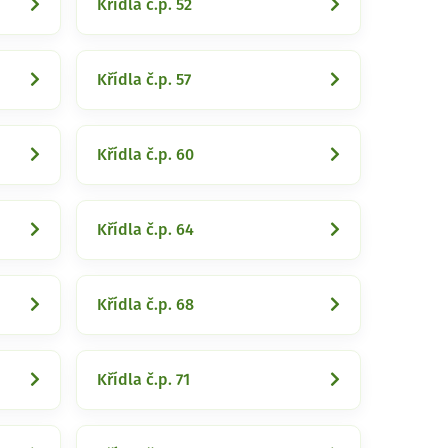
Křídla č.p. 52
Křídla č.p. 57
Křídla č.p. 60
Křídla č.p. 64
Křídla č.p. 68
Křídla č.p. 71