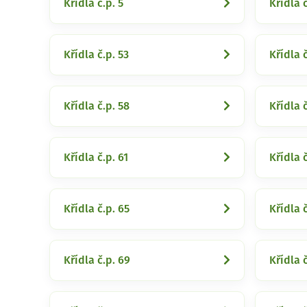
Křídla č.p. 5
Křídla č
Křídla č.p. 53
Křídla č
Křídla č.p. 58
Křídla č
Křídla č.p. 61
Křídla č
Křídla č.p. 65
Křídla 
Křídla č.p. 69
Křídla č