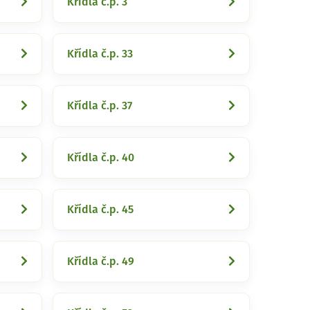
Křídla č.p. 3
Křídla č.p. 33
Křídla č.p. 37
Křídla č.p. 40
Křídla č.p. 45
Křídla č.p. 49