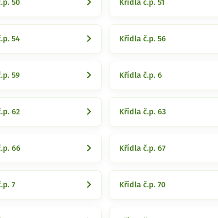
.p. 50
Křídla č.p. 51
.p. 54
Křídla č.p. 56
.p. 59
Křídla č.p. 6
.p. 62
Křídla č.p. 63
č.p. 66
Křídla č.p. 67
.p. 7
Křídla č.p. 70