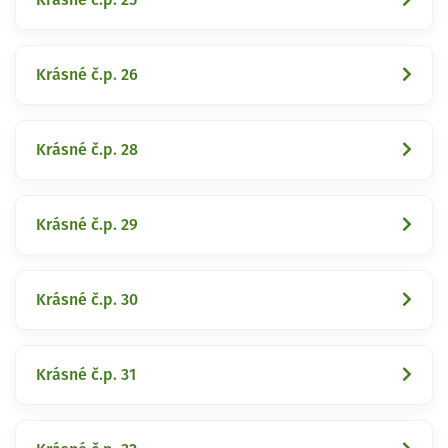
Krásné č.p. 26
Krásné č.p. 28
Krásné č.p. 29
Krásné č.p. 30
Krásné č.p. 31