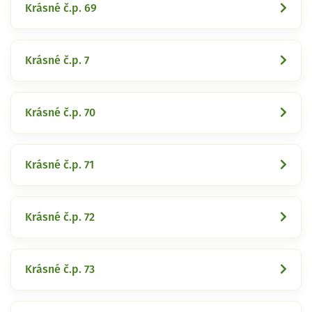
Krásné č.p. 69
Krásné č.p. 7
Krásné č.p. 70
Krásné č.p. 71
Krásné č.p. 72
Krásné č.p. 73