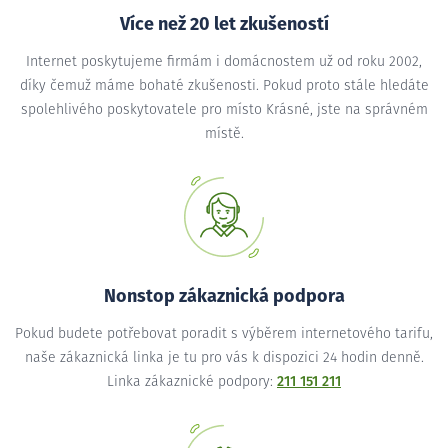
Více než 20 let zkušeností
Internet poskytujeme firmám i domácnostem už od roku 2002,
díky čemuž máme bohaté zkušenosti. Pokud proto stále hledáte
spolehlivého poskytovatele pro místo Krásné, jste na správném
místě.
Nonstop zákaznická podpora
Pokud budete potřebovat poradit s výběrem internetového tarifu,
naše zákaznická linka je tu pro vás k dispozici 24 hodin denně.
Linka zákaznické podpory:
211 151 211