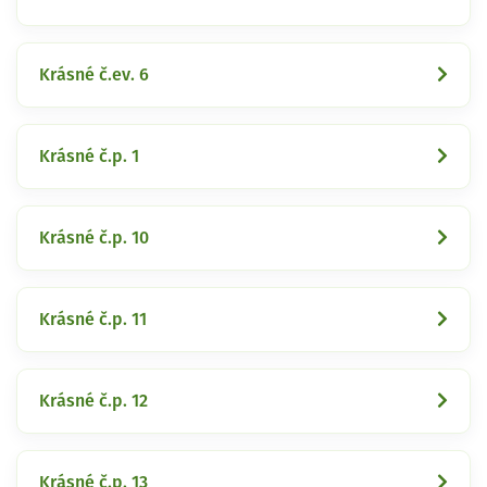
Krásné č.ev. 6
Krásné č.p. 1
Krásné č.p. 10
Krásné č.p. 11
Krásné č.p. 12
Krásné č.p. 13