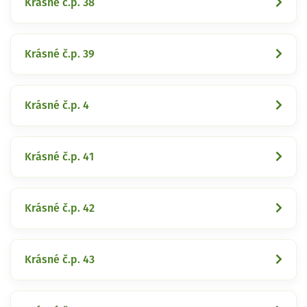
Krásné č.p. 38
Krásné č.p. 39
Krásné č.p. 4
Krásné č.p. 41
Krásné č.p. 42
Krásné č.p. 43