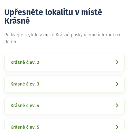
Upřesněte lokalitu v místě
Krásné
Podívejte se, kde v místě Krásné poskytujeme internet na
doma.
Krásné č.ev. 2
Krásné č.ev. 3
Krásné č.ev. 4
Krásné č.ev. 5