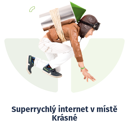
Superrychlý internet v místě
Krásné