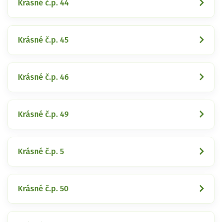
Krásné č.p. 44
Krásné č.p. 45
Krásné č.p. 46
Krásné č.p. 49
Krásné č.p. 5
Krásné č.p. 50