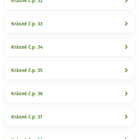
Krásné č.p. 32
Krásné č.p. 33
Krásné č.p. 34
Krásné č.p. 35
Krásné č.p. 36
Krásné č.p. 37