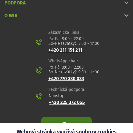
PODPORA
O WIA
Zákaznická linka:
Po-Pá: 8:00 - 22:00
So-Ne (svátky): 9:00 - 17:00
+420 211 151 211
WhatsApp chat:
Po-Pá: 8:00 - 22:00
So-Ne (svátky): 9:00 - 17:00
+420 770 330 033
Technická podpora:
Nonstop
+420 225 372 055
Webová stránka využívá soubory cookies