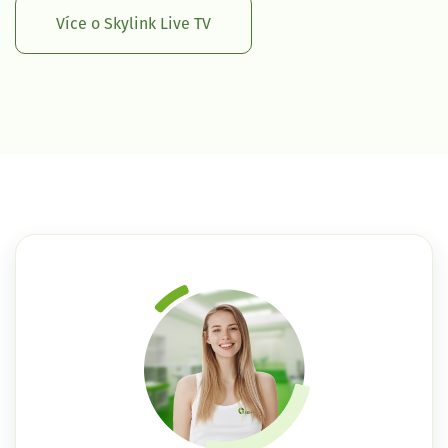
Více o Skylink Live TV