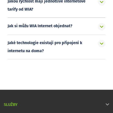
Jakou rychlost mají jednotlivé internetové
tarify od WIA?
Jak si můžu WIA Internet objednat?
Jaké technologie existují pro připojení k
internetu na doma?
SLUŽBY