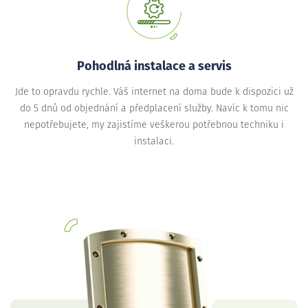
Pohodlná instalace a servis
Jde to opravdu rychle. Váš internet na doma bude k dispozici už
do 5 dnů od objednání a předplacení služby. Navíc k tomu nic
nepotřebujete, my zajistíme veškerou potřebnou techniku i
instalaci.