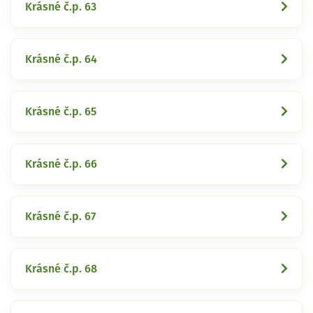
Krásné č.p. 63
Krásné č.p. 64
Krásné č.p. 65
Krásné č.p. 66
Krásné č.p. 67
Krásné č.p. 68