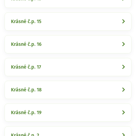
Krásné č.p. 15
Krásné č.p. 16
Krásné č.p. 17
Krásné č.p. 18
Krásné č.p. 19
Krásné č.p. 2