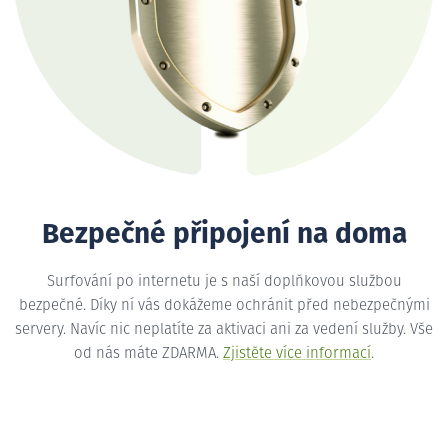
Bezpečné připojení na doma
Surfování po internetu je s naší doplňkovou službou
bezpečné. Díky ní vás dokážeme ochránit před nebezpečnými
servery. Navíc nic neplatíte za aktivaci ani za vedení služby. Vše
od nás máte ZDARMA.
Zjistěte více informací
.