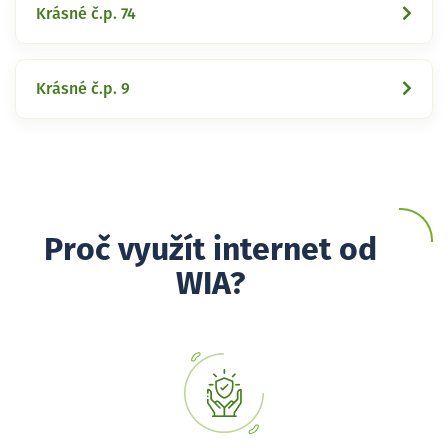
Krásné č.p. 74
Krásné č.p. 9
Proč využít internet od
WIA?