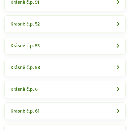
Krásné č.p. 51
Krásné č.p. 52
Krásné č.p. 53
Krásné č.p. 58
Krásné č.p. 6
Krásné č.p. 61