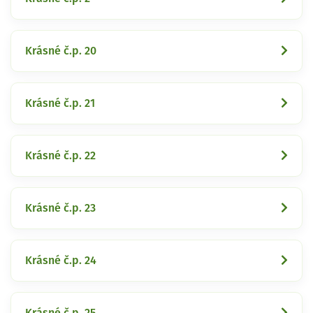
Krásné č.p. 20
Krásné č.p. 21
Krásné č.p. 22
Krásné č.p. 23
Krásné č.p. 24
Krásné č.p. 25