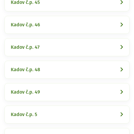
Kadov č.p. 45
Kadov č.p. 46
Kadov č.p. 47
Kadov č.p. 48
Kadov č.p. 49
Kadov č.p. 5