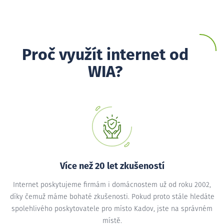
Proč využít internet od
WIA?
Více než 20 let zkušeností
Internet poskytujeme firmám i domácnostem už od roku 2002,
díky čemuž máme bohaté zkušenosti. Pokud proto stále hledáte
spolehlivého poskytovatele pro místo Kadov, jste na správném
místě.