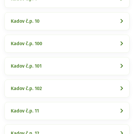
Kadov č.p. 10
Kadov č.p. 100
Kadov č.p. 101
Kadov č.p. 102
Kadov č.p. 11
Kadov č.p. 12