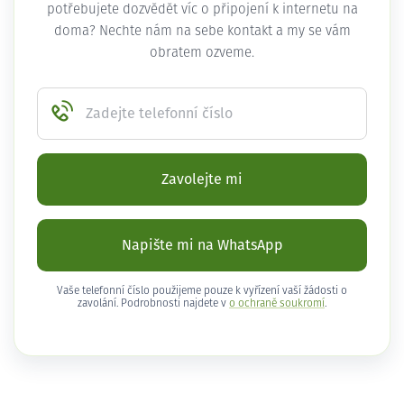
potřebujete dozvědět víc o připojení k internetu na
doma? Nechte nám na sebe kontakt a my se vám
obratem ozveme.
Zadejte telefonní číslo
Zavolejte mi
Napište mi na WhatsApp
Vaše telefonní číslo použijeme pouze k vyřízení vaší žádosti o
zavolání. Podrobnosti najdete v
o ochraně soukromí
.