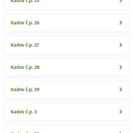
Kadov č.p. 25
Kadov č.p. 26
Kadov č.p. 27
Kadov č.p. 28
Kadov č.p. 29
Kadov č.p. 3