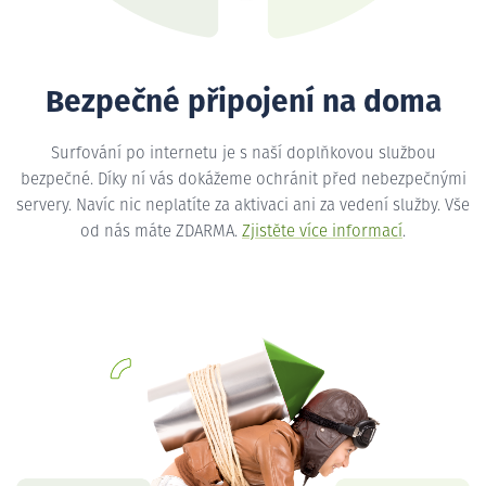
Bezpečné připojení na doma
Surfování po internetu je s naší doplňkovou službou
bezpečné. Díky ní vás dokážeme ochránit před nebezpečnými
servery. Navíc nic neplatíte za aktivaci ani za vedení služby. Vše
od nás máte ZDARMA.
Zjistěte více informací
.