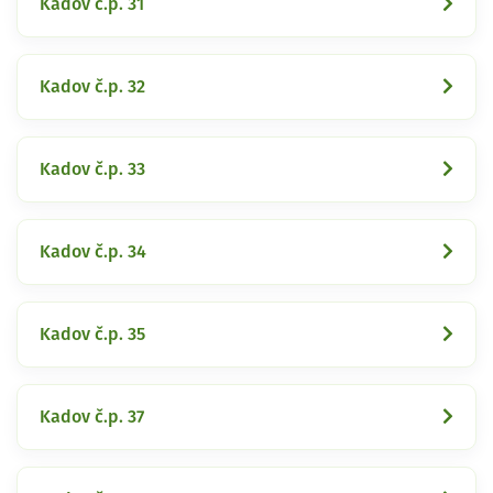
Kadov č.p. 31
Kadov č.p. 32
Kadov č.p. 33
Kadov č.p. 34
Kadov č.p. 35
Kadov č.p. 37