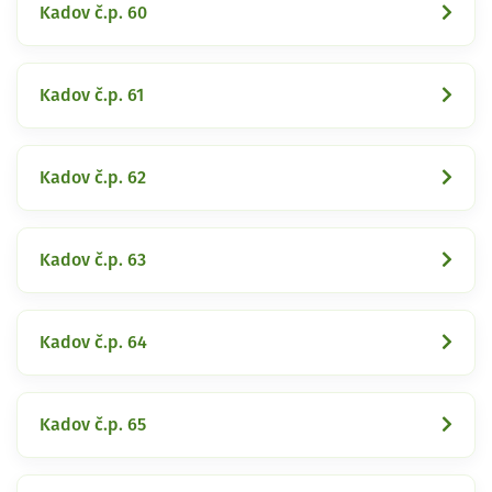
Kadov č.p. 60
Kadov č.p. 61
Kadov č.p. 62
Kadov č.p. 63
Kadov č.p. 64
Kadov č.p. 65