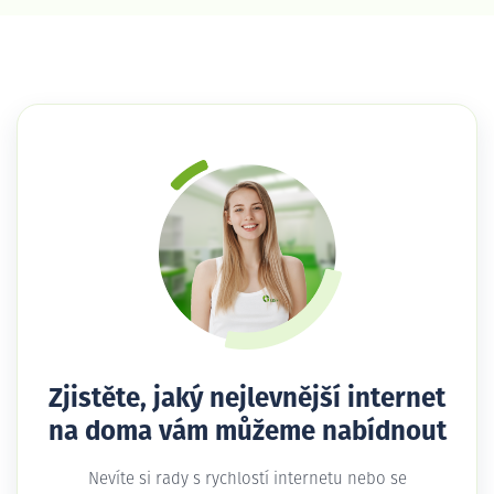
Zjistěte, jaký nejlevnější internet
na doma vám můžeme nabídnout
Nevíte si rady s rychlostí internetu nebo se