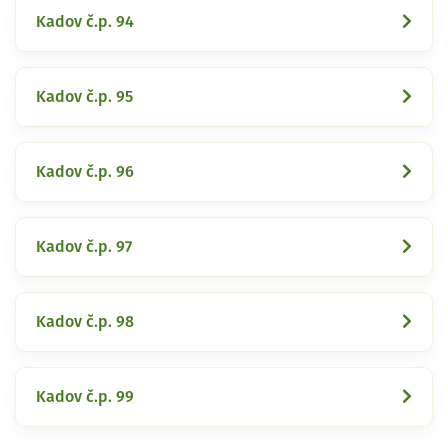
Kadov č.p. 94
Kadov č.p. 95
Kadov č.p. 96
Kadov č.p. 97
Kadov č.p. 98
Kadov č.p. 99