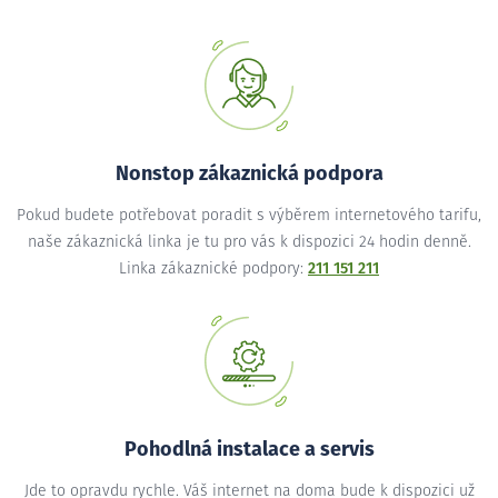
Nonstop zákaznická podpora
Pokud budete potřebovat poradit s výběrem internetového tarifu,
naše zákaznická linka je tu pro vás k dispozici 24 hodin denně.
Linka zákaznické podpory:
211 151 211
Pohodlná instalace a servis
Jde to opravdu rychle. Váš internet na doma bude k dispozici už