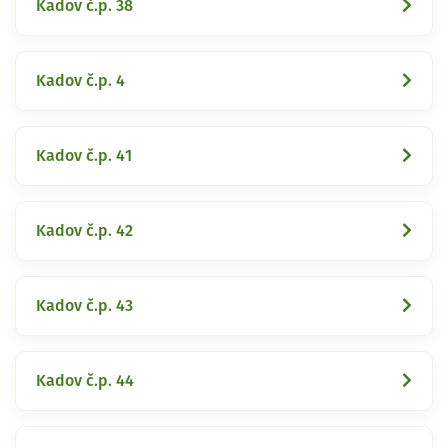
Kadov č.p. 38
Kadov č.p. 4
Kadov č.p. 41
Kadov č.p. 42
Kadov č.p. 43
Kadov č.p. 44