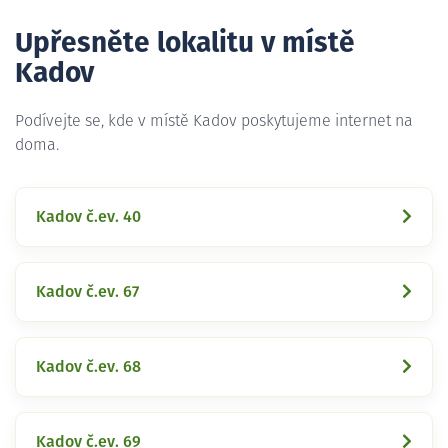
Upřesněte lokalitu v místě
Kadov
Podívejte se, kde v místě Kadov poskytujeme internet na
doma.
Kadov č.ev. 40
Kadov č.ev. 67
Kadov č.ev. 68
Kadov č.ev. 69