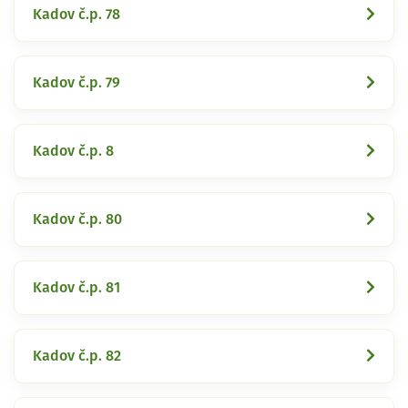
Kadov č.p. 78
Kadov č.p. 79
Kadov č.p. 8
Kadov č.p. 80
Kadov č.p. 81
Kadov č.p. 82