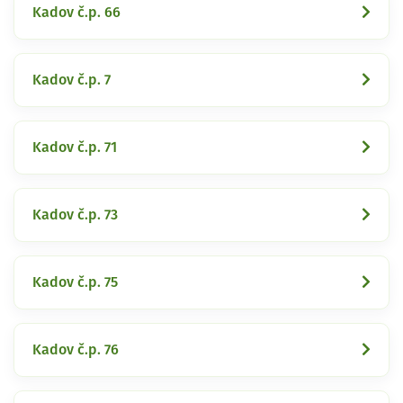
Kadov č.p. 66
Kadov č.p. 7
Kadov č.p. 71
Kadov č.p. 73
Kadov č.p. 75
Kadov č.p. 76