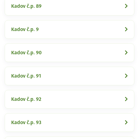
Kadov č.p. 89
Kadov č.p. 9
Kadov č.p. 90
Kadov č.p. 91
Kadov č.p. 92
Kadov č.p. 93