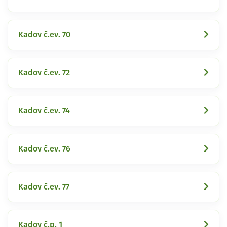
Kadov č.ev. 70
Kadov č.ev. 72
Kadov č.ev. 74
Kadov č.ev. 76
Kadov č.ev. 77
Kadov č.p. 1