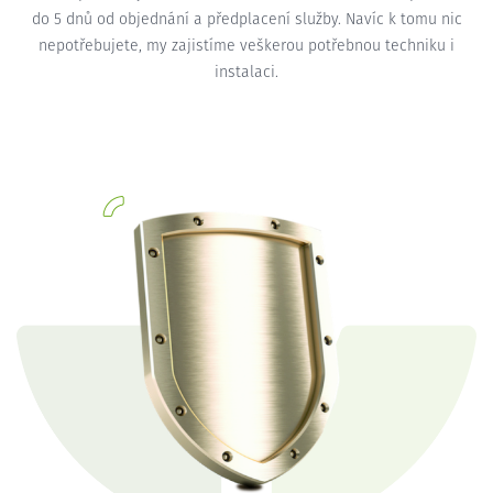
do 5 dnů od objednání a předplacení služby. Navíc k tomu nic
nepotřebujete, my zajistíme veškerou potřebnou techniku i
instalaci.