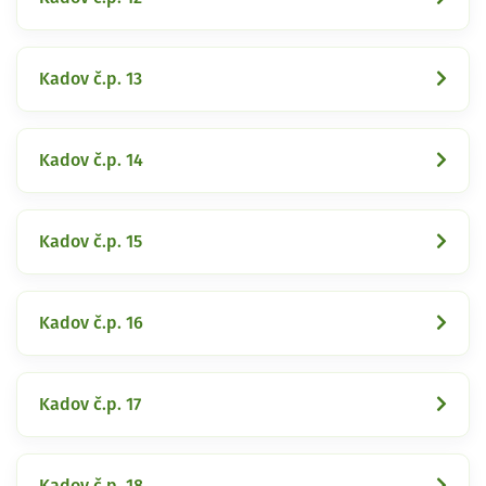
Kadov č.p. 13
Kadov č.p. 14
Kadov č.p. 15
Kadov č.p. 16
Kadov č.p. 17
Kadov č.p. 18