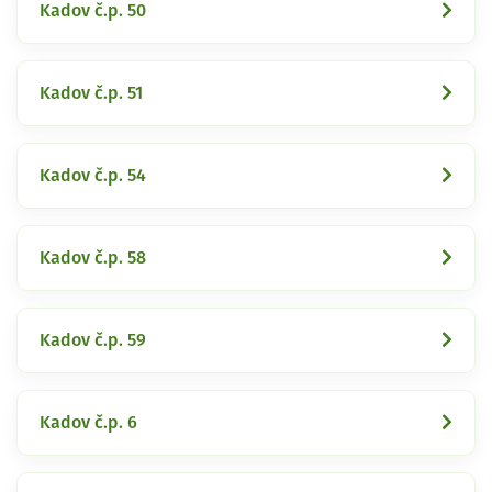
Kadov č.p. 50
Kadov č.p. 51
Kadov č.p. 54
Kadov č.p. 58
Kadov č.p. 59
Kadov č.p. 6