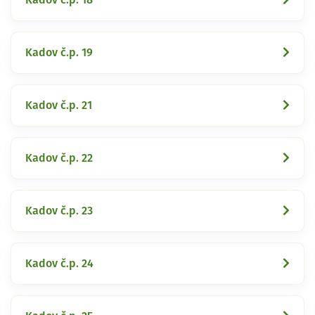
Kadov č.p. 19
Kadov č.p. 21
Kadov č.p. 22
Kadov č.p. 23
Kadov č.p. 24