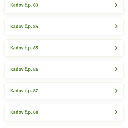
Kadov č.p. 83
Kadov č.p. 84
Kadov č.p. 85
Kadov č.p. 86
Kadov č.p. 87
Kadov č.p. 88