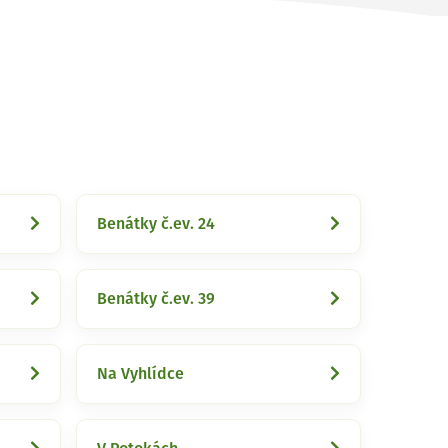
Benátky č.ev. 24
Benátky č.ev. 39
Na Vyhlídce