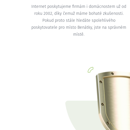
Internet poskytujeme firmám i domácnostem už od
roku 2002, díky čemuž máme bohaté zkušenosti.
Pokud proto stále hledáte spolehlivého
poskytovatele pro místo Benátky, jste na správném
místě.