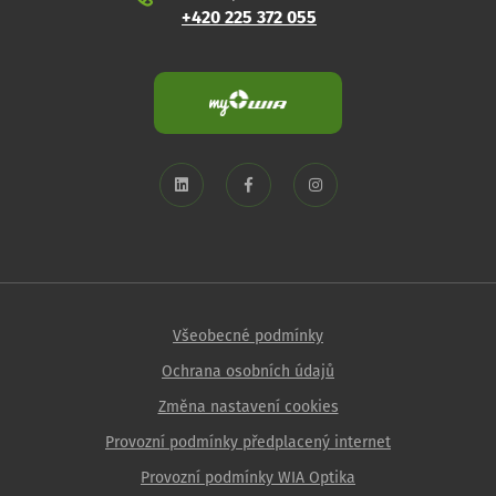
+420 225 372 055
Všeobecné podmínky
Ochrana osobních údajů
Změna nastavení cookies
Provozní podmínky předplacený internet
Provozní podmínky WIA Optika