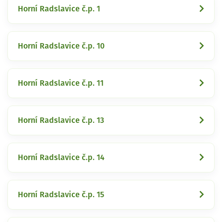
Horní Radslavice č.p. 1
Horní Radslavice č.p. 10
Horní Radslavice č.p. 11
Horní Radslavice č.p. 13
Horní Radslavice č.p. 14
Horní Radslavice č.p. 15