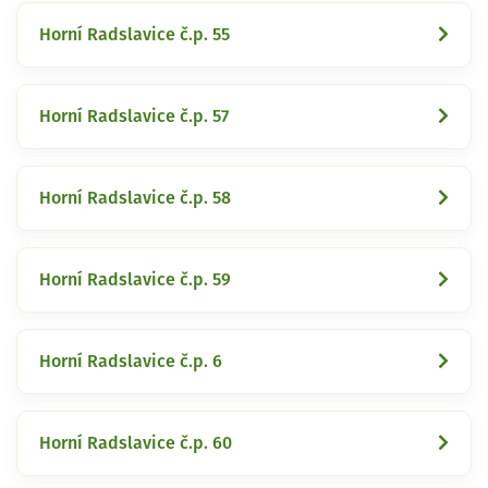
Horní Radslavice č.p. 55
Horní Radslavice č.p. 57
Horní Radslavice č.p. 58
Horní Radslavice č.p. 59
Horní Radslavice č.p. 6
Horní Radslavice č.p. 60