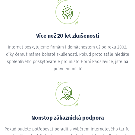
Více než 20 let zkušeností
Internet poskytujeme firmám i domácnostem už od roku 2002,
díky čemuž máme bohaté zkušenosti. Pokud proto stále hledáte
spolehlivého poskytovatele pro místo Horní Radslavice, jste na
správném místě.
Nonstop zákaznická podpora
Pokud budete potřebovat poradit s výběrem internetového tarifu,