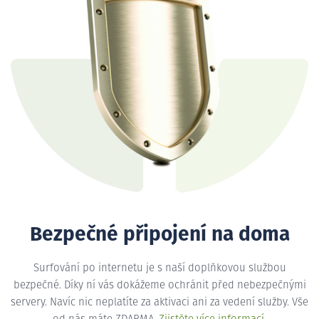
Bezpečné připojení na doma
Surfování po internetu je s naší doplňkovou službou
bezpečné. Díky ní vás dokážeme ochránit před nebezpečnými
servery. Navíc nic neplatíte za aktivaci ani za vedení služby. Vše