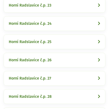
Horní Radslavice č.p. 23
Horní Radslavice č.p. 24
Horní Radslavice č.p. 25
Horní Radslavice č.p. 26
Horní Radslavice č.p. 27
Horní Radslavice č.p. 28