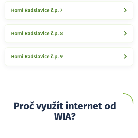
Horní Radslavice č.p. 7
Horní Radslavice č.p. 8
Horní Radslavice č.p. 9
Proč využít internet od
WIA?