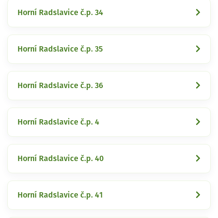
Horní Radslavice č.p. 34
Horní Radslavice č.p. 35
Horní Radslavice č.p. 36
Horní Radslavice č.p. 4
Horní Radslavice č.p. 40
Horní Radslavice č.p. 41