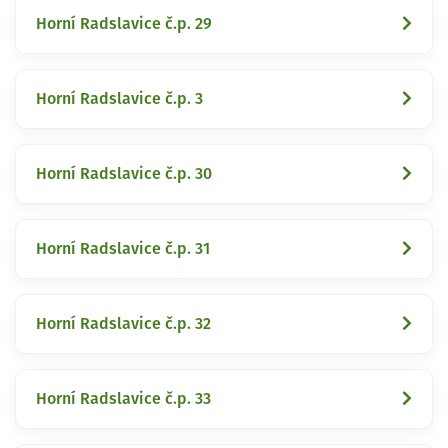
Horní Radslavice č.p. 29
Horní Radslavice č.p. 3
Horní Radslavice č.p. 30
Horní Radslavice č.p. 31
Horní Radslavice č.p. 32
Horní Radslavice č.p. 33