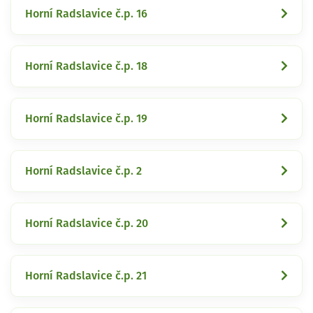
Horní Radslavice č.p. 16
Horní Radslavice č.p. 18
Horní Radslavice č.p. 19
Horní Radslavice č.p. 2
Horní Radslavice č.p. 20
Horní Radslavice č.p. 21