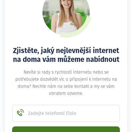
Zjistěte, jaký nejlevnější internet
na doma vám můžeme nabídnout
Nevíte si rady s rychlostí internetu nebo se
potřebujete dozvědět víc o připojení k internetu na
doma? Nechte nám na sebe kontakt a my se vám
obratem ozveme.
Zadejte telefonní číslo