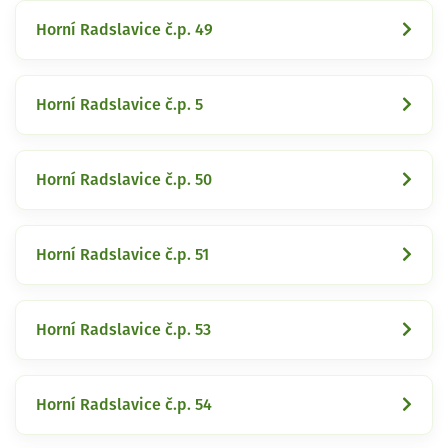
Horní Radslavice č.p. 49
Horní Radslavice č.p. 5
Horní Radslavice č.p. 50
Horní Radslavice č.p. 51
Horní Radslavice č.p. 53
Horní Radslavice č.p. 54