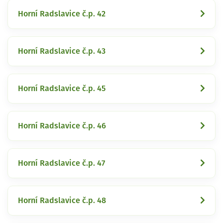
Horní Radslavice č.p. 42
Horní Radslavice č.p. 43
Horní Radslavice č.p. 45
Horní Radslavice č.p. 46
Horní Radslavice č.p. 47
Horní Radslavice č.p. 48