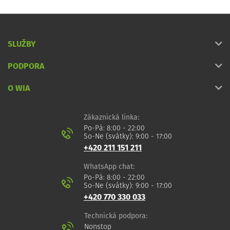
SLUŽBY
PODPORA
O WIA
Zákaznická linka:
Po-Pá: 8:00 - 22:00
So-Ne (svátky): 9:00 - 17:00
+420 211 151 211
WhatsApp chat:
Po-Pá: 8:00 - 22:00
So-Ne (svátky): 9:00 - 17:00
+420 770 330 033
Technická podpora:
Nonstop