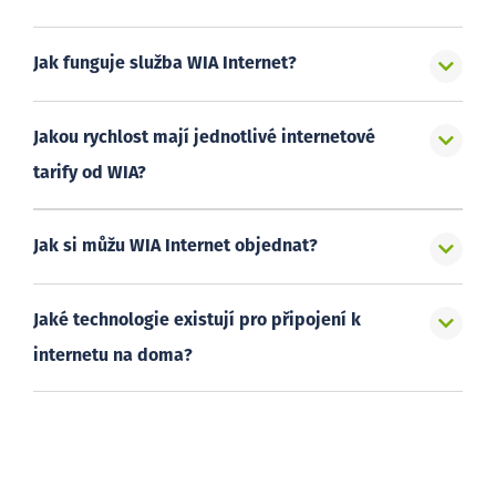
Jak funguje služba WIA Internet?
Jakou rychlost mají jednotlivé internetové
tarify od WIA?
Jak si můžu WIA Internet objednat?
Jaké technologie existují pro připojení k
internetu na doma?