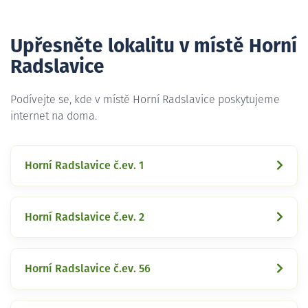
Upřesněte lokalitu v místě Horní
Radslavice
Podívejte se, kde v místě Horní Radslavice poskytujeme
internet na doma.
Horní Radslavice č.ev. 1
Horní Radslavice č.ev. 2
Horní Radslavice č.ev. 56