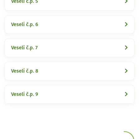
Veselí č.p. 5
Veselí č.p. 6
Veselí č.p. 7
Veselí č.p. 8
Veselí č.p. 9