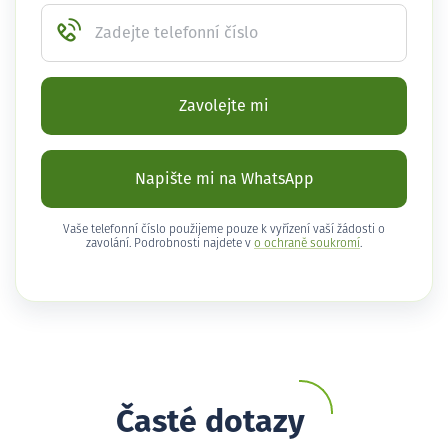
Zadejte telefonní číslo
Zavolejte mi
Napište mi na WhatsApp
Vaše telefonní číslo použijeme pouze k vyřízení vaší žádosti o
zavolání. Podrobnosti najdete v
o ochraně soukromí
.
Časté dotazy