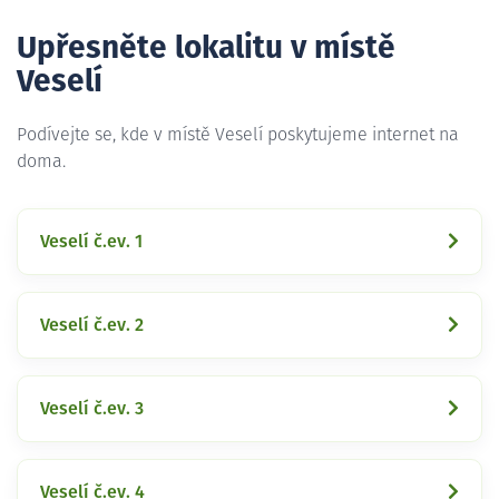
Upřesněte lokalitu v místě
Veselí
Podívejte se, kde v místě Veselí poskytujeme internet na
doma.
Veselí č.ev. 1
Veselí č.ev. 2
Veselí č.ev. 3
Veselí č.ev. 4