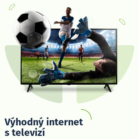
Výhodný internet
s televizí