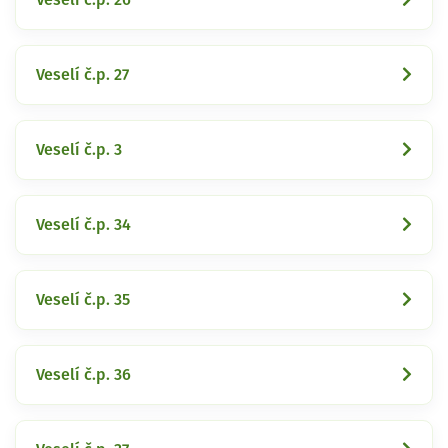
Veselí č.p. 27
Veselí č.p. 3
Veselí č.p. 34
Veselí č.p. 35
Veselí č.p. 36