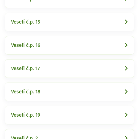
Veselí č.p. 15
Veselí č.p. 16
Veselí č.p. 17
Veselí č.p. 18
Veselí č.p. 19
Veselí č.p. 2