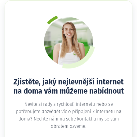
Zjistěte, jaký nejlevnější internet
na doma vám můžeme nabídnout
Nevíte si rady s rychlostí internetu nebo se
potřebujete dozvědět víc o připojení k internetu na
doma? Nechte nám na sebe kontakt a my se vám
obratem ozveme.