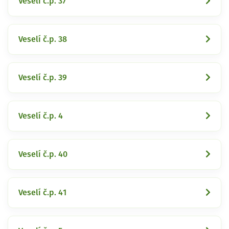
Veselí č.p. 37
Veselí č.p. 38
Veselí č.p. 39
Veselí č.p. 4
Veselí č.p. 40
Veselí č.p. 41