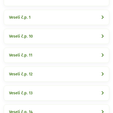
Veselí č.p. 1
Veselí č.p. 10
Veselí č.p. 11
Veselí č.p. 12
Veselí č.p. 13
Veselí č.p. 14