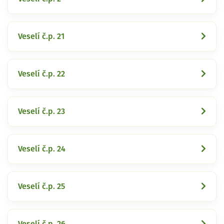
Veselí č.p. 21
Veselí č.p. 22
Veselí č.p. 23
Veselí č.p. 24
Veselí č.p. 25
Veselí č.p. 26