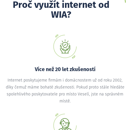
Proč využít internet od
WIA?
Více než 20 let zkušeností
Internet poskytujeme firmám i domácnostem už od roku 2002,
díky čemuž máme bohaté zkušenosti. Pokud proto stále hledáte
spolehlivého poskytovatele pro místo Veselí, jste na správném
místě.