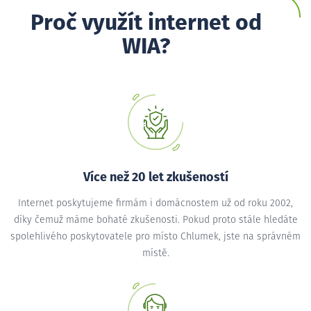
Proč využít internet od
WIA?
Více než 20 let zkušeností
Internet poskytujeme firmám i domácnostem už od roku 2002,
díky čemuž máme bohaté zkušenosti. Pokud proto stále hledáte
spolehlivého poskytovatele pro místo Chlumek, jste na správném
místě.