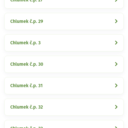
Chlumek č.p. 29
Chlumek č.p. 3
Chlumek č.p. 30
Chlumek č.p. 31
Chlumek č.p. 32