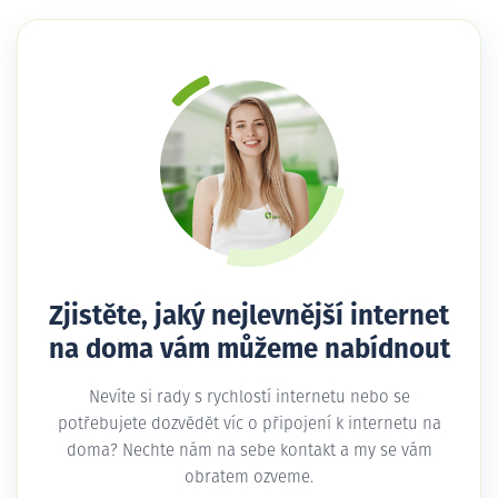
Zjistěte, jaký nejlevnější internet
na doma vám můžeme nabídnout
Nevíte si rady s rychlostí internetu nebo se
potřebujete dozvědět víc o připojení k internetu na
doma? Nechte nám na sebe kontakt a my se vám
obratem ozveme.