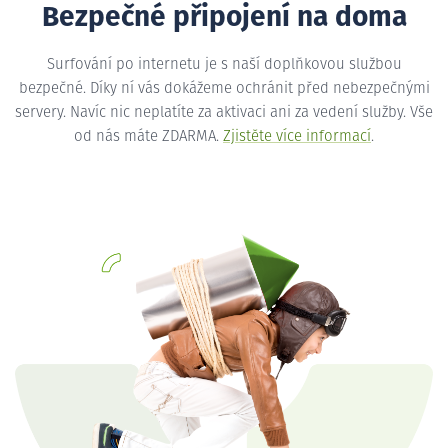
Bezpečné připojení na doma
Surfování po internetu je s naší doplňkovou službou
bezpečné. Díky ní vás dokážeme ochránit před nebezpečnými
servery. Navíc nic neplatíte za aktivaci ani za vedení služby. Vše
od nás máte ZDARMA.
Zjistěte více informací
.