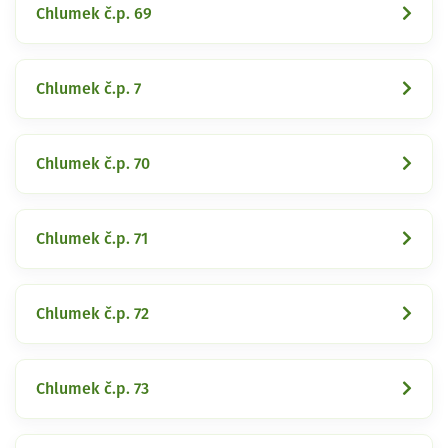
Chlumek č.p. 69
Chlumek č.p. 7
Chlumek č.p. 70
Chlumek č.p. 71
Chlumek č.p. 72
Chlumek č.p. 73