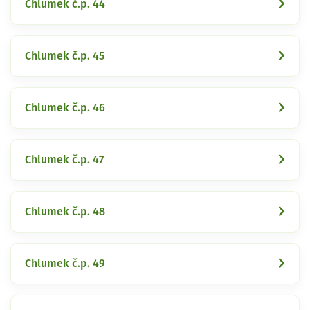
Chlumek č.p. 44
Chlumek č.p. 45
Chlumek č.p. 46
Chlumek č.p. 47
Chlumek č.p. 48
Chlumek č.p. 49