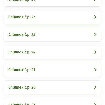
Chlumek č.p. 22
Chlumek č.p. 23
Chlumek č.p. 24
Chlumek č.p. 25
Chlumek č.p. 26
Chlumek č.p. 27