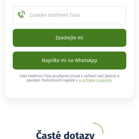
Zadejte telefonní číslo
Zavolejte mi
Napište mi na WhatsApp
Vaše telefonní číslo použijeme pouze k vyřízení vaší žádosti o
zavolání. Podrobnosti najdete v
o ochraně soukromí
.
Časté dotazy