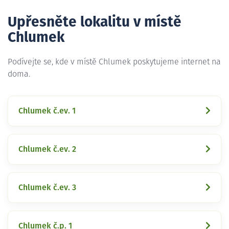
Upřesněte lokalitu v místě
Chlumek
Podívejte se, kde v místě Chlumek poskytujeme internet na
doma.
Chlumek č.ev. 1
Chlumek č.ev. 2
Chlumek č.ev. 3
Chlumek č.p. 1