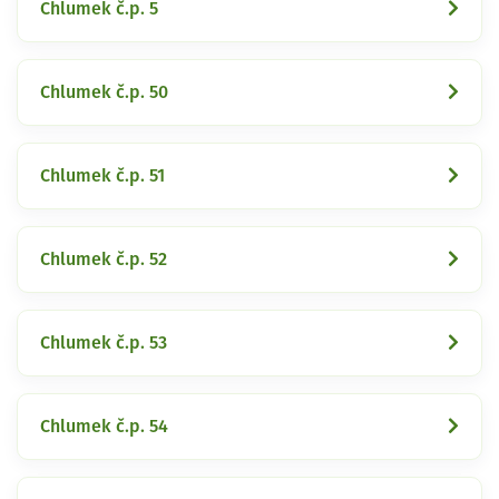
Chlumek č.p. 5
Chlumek č.p. 50
Chlumek č.p. 51
Chlumek č.p. 52
Chlumek č.p. 53
Chlumek č.p. 54