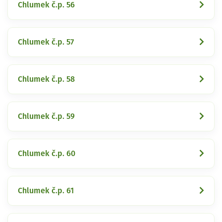
Chlumek č.p. 56
Chlumek č.p. 57
Chlumek č.p. 58
Chlumek č.p. 59
Chlumek č.p. 60
Chlumek č.p. 61