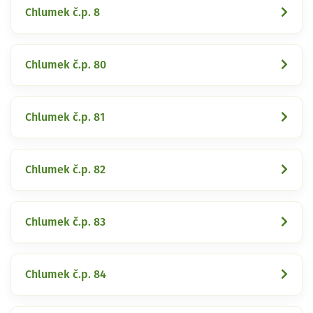
Chlumek č.p. 8
Chlumek č.p. 80
Chlumek č.p. 81
Chlumek č.p. 82
Chlumek č.p. 83
Chlumek č.p. 84