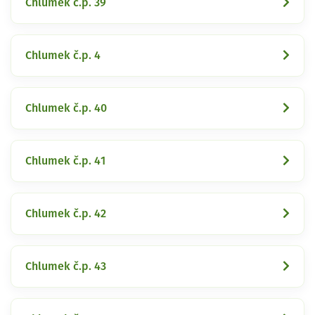
Chlumek č.p. 39
Chlumek č.p. 4
Chlumek č.p. 40
Chlumek č.p. 41
Chlumek č.p. 42
Chlumek č.p. 43