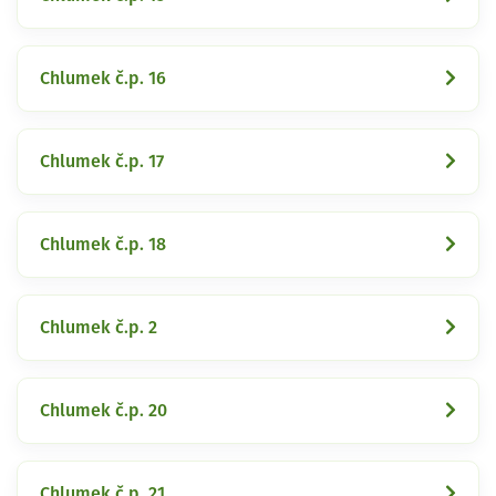
Chlumek č.p. 16
Chlumek č.p. 17
Chlumek č.p. 18
Chlumek č.p. 2
Chlumek č.p. 20
Chlumek č.p. 21