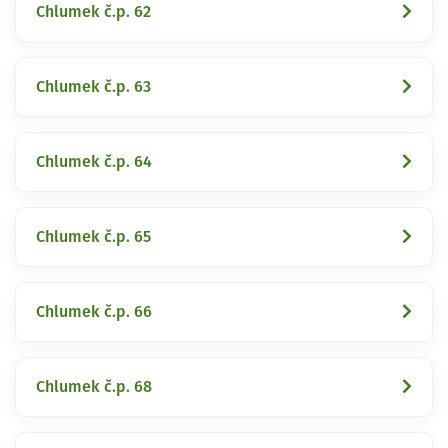
Chlumek č.p. 62
Chlumek č.p. 63
Chlumek č.p. 64
Chlumek č.p. 65
Chlumek č.p. 66
Chlumek č.p. 68