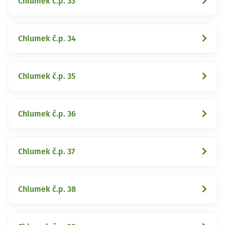
Chlumek č.p. 33
Chlumek č.p. 34
Chlumek č.p. 35
Chlumek č.p. 36
Chlumek č.p. 37
Chlumek č.p. 38