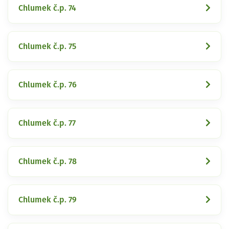
Chlumek č.p. 74
Chlumek č.p. 75
Chlumek č.p. 76
Chlumek č.p. 77
Chlumek č.p. 78
Chlumek č.p. 79