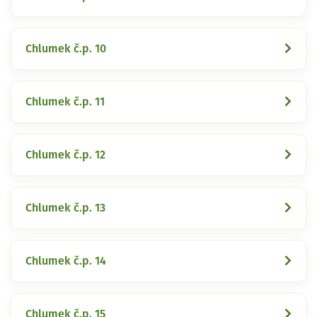
Chlumek č.p. 10
Chlumek č.p. 11
Chlumek č.p. 12
Chlumek č.p. 13
Chlumek č.p. 14
Chlumek č.p. 15