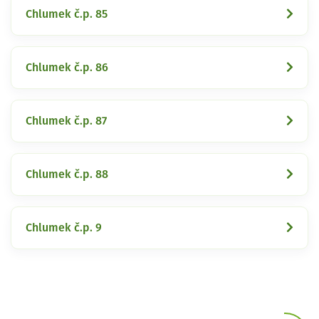
Chlumek č.p. 85
Chlumek č.p. 86
Chlumek č.p. 87
Chlumek č.p. 88
Chlumek č.p. 9