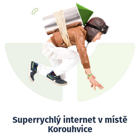
Superrychlý internet v místě
Korouhvice