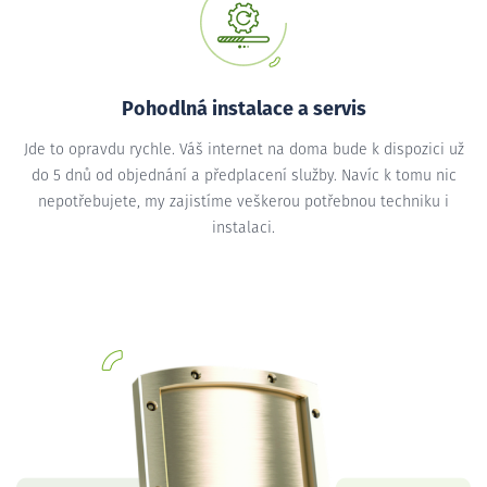
Pohodlná instalace a servis
Jde to opravdu rychle. Váš internet na doma bude k dispozici už
do 5 dnů od objednání a předplacení služby. Navíc k tomu nic
nepotřebujete, my zajistíme veškerou potřebnou techniku i
instalaci.