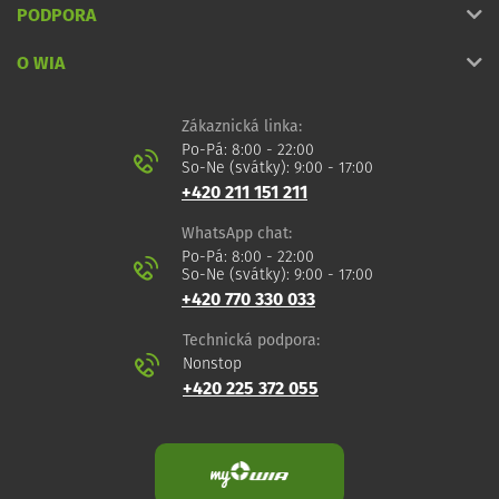
PODPORA
O WIA
Zákaznická linka:
Po-Pá: 8:00 - 22:00
So-Ne (svátky): 9:00 - 17:00
+420 211 151 211
WhatsApp chat:
Po-Pá: 8:00 - 22:00
So-Ne (svátky): 9:00 - 17:00
+420 770 330 033
Technická podpora:
Nonstop
+420 225 372 055