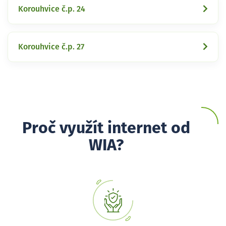
Korouhvice č.p. 24
Korouhvice č.p. 27
Proč využít internet od
WIA?