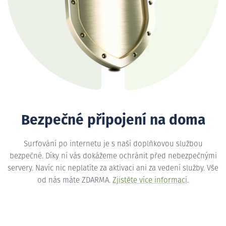
Bezpečné připojení na doma
Surfování po internetu je s naší doplňkovou službou
bezpečné. Díky ní vás dokážeme ochránit před nebezpečnými
servery. Navíc nic neplatíte za aktivaci ani za vedení služby. Vše
od nás máte ZDARMA.
Zjistěte více informací
.