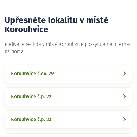
Upřesněte lokalitu v místě
Korouhvice
Podívejte se, kde v místě Korouhvice poskytujeme internet
na doma.
Korouhvice č.ev. 29
Korouhvice č.p. 22
Korouhvice č.p. 23