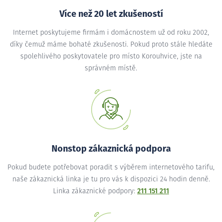
Více než 20 let zkušeností
Internet poskytujeme firmám i domácnostem už od roku 2002,
díky čemuž máme bohaté zkušenosti. Pokud proto stále hledáte
spolehlivého poskytovatele pro místo Korouhvice, jste na
správném místě.
Nonstop zákaznická podpora
Pokud budete potřebovat poradit s výběrem internetového tarifu,
naše zákaznická linka je tu pro vás k dispozici 24 hodin denně.
Linka zákaznické podpory:
211 151 211