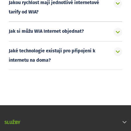
Jakou rychlost mají jednotlivé internetové
tarify od WIA?
Jak si můžu WIA Internet objednat?
Jaké technologie existují pro připojení k
internetu na doma?
SLUŽBY