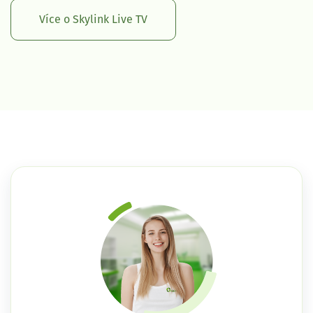
Více o Skylink Live TV