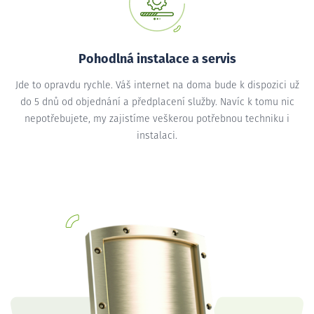
Pohodlná instalace a servis
Jde to opravdu rychle. Váš internet na doma bude k dispozici už
do 5 dnů od objednání a předplacení služby. Navíc k tomu nic
nepotřebujete, my zajistíme veškerou potřebnou techniku i
instalaci.