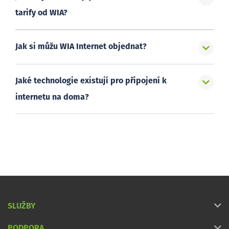
tarify od WIA?
Jak si můžu WIA Internet objednat?
Jaké technologie existují pro připojení k
internetu na doma?
SLUŽBY
PODPORA