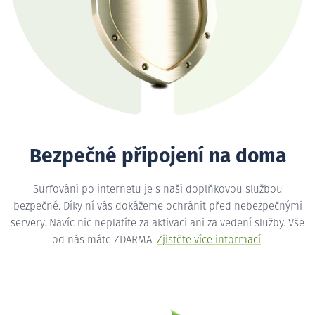
Bezpečné připojení na doma
Surfování po internetu je s naší doplňkovou službou
bezpečné. Díky ní vás dokážeme ochránit před nebezpečnými
servery. Navíc nic neplatíte za aktivaci ani za vedení služby. Vše
od nás máte ZDARMA.
Zjistěte více informací
.