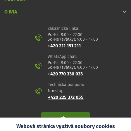
O WIA
Zákaznická linka:
Po-Pá: 8:00 - 22:00
So-Ne (svátky): 9:00 - 17:00
+420 211 151 211
WhatsApp chat:
Po-Pá: 8:00 - 22:00
So-Ne (svátky): 9:00 - 17:00
+420 770 330 033
Technická podpora:
Nonstop
+420 225 372 055
Webová stránka využívá soubory cookies