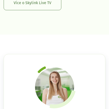
Více o Skylink Live TV