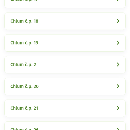
Chlum č.p. 18
Chlum č.p. 19
Chlum č.p. 2
Chlum č.p. 20
Chlum č.p. 21
Chlum č.p. 26