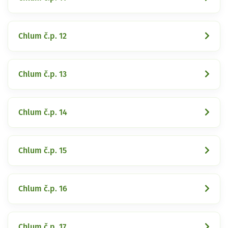
Chlum č.p. 12
Chlum č.p. 13
Chlum č.p. 14
Chlum č.p. 15
Chlum č.p. 16
Chlum č.p. 17