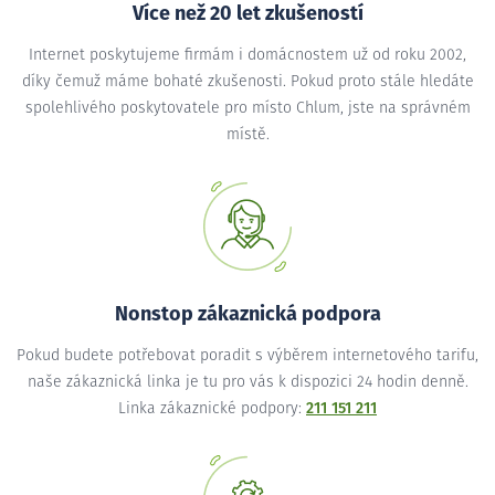
Více než 20 let zkušeností
Internet poskytujeme firmám i domácnostem už od roku 2002,
díky čemuž máme bohaté zkušenosti. Pokud proto stále hledáte
spolehlivého poskytovatele pro místo Chlum, jste na správném
místě.
Nonstop zákaznická podpora
Pokud budete potřebovat poradit s výběrem internetového tarifu,
naše zákaznická linka je tu pro vás k dispozici 24 hodin denně.
Linka zákaznické podpory:
211 151 211