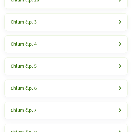
Chlum č.p. 3
Chlum č.p. 4
Chlum č.p. 5
Chlum č.p. 6
Chlum č.p. 7