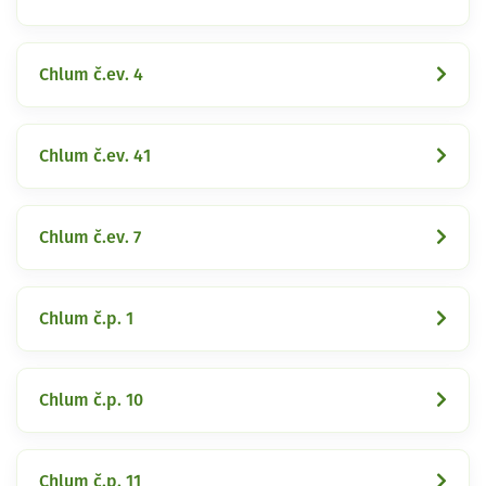
Chlum č.ev. 4
Chlum č.ev. 41
Chlum č.ev. 7
Chlum č.p. 1
Chlum č.p. 10
Chlum č.p. 11