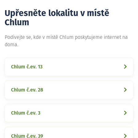
Upřesněte lokalitu v místě
Chlum
Podívejte se, kde v místě Chlum poskytujeme internet na
doma.
Chlum č.ev. 13
Chlum č.ev. 28
Chlum č.ev. 3
Chlum č.ev. 39