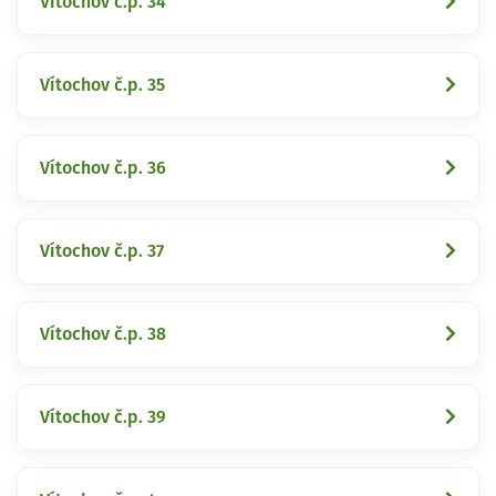
Vítochov č.p. 34
Vítochov č.p. 35
Vítochov č.p. 36
Vítochov č.p. 37
Vítochov č.p. 38
Vítochov č.p. 39