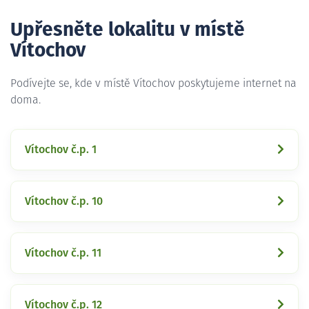
Upřesněte lokalitu v místě
Vítochov
Podívejte se, kde v místě Vítochov poskytujeme internet na
doma.
Vítochov č.p. 1
Vítochov č.p. 10
Vítochov č.p. 11
Vítochov č.p. 12