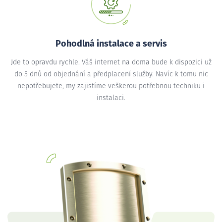
Pohodlná instalace a servis
Jde to opravdu rychle. Váš internet na doma bude k dispozici už
do 5 dnů od objednání a předplacení služby. Navíc k tomu nic
nepotřebujete, my zajistíme veškerou potřebnou techniku i
instalaci.