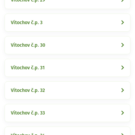
Vítochov č.p. 3
Vítochov č.p. 30
Vítochov č.p. 31
Vítochov č.p. 32
Vítochov č.p. 33