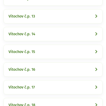
Vítochov č.p. 13
Vítochov č.p. 14
Vítochov č.p. 15
Vítochov č.p. 16
Vítochov č.p. 17
Vítochov č.p. 18