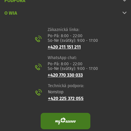
PODPORA
O WIA
Zákaznická linka:
Po-Pá: 8:00 - 22:00
So-Ne (svátky): 9:00 - 17:00
+420 211 151 211
WhatsApp chat:
Po-Pá: 8:00 - 22:00
So-Ne (svátky): 9:00 - 17:00
+420 770 330 033
Technická podpora:
Nonstop
+420 225 372 055