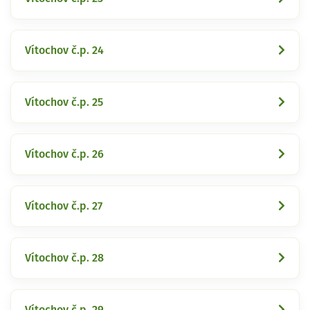
Vítochov č.p. 24
Vítochov č.p. 25
Vítochov č.p. 26
Vítochov č.p. 27
Vítochov č.p. 28
Vítochov č.p. 29