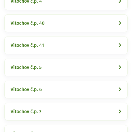
Vítochov č.p. 4
Vítochov č.p. 40
Vítochov č.p. 41
Vítochov č.p. 5
Vítochov č.p. 6
Vítochov č.p. 7