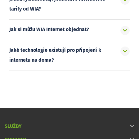
tarify od WIA?
Jak si můžu WIA Internet objednat?
Jaké technologie existují pro připojení k
internetu na doma?
SLUŽBY