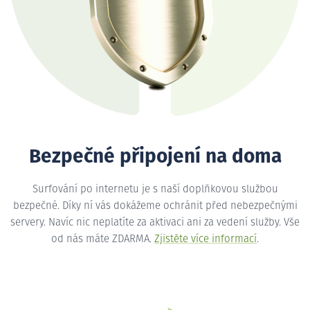
Bezpečné připojení na doma
Surfování po internetu je s naší doplňkovou službou
bezpečné. Díky ní vás dokážeme ochránit před nebezpečnými
servery. Navíc nic neplatíte za aktivaci ani za vedení služby. Vše
od nás máte ZDARMA.
Zjistěte více informací
.