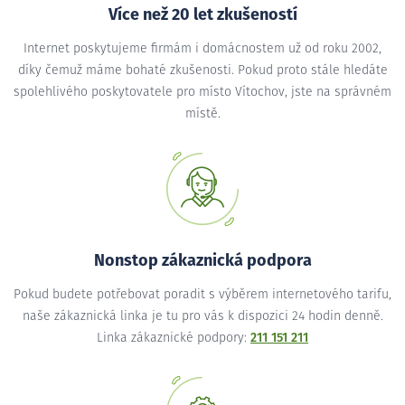
Více než 20 let zkušeností
Internet poskytujeme firmám i domácnostem už od roku 2002,
díky čemuž máme bohaté zkušenosti. Pokud proto stále hledáte
spolehlivého poskytovatele pro místo Vítochov, jste na správném
místě.
Nonstop zákaznická podpora
Pokud budete potřebovat poradit s výběrem internetového tarifu,
naše zákaznická linka je tu pro vás k dispozici 24 hodin denně.
Linka zákaznické podpory:
211 151 211