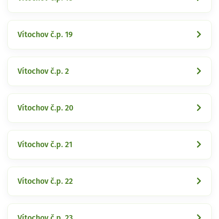
Vítochov č.p. 19
Vítochov č.p. 2
Vítochov č.p. 20
Vítochov č.p. 21
Vítochov č.p. 22
Vítochov č.p. 23