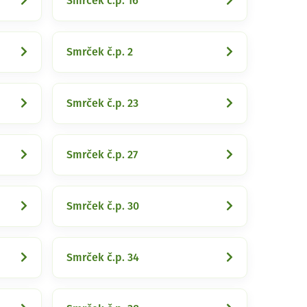
Smrček č.p. 16
Smrček č.p. 2
Smrček č.p. 23
Smrček č.p. 27
Smrček č.p. 30
Smrček č.p. 34