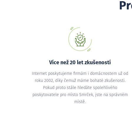
Pr
Více než 20 let zkušeností
Internet poskytujeme firmám i domácnostem už od
roku 2002, díky čemuž máme bohaté zkušenosti.
Pokud proto stále hledáte spolehlivého
poskytovatele pro místo Smrček, jste na správném
místě.