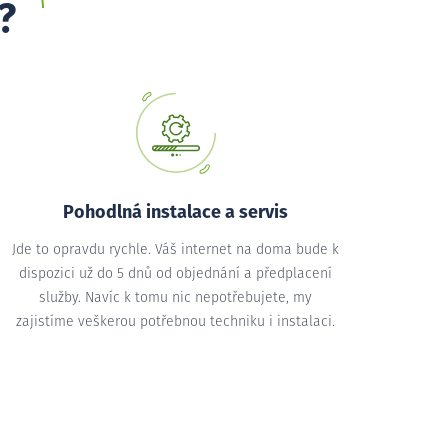
?
Pohodlná instalace a servis
Jde to opravdu rychle. Váš internet na doma bude k
dispozici už do 5 dnů od objednání a předplacení
služby. Navíc k tomu nic nepotřebujete, my
zajistíme veškerou potřebnou techniku i instalaci.