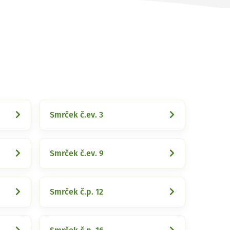
Smrček č.ev. 3
Smrček č.ev. 9
Smrček č.p. 12