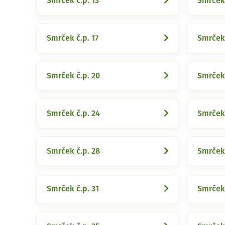
Smrček č.p. 13
Smrček 
Smrček č.p. 17
Smrček 
Smrček č.p. 20
Smrček 
Smrček č.p. 24
Smrček 
Smrček č.p. 28
Smrček 
Smrček č.p. 31
Smrček 