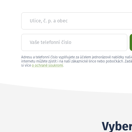
Ulice, č. p. a obec
Vaše telefonní číslo
Adresu a telefonní číslo vyplňujete za účelem jednorázové nabídky naši
internetu můžete zjistit i na naší zákaznické lince nebo pobočkách. Zadá
si více
o ochraně soukromí
.
Vyber