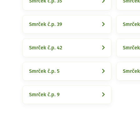
Smrček č.p. 35
Smrček 
Smrček č.p. 39
Smrček 
Smrček č.p. 42
Smrček 
Smrček č.p. 5
Smrček 
Smrček č.p. 9