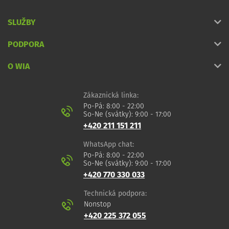
SLUŽBY
PODPORA
O WIA
Zákaznická linka:
Po-Pá: 8:00 - 22:00
So-Ne (svátky): 9:00 - 17:00
+420 211 151 211
WhatsApp chat:
Po-Pá: 8:00 - 22:00
So-Ne (svátky): 9:00 - 17:00
+420 770 330 033
Technická podpora:
Nonstop
+420 225 372 055