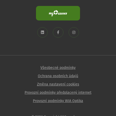
Všeobecné podmínky
Ochrana osobních údajů
Změna nastavení cookies
Provozní podmínky předplacený internet
Provozní podmínky WIA Optika