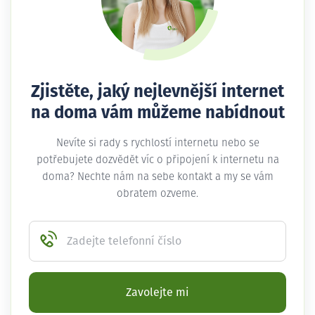
Zjistěte, jaký nejlevnější internet
na doma vám můžeme nabídnout
Nevíte si rady s rychlostí internetu nebo se
potřebujete dozvědět víc o připojení k internetu na
doma? Nechte nám na sebe kontakt a my se vám
obratem ozveme.
Zadejte telefonní číslo
Zavolejte mi