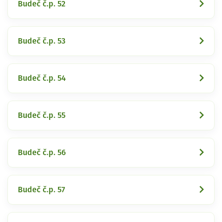
Budeč č.p. 52
Budeč č.p. 53
Budeč č.p. 54
Budeč č.p. 55
Budeč č.p. 56
Budeč č.p. 57