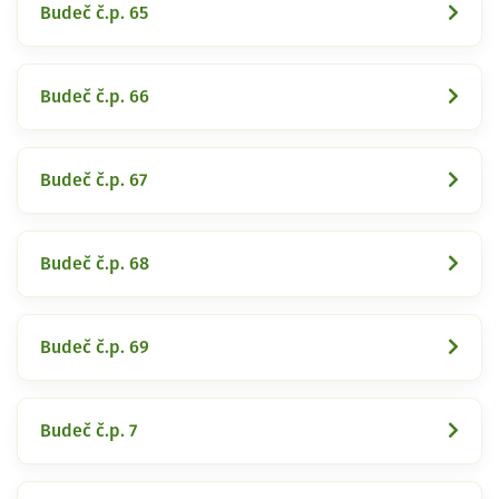
Budeč č.p. 65
Budeč č.p. 66
Budeč č.p. 67
Budeč č.p. 68
Budeč č.p. 69
Budeč č.p. 7