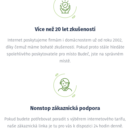
Více než 20 let zkušeností
Internet poskytujeme firmám i domácnostem už od roku 2002,
díky čemuž máme bohaté zkušenosti. Pokud proto stále hledáte
spolehlivého poskytovatele pro místo Budeč, jste na správném
místě.
Nonstop zákaznická podpora
Pokud budete potřebovat poradit s výběrem internetového tarifu,
naše zákaznická linka je tu pro vás k dispozici 24 hodin denně.