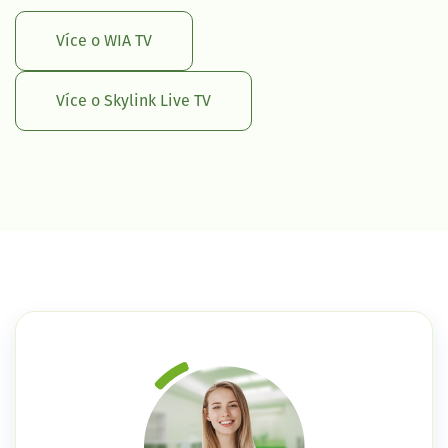
Více o WIA TV
Více o Skylink Live TV