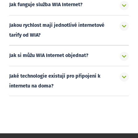
Jak funguje služba WIA Internet?
Jakou rychlost mají jednotlivé internetové
tarify od WIA?
Jak si můžu WIA Internet objednat?
Jaké technologie existují pro připojení k
internetu na doma?