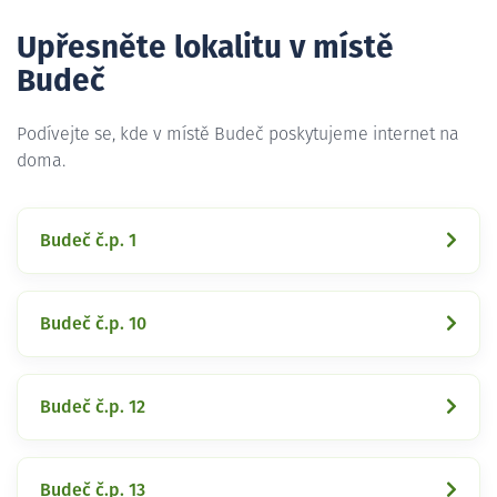
Upřesněte lokalitu v místě
Budeč
Podívejte se, kde v místě Budeč poskytujeme internet na
doma.
Budeč č.p. 1
Budeč č.p. 10
Budeč č.p. 12
Budeč č.p. 13