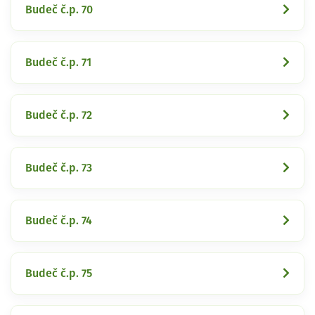
Budeč č.p. 70
Budeč č.p. 71
Budeč č.p. 72
Budeč č.p. 73
Budeč č.p. 74
Budeč č.p. 75