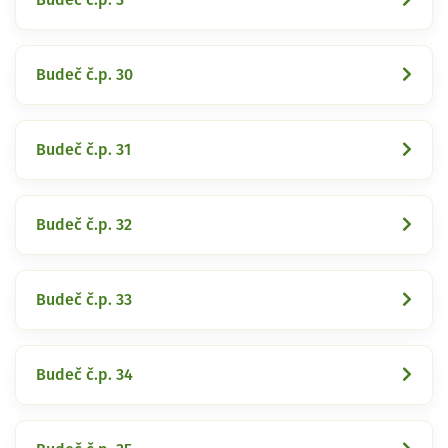
Budeč č.p. 30
Budeč č.p. 31
Budeč č.p. 32
Budeč č.p. 33
Budeč č.p. 34