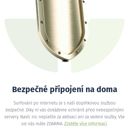
Bezpečné připojení na doma
Surfování po internetu je s naší doplňkovou službou
bezpečné. Díky ní vás dokážeme ochránit před nebezpečnými
servery. Navíc nic neplatíte za aktivaci ani za vedení služby. Vše
od nás máte ZDARMA.
Zjistěte více informací
.