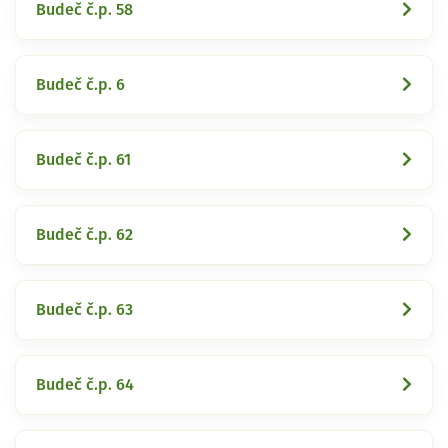
Budeč č.p. 58
Budeč č.p. 6
Budeč č.p. 61
Budeč č.p. 62
Budeč č.p. 63
Budeč č.p. 64