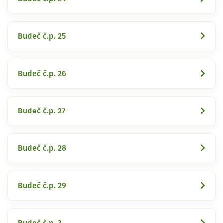
Budeč č.p. 25
Budeč č.p. 26
Budeč č.p. 27
Budeč č.p. 28
Budeč č.p. 29
Budeč č.p. 3