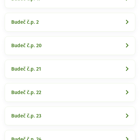
Budeč č.p. 2
Budeč č.p. 20
Budeč č.p. 21
Budeč č.p. 22
Budeč č.p. 23
Budeč č.p. 24