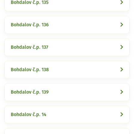
Bohdalov č.p. 135
Bohdalov č.p. 136
Bohdalov č.p. 137
Bohdalov č.p. 138
Bohdalov č.p. 139
Bohdalov č.p. 14