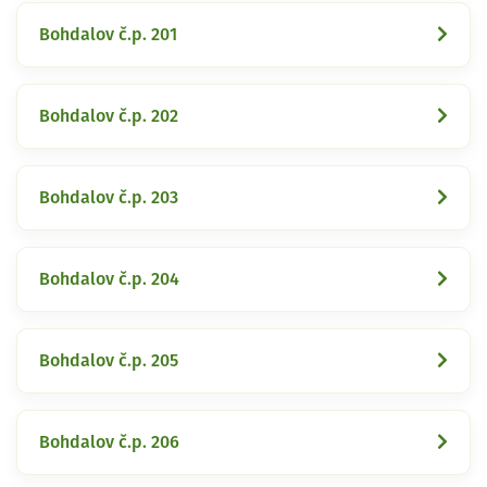
Bohdalov č.p. 201
Bohdalov č.p. 202
Bohdalov č.p. 203
Bohdalov č.p. 204
Bohdalov č.p. 205
Bohdalov č.p. 206