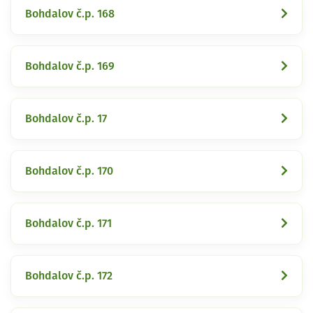
Bohdalov č.p. 168
Bohdalov č.p. 169
Bohdalov č.p. 17
Bohdalov č.p. 170
Bohdalov č.p. 171
Bohdalov č.p. 172