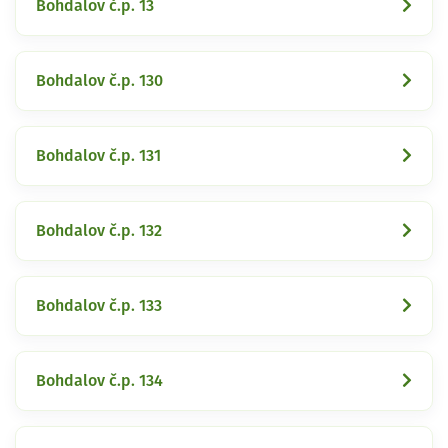
Bohdalov č.p. 13
Bohdalov č.p. 130
Bohdalov č.p. 131
Bohdalov č.p. 132
Bohdalov č.p. 133
Bohdalov č.p. 134