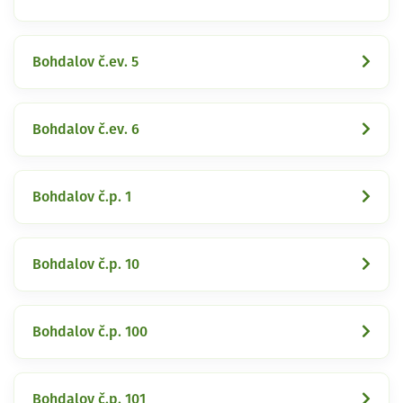
Bohdalov č.ev. 5
Bohdalov č.ev. 6
Bohdalov č.p. 1
Bohdalov č.p. 10
Bohdalov č.p. 100
Bohdalov č.p. 101