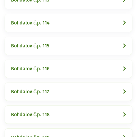
Bohdalov č.p. 114
Bohdalov č.p. 115
Bohdalov č.p. 116
Bohdalov č.p. 117
Bohdalov č.p. 118