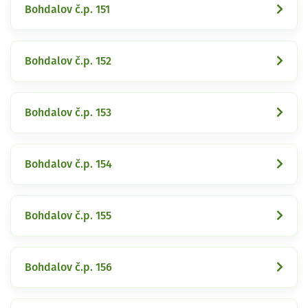
Bohdalov č.p. 151
Bohdalov č.p. 152
Bohdalov č.p. 153
Bohdalov č.p. 154
Bohdalov č.p. 155
Bohdalov č.p. 156