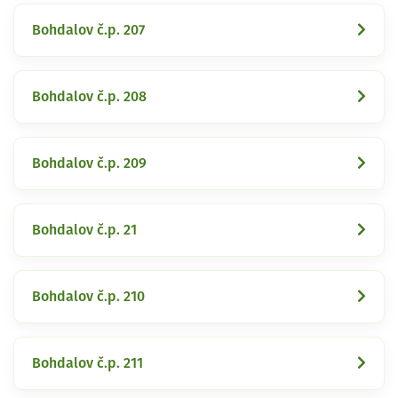
Bohdalov č.p. 207
Bohdalov č.p. 208
Bohdalov č.p. 209
Bohdalov č.p. 21
Bohdalov č.p. 210
Bohdalov č.p. 211