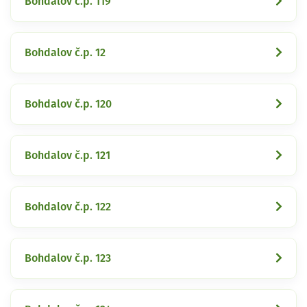
Bohdalov č.p. 119
Bohdalov č.p. 12
Bohdalov č.p. 120
Bohdalov č.p. 121
Bohdalov č.p. 122
Bohdalov č.p. 123