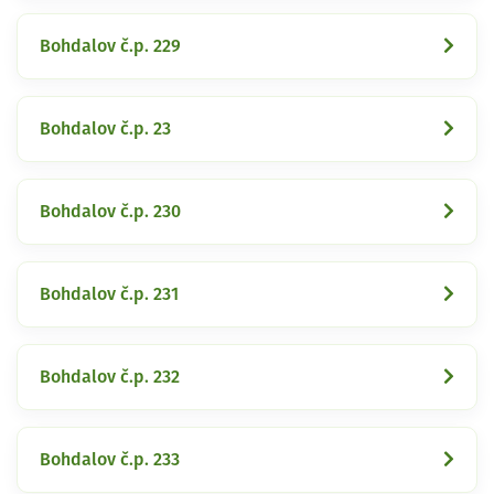
Bohdalov č.p. 229
Bohdalov č.p. 23
Bohdalov č.p. 230
Bohdalov č.p. 231
Bohdalov č.p. 232
Bohdalov č.p. 233