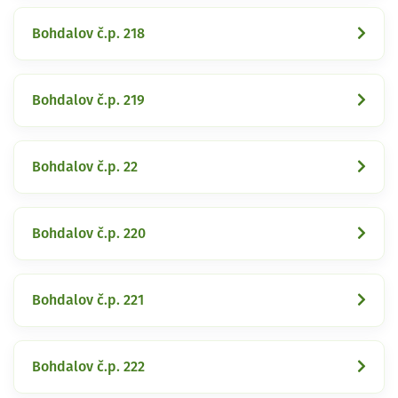
Bohdalov č.p. 218
Bohdalov č.p. 219
Bohdalov č.p. 22
Bohdalov č.p. 220
Bohdalov č.p. 221
Bohdalov č.p. 222