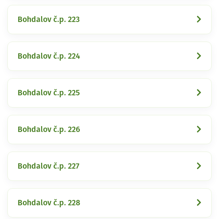
Bohdalov č.p. 223
Bohdalov č.p. 224
Bohdalov č.p. 225
Bohdalov č.p. 226
Bohdalov č.p. 227
Bohdalov č.p. 228