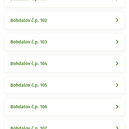
Bohdalov č.p. 102
Bohdalov č.p. 103
Bohdalov č.p. 104
Bohdalov č.p. 105
Bohdalov č.p. 106
Bohdalov č.p. 107