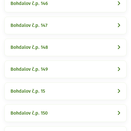
Bohdalov č.p. 146
Bohdalov č.p. 147
Bohdalov č.p. 148
Bohdalov č.p. 149
Bohdalov č.p. 15
Bohdalov č.p. 150