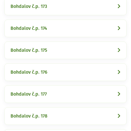
Bohdalov č.p. 173
Bohdalov č.p. 174
Bohdalov č.p. 175
Bohdalov č.p. 176
Bohdalov č.p. 177
Bohdalov č.p. 178