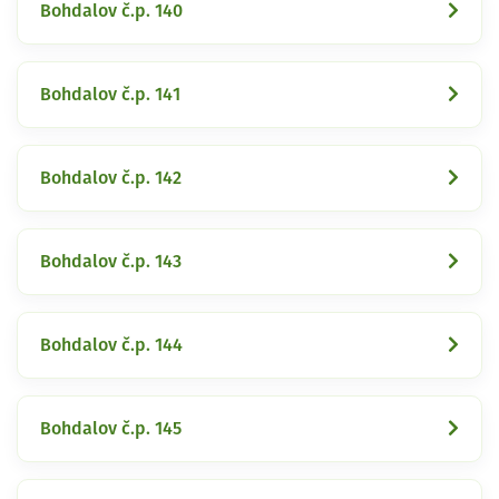
Bohdalov č.p. 140
Bohdalov č.p. 141
Bohdalov č.p. 142
Bohdalov č.p. 143
Bohdalov č.p. 144
Bohdalov č.p. 145