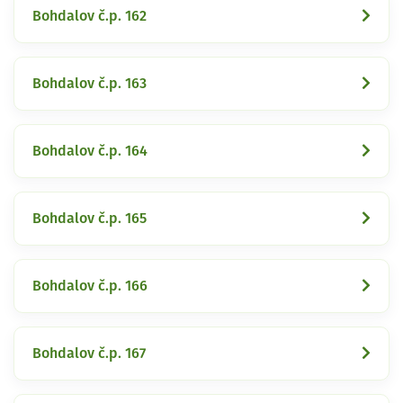
Bohdalov č.p. 162
Bohdalov č.p. 163
Bohdalov č.p. 164
Bohdalov č.p. 165
Bohdalov č.p. 166
Bohdalov č.p. 167