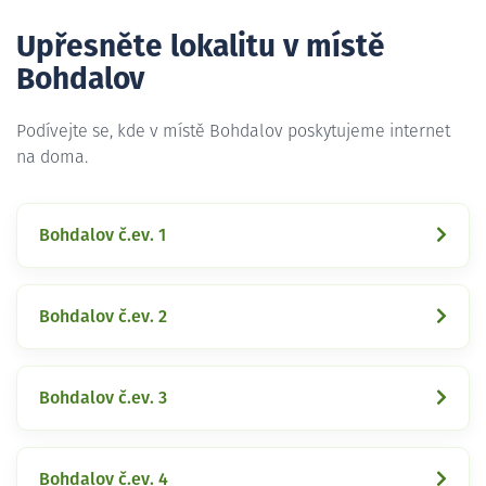
Upřesněte lokalitu v místě
Bohdalov
Podívejte se, kde v místě Bohdalov poskytujeme internet
na doma.
Bohdalov č.ev. 1
Bohdalov č.ev. 2
Bohdalov č.ev. 3
Bohdalov č.ev. 4