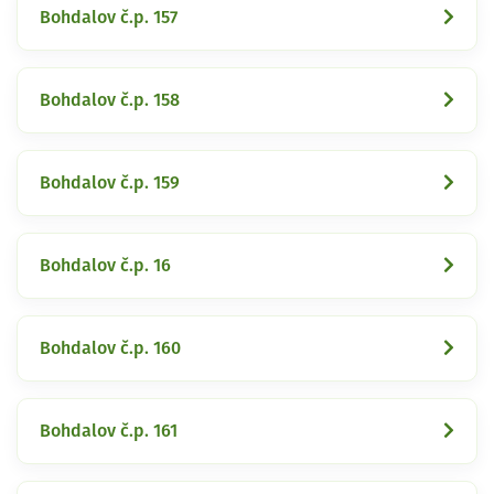
Bohdalov č.p. 157
Bohdalov č.p. 158
Bohdalov č.p. 159
Bohdalov č.p. 16
Bohdalov č.p. 160
Bohdalov č.p. 161