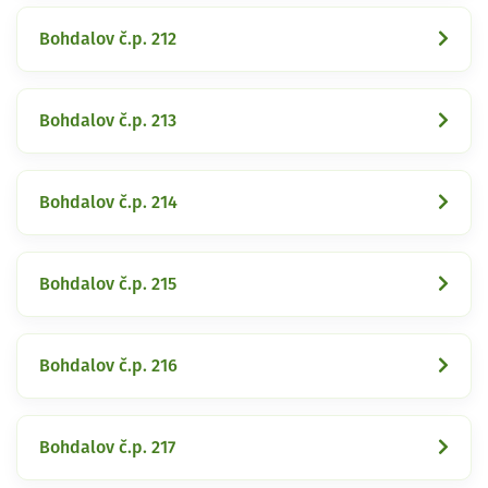
Bohdalov č.p. 212
Bohdalov č.p. 213
Bohdalov č.p. 214
Bohdalov č.p. 215
Bohdalov č.p. 216
Bohdalov č.p. 217