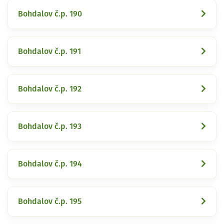
Bohdalov č.p. 190
Bohdalov č.p. 191
Bohdalov č.p. 192
Bohdalov č.p. 193
Bohdalov č.p. 194
Bohdalov č.p. 195