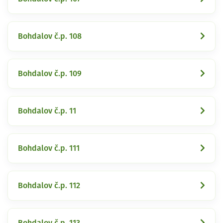
Bohdalov č.p. 108
Bohdalov č.p. 109
Bohdalov č.p. 11
Bohdalov č.p. 111
Bohdalov č.p. 112
Bohdalov č.p. 113