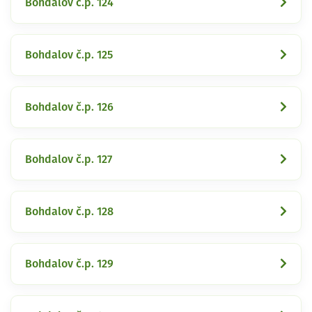
Bohdalov č.p. 124
Bohdalov č.p. 125
Bohdalov č.p. 126
Bohdalov č.p. 127
Bohdalov č.p. 128
Bohdalov č.p. 129