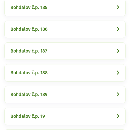
Bohdalov č.p. 185
Bohdalov č.p. 186
Bohdalov č.p. 187
Bohdalov č.p. 188
Bohdalov č.p. 189
Bohdalov č.p. 19