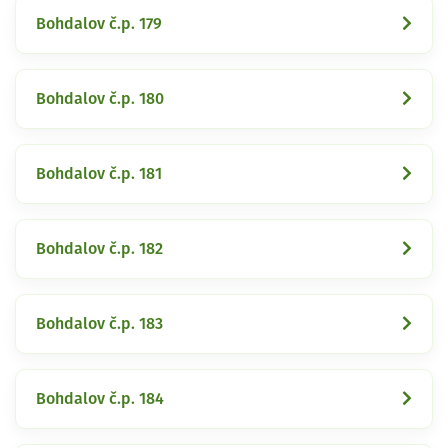
Bohdalov č.p. 179
Bohdalov č.p. 180
Bohdalov č.p. 181
Bohdalov č.p. 182
Bohdalov č.p. 183
Bohdalov č.p. 184