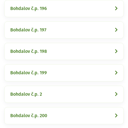
Bohdalov č.p. 196
Bohdalov č.p. 197
Bohdalov č.p. 198
Bohdalov č.p. 199
Bohdalov č.p. 2
Bohdalov č.p. 200