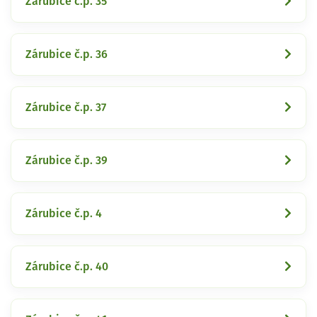
Zárubice č.p. 35
Zárubice č.p. 36
Zárubice č.p. 37
Zárubice č.p. 39
Zárubice č.p. 4
Zárubice č.p. 40