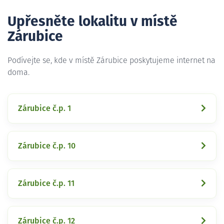
Upřesněte lokalitu v místě
Zárubice
Podívejte se, kde v místě Zárubice poskytujeme internet na
doma.
Zárubice č.p. 1
Zárubice č.p. 10
Zárubice č.p. 11
Zárubice č.p. 12