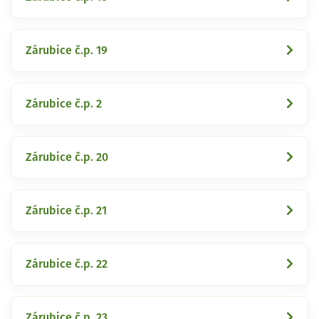
Zárubice č.p. 19
Zárubice č.p. 2
Zárubice č.p. 20
Zárubice č.p. 21
Zárubice č.p. 22
Zárubice č.p. 23