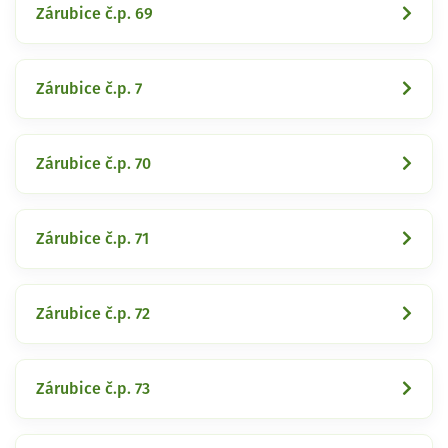
Zárubice č.p. 69
Zárubice č.p. 7
Zárubice č.p. 70
Zárubice č.p. 71
Zárubice č.p. 72
Zárubice č.p. 73