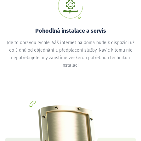
Pohodlná instalace a servis
Jde to opravdu rychle. Váš internet na doma bude k dispozici už
do 5 dnů od objednání a předplacení služby. Navíc k tomu nic
nepotřebujete, my zajistíme veškerou potřebnou techniku i
instalaci.