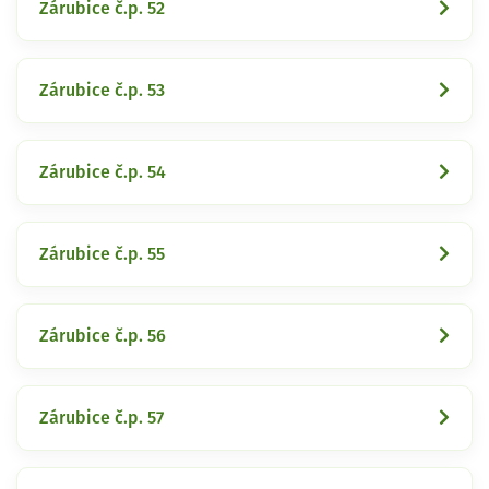
Zárubice č.p. 52
Zárubice č.p. 53
Zárubice č.p. 54
Zárubice č.p. 55
Zárubice č.p. 56
Zárubice č.p. 57