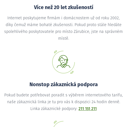
Více než 20 let zkušeností
Internet poskytujeme firmám i domácnostem už od roku 2002,
díky čemuž máme bohaté zkušenosti. Pokud proto stále hledáte
spolehlivého poskytovatele pro místo Zárubice, jste na správném
místě.
Nonstop zákaznická podpora
Pokud budete potřebovat poradit s výběrem internetového tarifu,
naše zákaznická linka je tu pro vás k dispozici 24 hodin denně.
Linka zákaznické podpory:
211 151 211