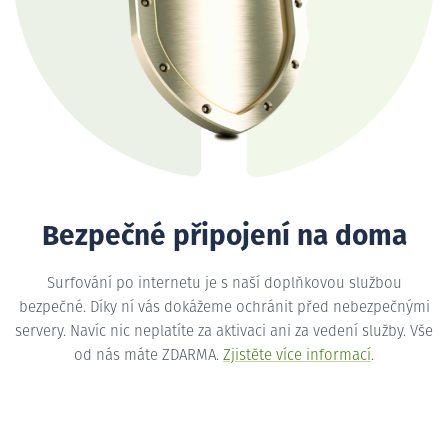
Bezpečné připojení na doma
Surfování po internetu je s naší doplňkovou službou
bezpečné. Díky ní vás dokážeme ochránit před nebezpečnými
servery. Navíc nic neplatíte za aktivaci ani za vedení služby. Vše
od nás máte ZDARMA.
Zjistěte více informací
.