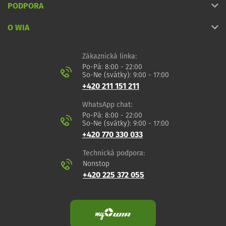
PODPORA
O WIA
Zákaznická linka:
Po-Pá: 8:00 - 22:00
So-Ne (svátky): 9:00 - 17:00
+420 211 151 211
WhatsApp chat:
Po-Pá: 8:00 - 22:00
So-Ne (svátky): 9:00 - 17:00
+420 770 330 033
Technická podpora:
Nonstop
+420 225 372 055