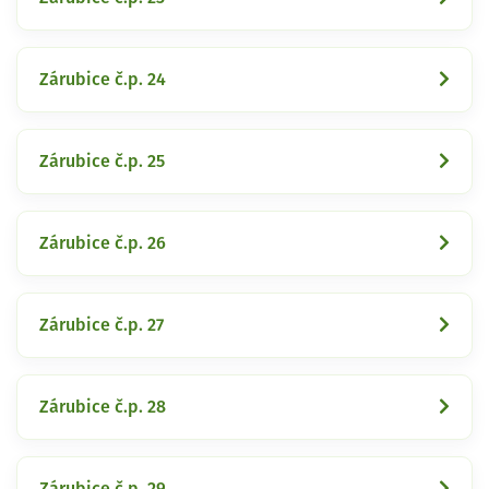
Zárubice č.p. 24
Zárubice č.p. 25
Zárubice č.p. 26
Zárubice č.p. 27
Zárubice č.p. 28
Zárubice č.p. 29