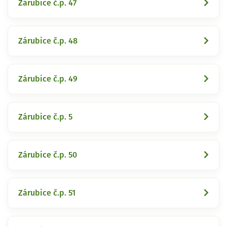
Zárubice č.p. 47
Zárubice č.p. 48
Zárubice č.p. 49
Zárubice č.p. 5
Zárubice č.p. 50
Zárubice č.p. 51