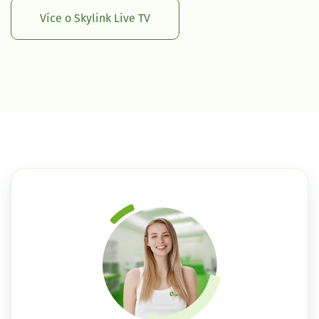
Více o Skylink Live TV