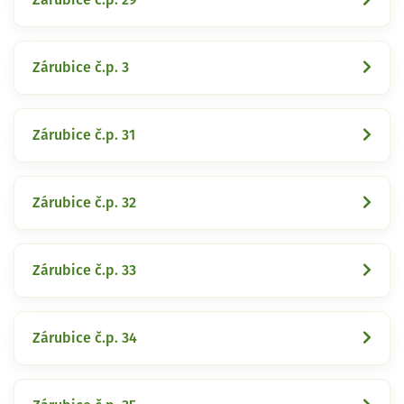
Zárubice č.p. 3
Zárubice č.p. 31
Zárubice č.p. 32
Zárubice č.p. 33
Zárubice č.p. 34