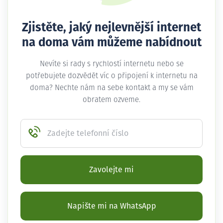
Zjistěte, jaký nejlevnější internet
na doma vám můžeme nabídnout
Nevíte si rady s rychlostí internetu nebo se
potřebujete dozvědět víc o připojení k internetu na
doma? Nechte nám na sebe kontakt a my se vám
obratem ozveme.
Zadejte telefonní číslo
Zavolejte mi
Napište mi na WhatsApp