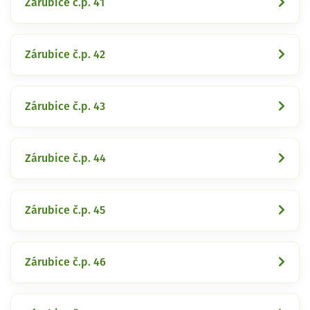
Zárubice č.p. 41
Zárubice č.p. 42
Zárubice č.p. 43
Zárubice č.p. 44
Zárubice č.p. 45
Zárubice č.p. 46