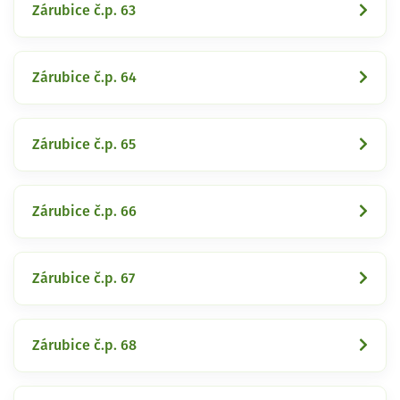
Zárubice č.p. 63
Zárubice č.p. 64
Zárubice č.p. 65
Zárubice č.p. 66
Zárubice č.p. 67
Zárubice č.p. 68