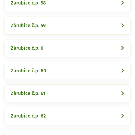
Zárubice č.p. 58
Zárubice č.p. 59
Zárubice č.p. 6
Zárubice č.p. 60
Zárubice č.p. 61
Zárubice č.p. 62