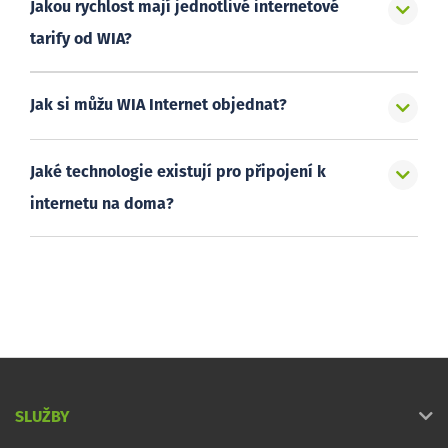
Jakou rychlost mají jednotlivé internetové
tarify od WIA?
Jak si můžu WIA Internet objednat?
Jaké technologie existují pro připojení k
internetu na doma?
SLUŽBY