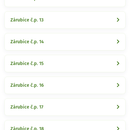
Zárubice č.p. 13
Zárubice č.p. 14
Zárubice č.p. 15
Zárubice č.p. 16
Zárubice č.p. 17
Zárubice č.p. 18