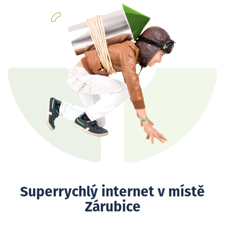
Superrychlý internet v místě
Zárubice