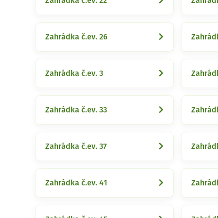
Zahrádka č.ev. 22
Zahrádk
Zahrádka č.ev. 26
Zahrádk
Zahrádka č.ev. 3
Zahrádk
Zahrádka č.ev. 33
Zahrádk
Zahrádka č.ev. 37
Zahrádk
Zahrádka č.ev. 41
Zahrádk