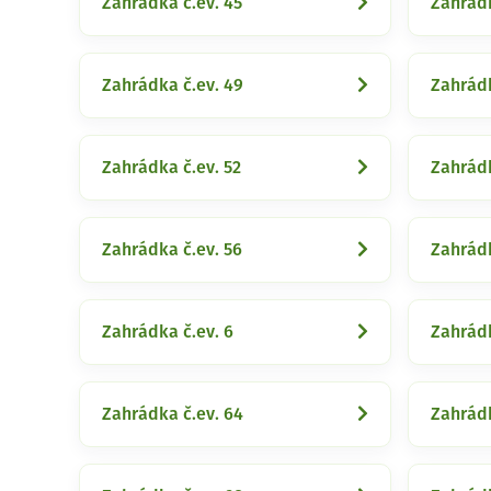
Zahrádka č.ev. 45
Zahrádk
Zahrádka č.ev. 49
Zahrádk
Zahrádka č.ev. 52
Zahrádk
Zahrádka č.ev. 56
Zahrádk
Zahrádka č.ev. 6
Zahrádk
Zahrádka č.ev. 64
Zahrádk