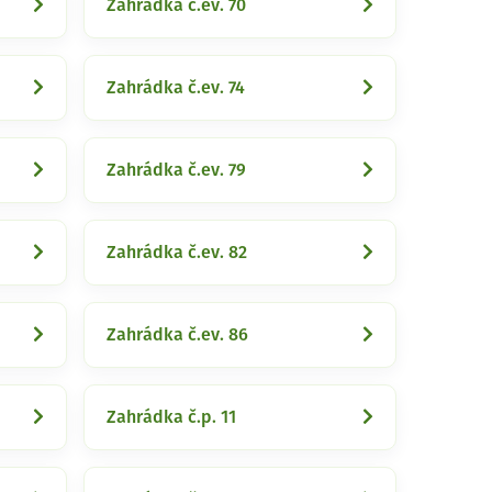
Zahrádka č.ev. 70
Zahrádka č.ev. 74
Zahrádka č.ev. 79
Zahrádka č.ev. 82
Zahrádka č.ev. 86
Zahrádka č.p. 11