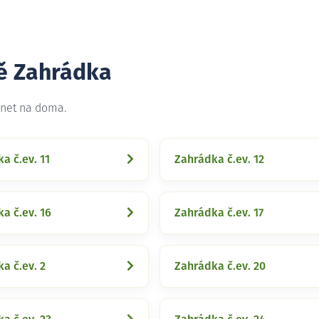
tě Zahrádka
rnet na doma.
a č.ev. 11
Zahrádka č.ev. 12
a č.ev. 16
Zahrádka č.ev. 17
a č.ev. 2
Zahrádka č.ev. 20