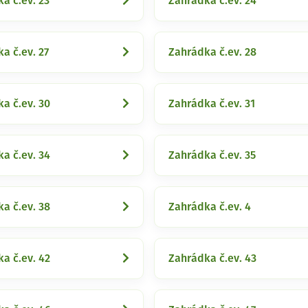
a č.ev. 23
Zahrádka č.ev. 24
a č.ev. 27
Zahrádka č.ev. 28
a č.ev. 30
Zahrádka č.ev. 31
a č.ev. 34
Zahrádka č.ev. 35
a č.ev. 38
Zahrádka č.ev. 4
a č.ev. 42
Zahrádka č.ev. 43