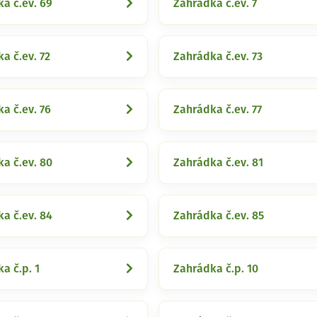
a č.ev. 69
Zahrádka č.ev. 7
a č.ev. 72
Zahrádka č.ev. 73
a č.ev. 76
Zahrádka č.ev. 77
a č.ev. 80
Zahrádka č.ev. 81
a č.ev. 84
Zahrádka č.ev. 85
a č.p. 1
Zahrádka č.p. 10