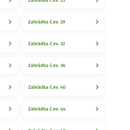
Zahrádka č.ev. 25
Zahrádka č.ev. 29
Zahrádka č.ev. 32
Zahrádka č.ev. 36
Zahrádka č.ev. 40
Zahrádka č.ev. 44