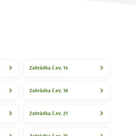
Zahrádka č.ev. 14
Zahrádka č.ev. 18
Zahrádka č.ev. 21