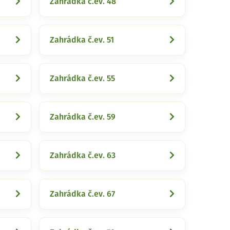
Zahrádka č.ev. 48
Zahrádka č.ev. 51
Zahrádka č.ev. 55
Zahrádka č.ev. 59
Zahrádka č.ev. 63
Zahrádka č.ev. 67