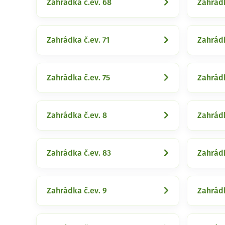
Zahrádka č.ev. 68
Zahrádk
Zahrádka č.ev. 71
Zahrádk
Zahrádka č.ev. 75
Zahrádk
Zahrádka č.ev. 8
Zahrádk
Zahrádka č.ev. 83
Zahrádk
Zahrádka č.ev. 9
Zahrádk