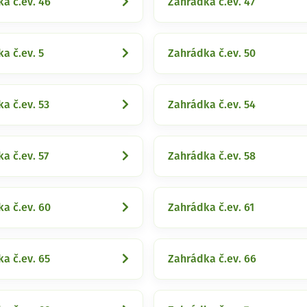
a č.ev. 46
Zahrádka č.ev. 47
a č.ev. 5
Zahrádka č.ev. 50
a č.ev. 53
Zahrádka č.ev. 54
a č.ev. 57
Zahrádka č.ev. 58
a č.ev. 60
Zahrádka č.ev. 61
a č.ev. 65
Zahrádka č.ev. 66