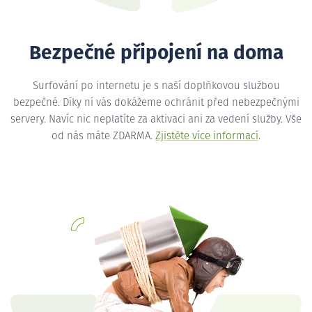
Bezpečné připojení na doma
Surfování po internetu je s naší doplňkovou službou
bezpečné. Díky ní vás dokážeme ochránit před nebezpečnými
servery. Navíc nic neplatíte za aktivaci ani za vedení služby. Vše
od nás máte ZDARMA.
Zjistěte více informací
.