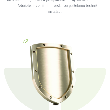
nepotřebujete, my zajistíme veškerou potřebnou techniku i
instalaci.