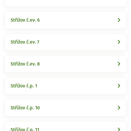
Střížov č.ev. 6
Střížov č.ev. 7
Střížov č.ev. 8
Střížov č.p. 1
Střížov č.p. 10
Střížov č.p. 11