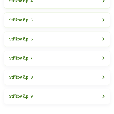
Střížov č.p. 4
Střížov č.p. 5
Střížov č.p. 6
Střížov č.p. 7
Střížov č.p. 8
Střížov č.p. 9