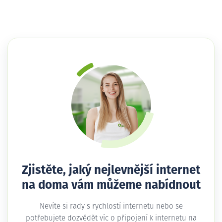
Zjistěte, jaký nejlevnější internet
na doma vám můžeme nabídnout
Nevíte si rady s rychlostí internetu nebo se
potřebujete dozvědět víc o připojení k internetu na