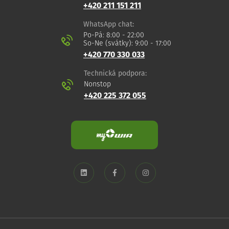
+420 211 151 211
WhatsApp chat:
Po-Pá: 8:00 - 22:00
So-Ne (svátky): 9:00 - 17:00
+420 770 330 033
Technická podpora:
Nonstop
+420 225 372 055