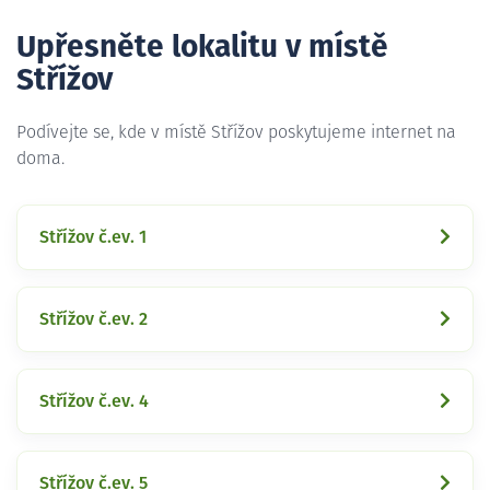
Upřesněte lokalitu v místě
Střížov
Podívejte se, kde v místě Střížov poskytujeme internet na
doma.
Střížov č.ev. 1
Střížov č.ev. 2
Střížov č.ev. 4
Střížov č.ev. 5