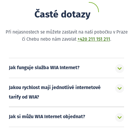
Časté dotazy
Při nejasnostech se můžete zastavit na naši pobočku v Praze
či Chebu nebo nám zavolat
+420 211 151 211
.
Jak funguje služba WIA Internet?
Jakou rychlost mají jednotlivé internetové
tarify od WIA?
Jak si můžu WIA Internet objednat?