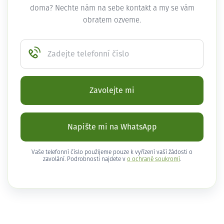
doma? Nechte nám na sebe kontakt a my se vám
obratem ozveme.
Zadejte telefonní číslo
Zavolejte mi
Napište mi na WhatsApp
Vaše telefonní číslo použijeme pouze k vyřízení vaší žádosti o
zavolání. Podrobnosti najdete v
o ochraně soukromí
.