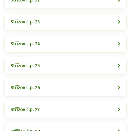
Střížov č.p. 23
Střížov č.p. 24
Střížov č.p. 25
Střížov č.p. 26
Střížov č.p. 27