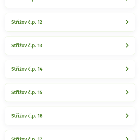
Střížov č.p. 12
Střížov č.p. 13
Střížov č.p. 14
Střížov č.p. 15
Střížov č.p. 16
Střížov č.p. 17