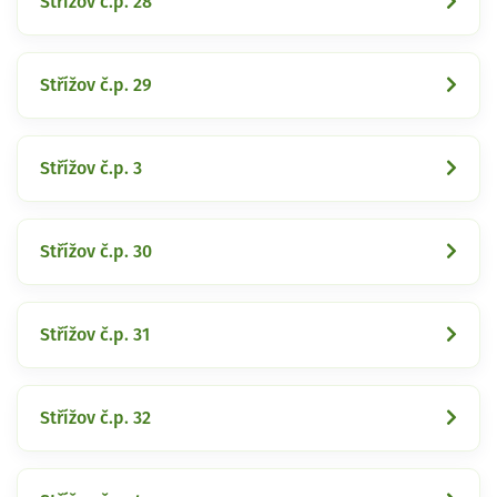
Střížov č.p. 28
Střížov č.p. 29
Střížov č.p. 3
Střížov č.p. 30
Střížov č.p. 31
Střížov č.p. 32