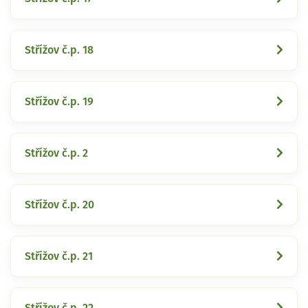
Střížov č.p. 18
Střížov č.p. 19
Střížov č.p. 2
Střížov č.p. 20
Střížov č.p. 21
Střížov č.p. 22