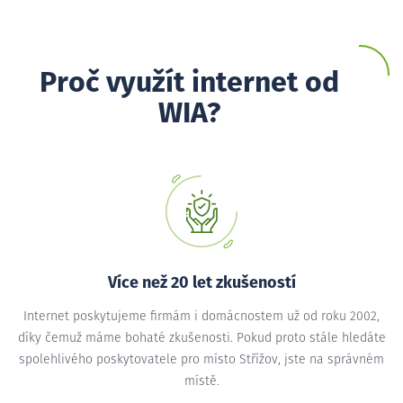
Proč využít internet od
WIA?
Více než 20 let zkušeností
Internet poskytujeme firmám i domácnostem už od roku 2002,
díky čemuž máme bohaté zkušenosti. Pokud proto stále hledáte
spolehlivého poskytovatele pro místo Střížov, jste na správném
místě.