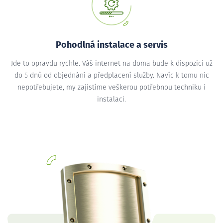
Pohodlná instalace a servis
Jde to opravdu rychle. Váš internet na doma bude k dispozici už
do 5 dnů od objednání a předplacení služby. Navíc k tomu nic
nepotřebujete, my zajistíme veškerou potřebnou techniku i
instalaci.