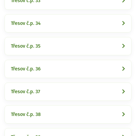
Třesov č.p. 33
Třesov č.p. 34
Třesov č.p. 35
Třesov č.p. 36
Třesov č.p. 37
Třesov č.p. 38