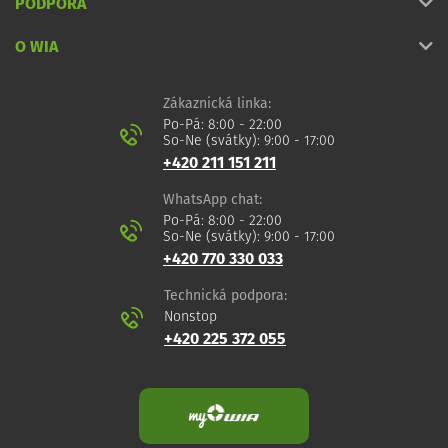
PODPORA
O WIA
Zákaznická linka:
Po-Pá: 8:00 - 22:00
So-Ne (svátky): 9:00 - 17:00
+420 211 151 211
WhatsApp chat:
Po-Pá: 8:00 - 22:00
So-Ne (svátky): 9:00 - 17:00
+420 770 330 033
Technická podpora:
Nonstop
+420 225 372 055