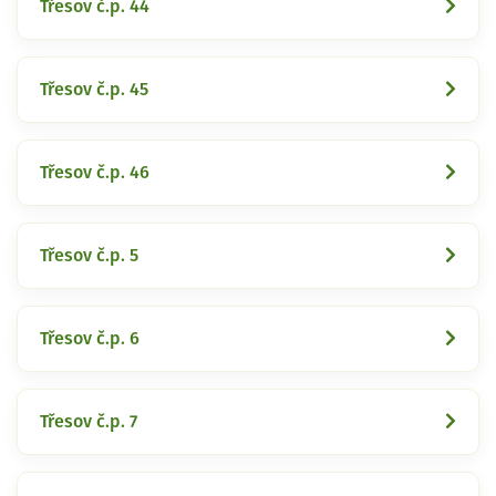
Třesov č.p. 44
Třesov č.p. 45
Třesov č.p. 46
Třesov č.p. 5
Třesov č.p. 6
Třesov č.p. 7