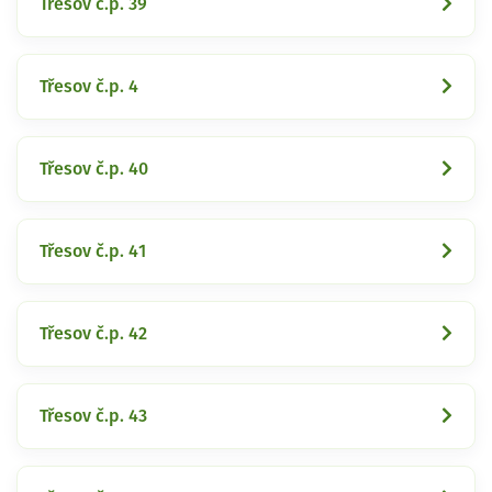
Třesov č.p. 39
Třesov č.p. 4
Třesov č.p. 40
Třesov č.p. 41
Třesov č.p. 42
Třesov č.p. 43