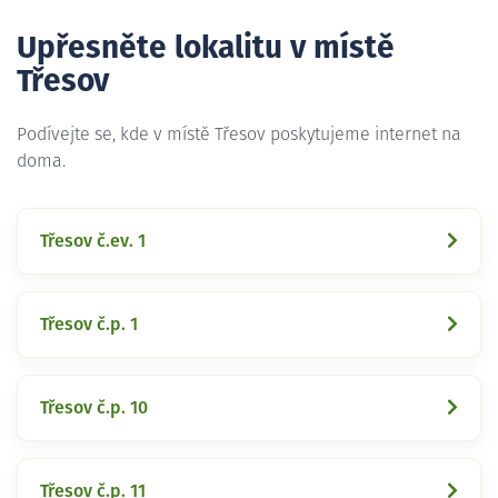
Upřesněte lokalitu v místě
Třesov
Podívejte se, kde v místě Třesov poskytujeme internet na
doma.
Třesov č.ev. 1
Třesov č.p. 1
Třesov č.p. 10
Třesov č.p. 11