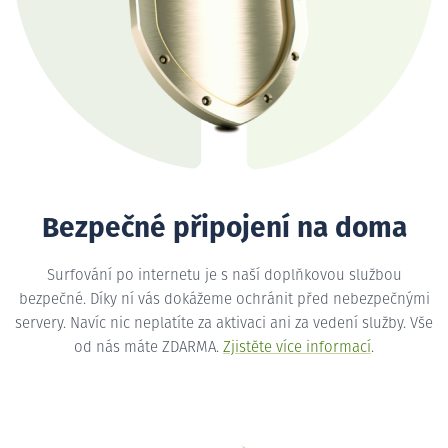
Bezpečné připojení na doma
Surfování po internetu je s naší doplňkovou službou
bezpečné. Díky ní vás dokážeme ochránit před nebezpečnými
servery. Navíc nic neplatíte za aktivaci ani za vedení služby. Vše
od nás máte ZDARMA.
Zjistěte více informací
.