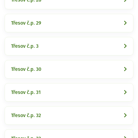
Třesov č.p. 29
Třesov č.p. 3
Třesov č.p. 30
Třesov č.p. 31
Třesov č.p. 32