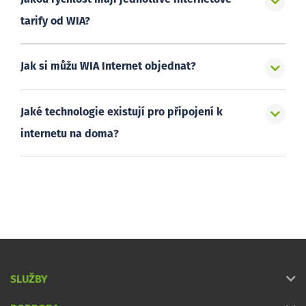
tarify od WIA?
Jak si můžu WIA Internet objednat?
Jaké technologie existují pro připojení k
internetu na doma?
SLUŽBY