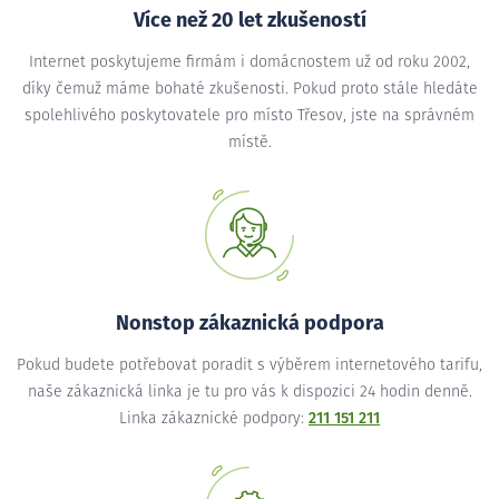
Více než 20 let zkušeností
Internet poskytujeme firmám i domácnostem už od roku 2002,
díky čemuž máme bohaté zkušenosti. Pokud proto stále hledáte
spolehlivého poskytovatele pro místo Třesov, jste na správném
místě.
Nonstop zákaznická podpora
Pokud budete potřebovat poradit s výběrem internetového tarifu,
naše zákaznická linka je tu pro vás k dispozici 24 hodin denně.
Linka zákaznické podpory:
211 151 211