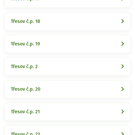
Třesov č.p. 18
Třesov č.p. 19
Třesov č.p. 2
Třesov č.p. 20
Třesov č.p. 21
Třesov č.p. 22