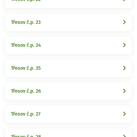
Třesov č.p. 23
Třesov č.p. 24
Třesov č.p. 25
Třesov č.p. 26
Třesov č.p. 27
Třesov č.p. 28