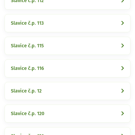
Slavice č.p. 112
Slavice č.p. 113
Slavice č.p. 115
Slavice č.p. 116
Slavice č.p. 12
Slavice č.p. 120