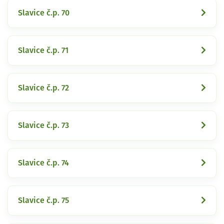
Slavice č.p. 70
Slavice č.p. 71
Slavice č.p. 72
Slavice č.p. 73
Slavice č.p. 74
Slavice č.p. 75