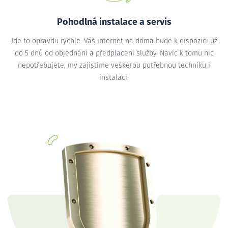
Pohodlná instalace a servis
Jde to opravdu rychle. Váš internet na doma bude k dispozici už
do 5 dnů od objednání a předplacení služby. Navíc k tomu nic
nepotřebujete, my zajistíme veškerou potřebnou techniku i
instalaci.