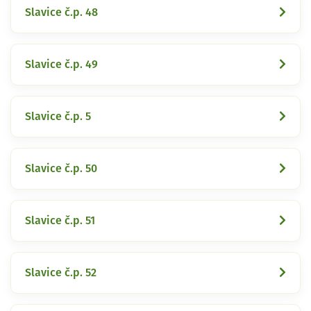
Slavice č.p. 48
Slavice č.p. 49
Slavice č.p. 5
Slavice č.p. 50
Slavice č.p. 51
Slavice č.p. 52