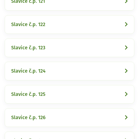
Slavice č.p. 121
Slavice č.p. 122
Slavice č.p. 123
Slavice č.p. 124
Slavice č.p. 125
Slavice č.p. 126