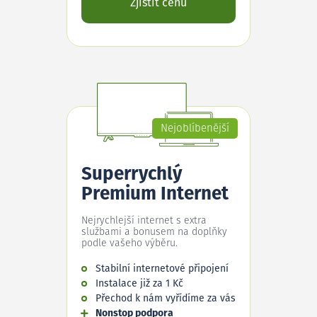
Zjistit cenu
Nejoblíbenější
Superrychlý
Premium Internet
Nejrychlejší internet s extra
službami a bonusem na doplňky
podle vašeho výběru.
Stabilní internetové připojení
Instalace již za 1 Kč
Přechod k nám vyřídíme za vás
Nonstop podpora