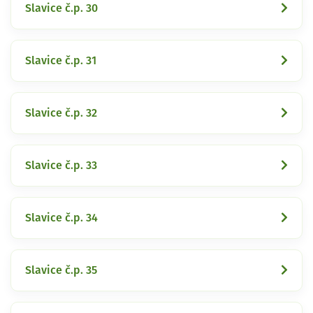
Slavice č.p. 30
Slavice č.p. 31
Slavice č.p. 32
Slavice č.p. 33
Slavice č.p. 34
Slavice č.p. 35