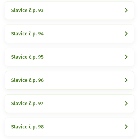
Slavice č.p. 93
Slavice č.p. 94
Slavice č.p. 95
Slavice č.p. 96
Slavice č.p. 97
Slavice č.p. 98