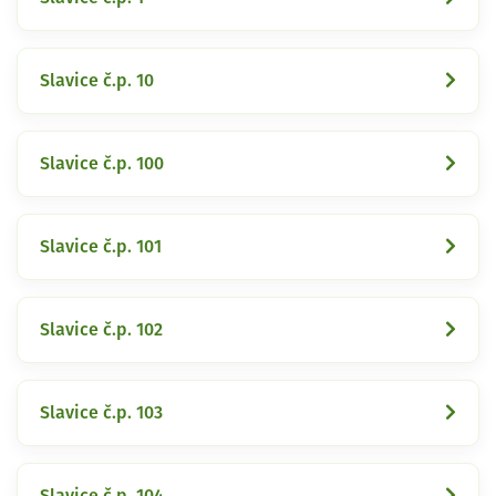
Slavice č.p. 10
Slavice č.p. 100
Slavice č.p. 101
Slavice č.p. 102
Slavice č.p. 103
Slavice č.p. 104