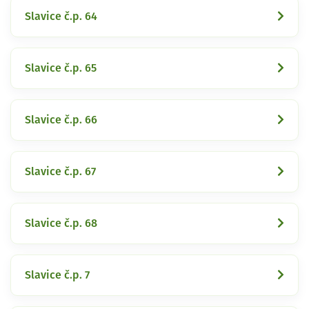
Slavice č.p. 64
Slavice č.p. 65
Slavice č.p. 66
Slavice č.p. 67
Slavice č.p. 68
Slavice č.p. 7