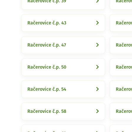
Račerovice č.p. 39
Račerov
Račerovice č.p. 43
Račerov
Račerovice č.p. 47
Račerov
Račerovice č.p. 50
Račerov
Račerovice č.p. 54
Račerov
Račerovice č.p. 58
Račerov