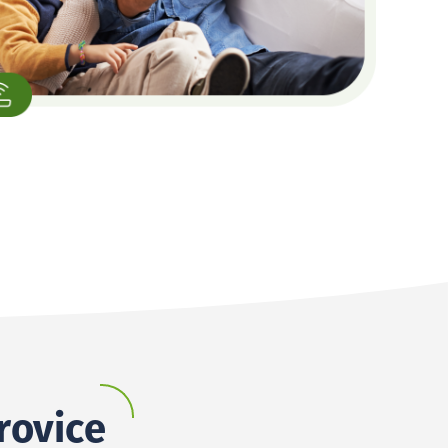
rovice