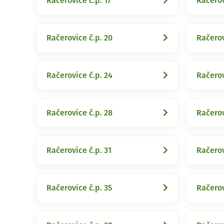
Račerovice č.p. 17
Račerov
Račerovice č.p. 20
Račerov
Račerovice č.p. 24
Račerov
Račerovice č.p. 28
Račerov
Račerovice č.p. 31
Račerov
Račerovice č.p. 35
Račerov