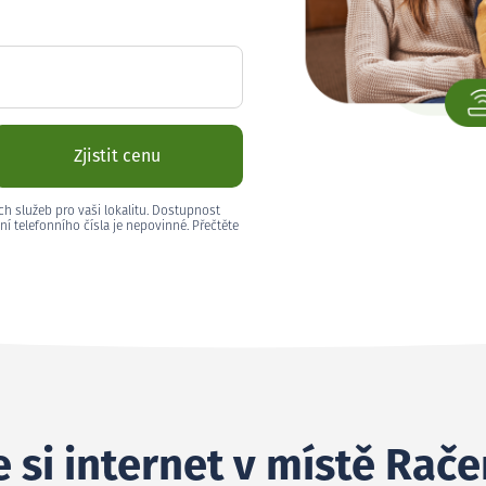
Zjistit cenu
ch služeb pro vaši lokalitu. Dostupnost
ní telefonního čísla je nepovinné. Přečtěte
 si internet v místě Rače