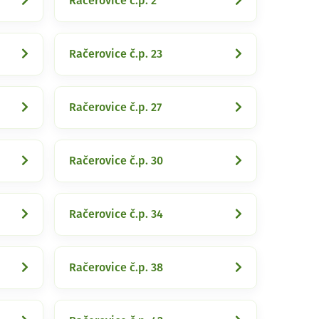
Račerovice č.p. 2
Račerovice č.p. 23
Račerovice č.p. 27
Račerovice č.p. 30
Račerovice č.p. 34
Račerovice č.p. 38