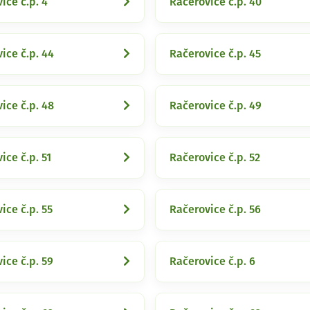
ice č.p. 4
Račerovice č.p. 40
ice č.p. 44
Račerovice č.p. 45
ice č.p. 48
Račerovice č.p. 49
ice č.p. 51
Račerovice č.p. 52
ice č.p. 55
Račerovice č.p. 56
ice č.p. 59
Račerovice č.p. 6