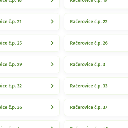
ice č.p. 18
Račerovice č.p. 19
ice č.p. 21
Račerovice č.p. 22
ice č.p. 25
Račerovice č.p. 26
ice č.p. 29
Račerovice č.p. 3
ice č.p. 32
Račerovice č.p. 33
ice č.p. 36
Račerovice č.p. 37