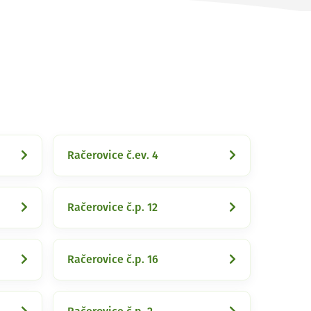
Račerovice č.ev. 4
Račerovice č.p. 12
Račerovice č.p. 16