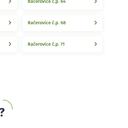
Račerovice č.p. 64
Račerovice č.p. 68
Račerovice č.p. 71
?