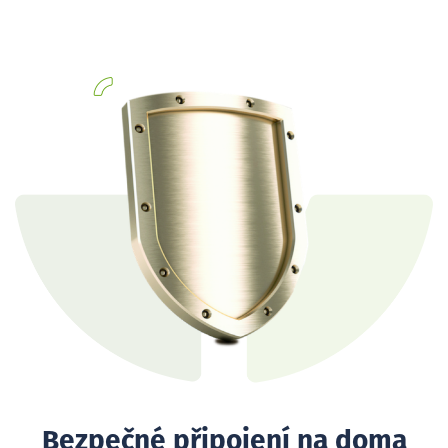
Bezpečné připojení na doma