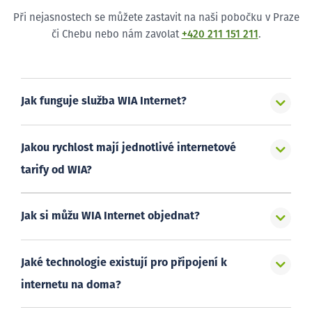
Při nejasnostech se můžete zastavit na naši pobočku v Praze
či Chebu nebo nám zavolat
+420 211 151 211
.
Jak funguje služba WIA Internet?
Jakou rychlost mají jednotlivé internetové
tarify od WIA?
Jak si můžu WIA Internet objednat?
Jaké technologie existují pro připojení k
internetu na doma?