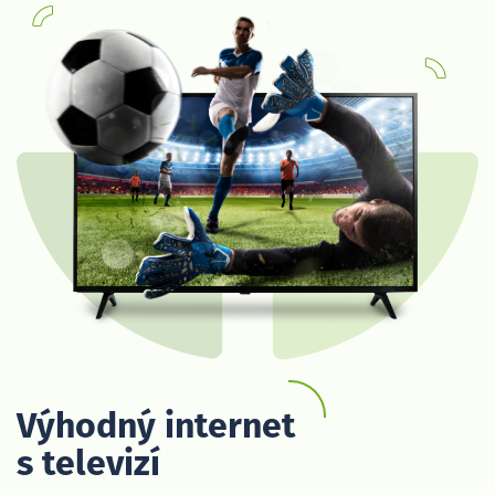
Výhodný internet
s televizí