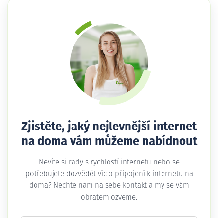
Zjistěte, jaký nejlevnější internet
na doma vám můžeme nabídnout
Nevíte si rady s rychlostí internetu nebo se
potřebujete dozvědět víc o připojení k internetu na
doma? Nechte nám na sebe kontakt a my se vám
obratem ozveme.