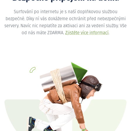
Surfování po internetu je s naší doplňkovou službou
bezpečné. Díky ní vás dokážeme ochránit před nebezpečnými
servery. Navíc nic neplatíte za aktivaci ani za vedení služby. Vše
od nás máte ZDARMA.
Zjistěte více informací
.