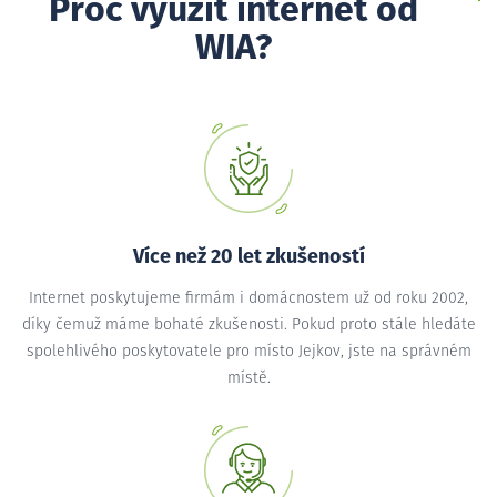
Proč využít internet od
WIA?
Více než 20 let zkušeností
Internet poskytujeme firmám i domácnostem už od roku 2002,
díky čemuž máme bohaté zkušenosti. Pokud proto stále hledáte
spolehlivého poskytovatele pro místo Jejkov, jste na správném
místě.