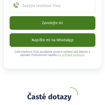
Zadejte telefonní číslo
Zavolejte mi
Napište mi na WhatsApp
Vaše telefonní číslo použijeme pouze k vyřízení vaší žádosti o
zavolání. Podrobnosti najdete v
o ochraně soukromí
.
Časté dotazy