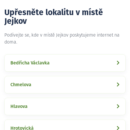
Upřesněte lokalitu v místě
Jejkov
Podívejte se, kde v místě Jejkov poskytujeme internet na
doma.
Bedřicha Václavka
Chmelova
Hlavova
Hrotovická