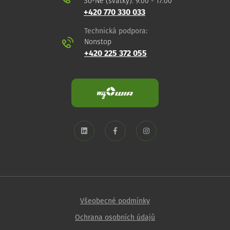
So-Ne (svátky): 9:00 - 17:00
+420 770 330 033
Technická podpora:
Nonstop
+420 225 372 055
Všeobecné podmínky
Ochrana osobních údajů