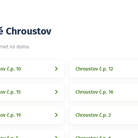
tě Chroustov
ernet na doma.
ov č.p. 10
Chroustov č.p. 12
ov č.p. 15
Chroustov č.p. 16
ov č.p. 19
Chroustov č.p. 2