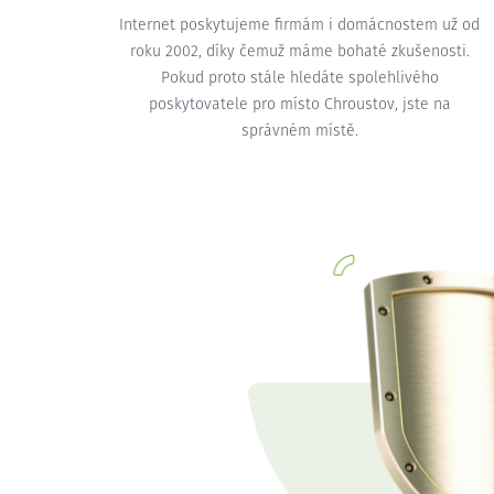
Internet poskytujeme firmám i domácnostem už od
roku 2002, díky čemuž máme bohaté zkušenosti.
Pokud proto stále hledáte spolehlivého
poskytovatele pro místo Chroustov, jste na
správném místě.