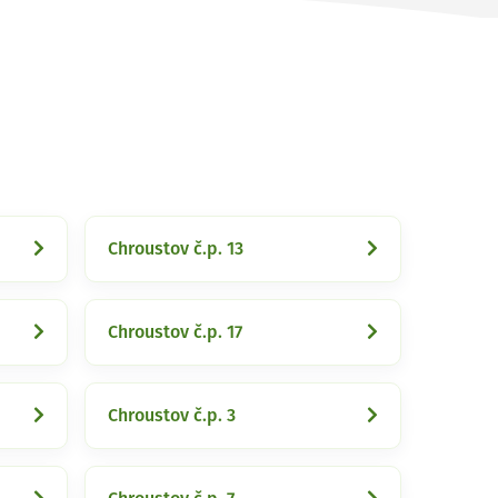
Chroustov č.p. 13
Chroustov č.p. 17
Chroustov č.p. 3