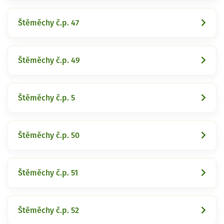
Štěměchy č.p. 47
Štěměchy č.p. 49
Štěměchy č.p. 5
Štěměchy č.p. 50
Štěměchy č.p. 51
Štěměchy č.p. 52