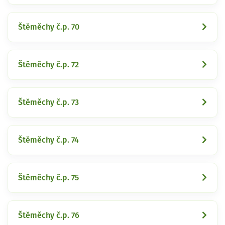
Štěměchy č.p. 70
Štěměchy č.p. 72
Štěměchy č.p. 73
Štěměchy č.p. 74
Štěměchy č.p. 75
Štěměchy č.p. 76