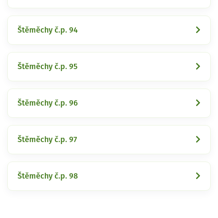
Štěměchy č.p. 94
Štěměchy č.p. 95
Štěměchy č.p. 96
Štěměchy č.p. 97
Štěměchy č.p. 98