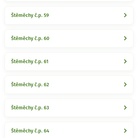
Štěměchy č.p. 59
Štěměchy č.p. 60
Štěměchy č.p. 61
Štěměchy č.p. 62
Štěměchy č.p. 63
Štěměchy č.p. 64