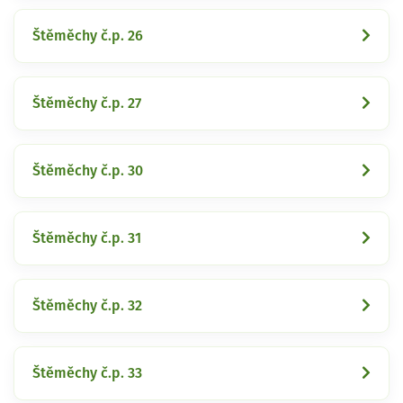
Štěměchy č.p. 26
Štěměchy č.p. 27
Štěměchy č.p. 30
Štěměchy č.p. 31
Štěměchy č.p. 32
Štěměchy č.p. 33