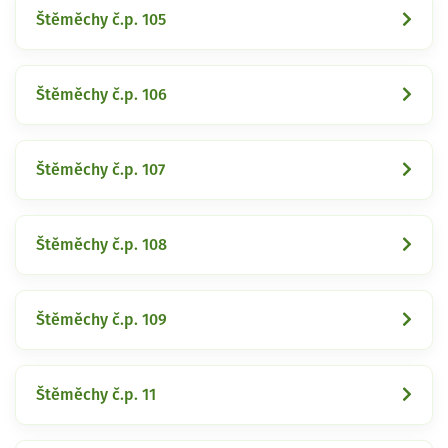
Štěměchy č.p. 105
Štěměchy č.p. 106
Štěměchy č.p. 107
Štěměchy č.p. 108
Štěměchy č.p. 109
Štěměchy č.p. 11