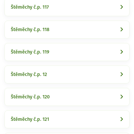
Štěměchy č.p. 117
Štěměchy č.p. 118
Štěměchy č.p. 119
Štěměchy č.p. 12
Štěměchy č.p. 120
Štěměchy č.p. 121