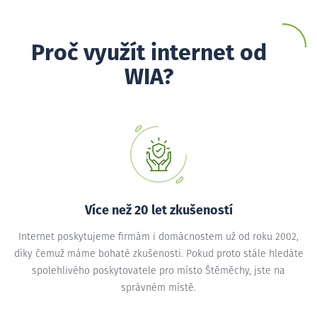
Proč využít internet od
WIA?
Více než 20 let zkušeností
Internet poskytujeme firmám i domácnostem už od roku 2002,
díky čemuž máme bohaté zkušenosti. Pokud proto stále hledáte
spolehlivého poskytovatele pro místo Štěměchy, jste na
správném místě.