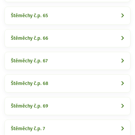
Štěměchy č.p. 65
Štěměchy č.p. 66
Štěměchy č.p. 67
Štěměchy č.p. 68
Štěměchy č.p. 69
Štěměchy č.p. 7