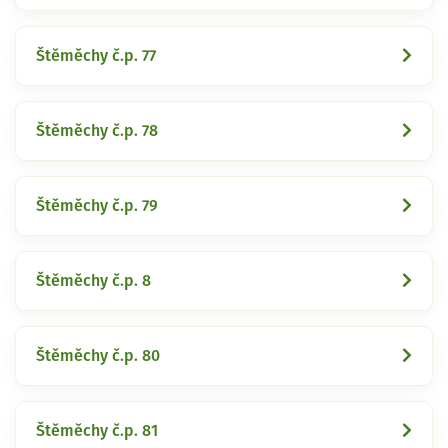
Štěměchy č.p. 77
Štěměchy č.p. 78
Štěměchy č.p. 79
Štěměchy č.p. 8
Štěměchy č.p. 80
Štěměchy č.p. 81