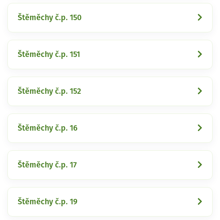
Štěměchy č.p. 150
Štěměchy č.p. 151
Štěměchy č.p. 152
Štěměchy č.p. 16
Štěměchy č.p. 17
Štěměchy č.p. 19