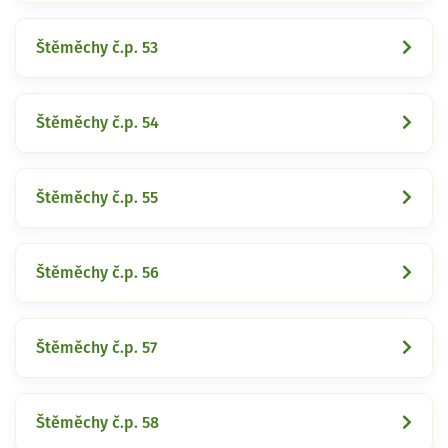
Štěměchy č.p. 53
Štěměchy č.p. 54
Štěměchy č.p. 55
Štěměchy č.p. 56
Štěměchy č.p. 57
Štěměchy č.p. 58