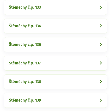
Štěměchy č.p. 133
Štěměchy č.p. 134
Štěměchy č.p. 136
Štěměchy č.p. 137
Štěměchy č.p. 138
Štěměchy č.p. 139