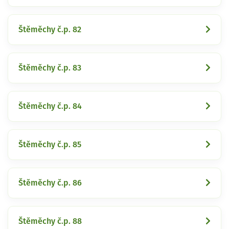
Štěměchy č.p. 82
Štěměchy č.p. 83
Štěměchy č.p. 84
Štěměchy č.p. 85
Štěměchy č.p. 86
Štěměchy č.p. 88