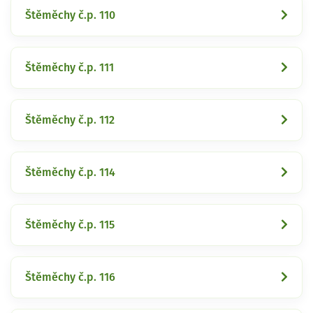
Štěměchy č.p. 110
Štěměchy č.p. 111
Štěměchy č.p. 112
Štěměchy č.p. 114
Štěměchy č.p. 115
Štěměchy č.p. 116