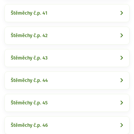
Štěměchy č.p. 41
Štěměchy č.p. 42
Štěměchy č.p. 43
Štěměchy č.p. 44
Štěměchy č.p. 45
Štěměchy č.p. 46