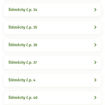
Štěměchy č.p. 34
Štěměchy č.p. 35
Štěměchy č.p. 36
Štěměchy č.p. 37
Štěměchy č.p. 4
Štěměchy č.p. 40