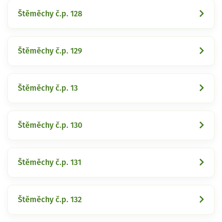
Štěměchy č.p. 128
Štěměchy č.p. 129
Štěměchy č.p. 13
Štěměchy č.p. 130
Štěměchy č.p. 131
Štěměchy č.p. 132