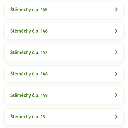
Štěměchy č.p. 145
Štěměchy č.p. 146
Štěměchy č.p. 147
Štěměchy č.p. 148
Štěměchy č.p. 149
Štěměchy č.p. 15