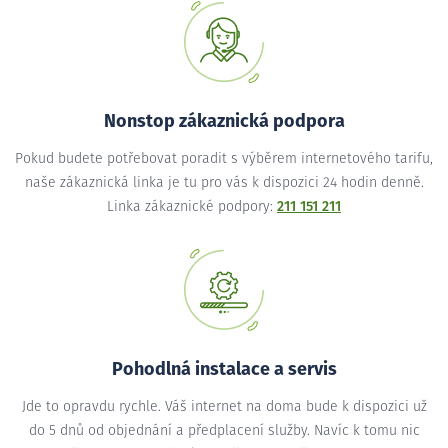
Nonstop zákaznická podpora
Pokud budete potřebovat poradit s výběrem internetového tarifu,
naše zákaznická linka je tu pro vás k dispozici 24 hodin denně.
Linka zákaznické podpory:
211 151 211
Pohodlná instalace a servis
Jde to opravdu rychle. Váš internet na doma bude k dispozici už
do 5 dnů od objednání a předplacení služby. Navíc k tomu nic