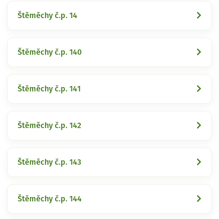
Štěměchy č.p. 14
Štěměchy č.p. 140
Štěměchy č.p. 141
Štěměchy č.p. 142
Štěměchy č.p. 143
Štěměchy č.p. 144