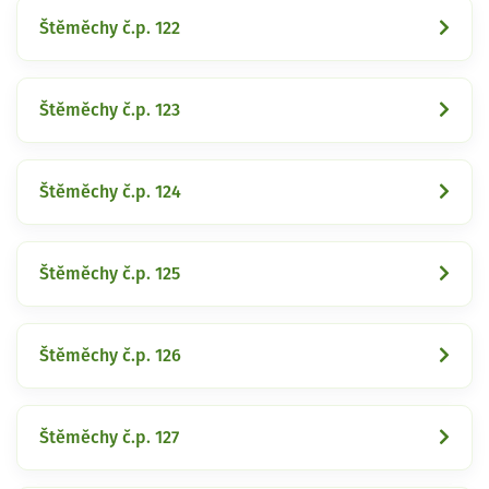
Štěměchy č.p. 122
Štěměchy č.p. 123
Štěměchy č.p. 124
Štěměchy č.p. 125
Štěměchy č.p. 126
Štěměchy č.p. 127