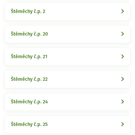
Štěměchy č.p. 2
Štěměchy č.p. 20
Štěměchy č.p. 21
Štěměchy č.p. 22
Štěměchy č.p. 24
Štěměchy č.p. 25