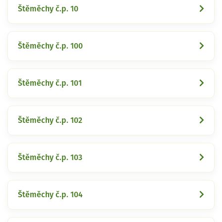
Štěměchy č.p. 10
Štěměchy č.p. 100
Štěměchy č.p. 101
Štěměchy č.p. 102
Štěměchy č.p. 103
Štěměchy č.p. 104