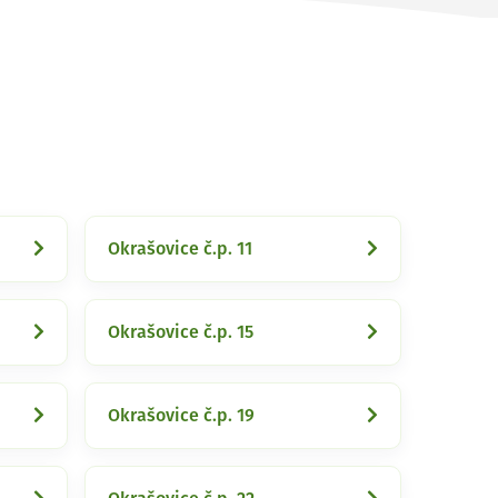
Okrašovice č.p. 11
Okrašovice č.p. 15
Okrašovice č.p. 19