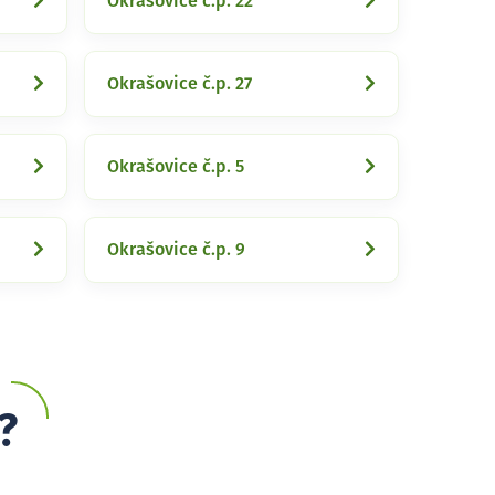
Okrašovice č.p. 22
Okrašovice č.p. 27
Okrašovice č.p. 5
Okrašovice č.p. 9
?