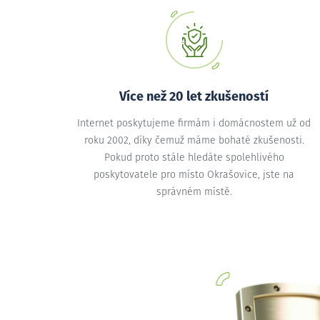
Více než 20 let zkušeností
Internet poskytujeme firmám i domácnostem už od
roku 2002, díky čemuž máme bohaté zkušenosti.
Pokud proto stále hledáte spolehlivého
poskytovatele pro místo Okrašovice, jste na
správném místě.