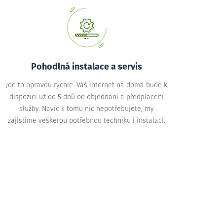
Pohodlná instalace a servis
Jde to opravdu rychle. Váš internet na doma bude k
dispozici už do 5 dnů od objednání a předplacení
služby. Navíc k tomu nic nepotřebujete, my
zajistíme veškerou potřebnou techniku i instalaci.