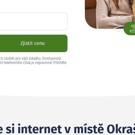
Zjistit cenu
ch služeb pro vaši lokalitu. Dostupnost
ní telefonního čísla je nepovinné. Přečtěte
 si internet v místě Okra