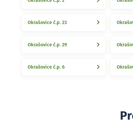
Okrašovice č.p. 2
Okrašov
Okrašovice č.p. 23
Okrašov
Okrašovice č.p. 29
Okrašov
Okrašovice č.p. 6
Okrašov
Pr