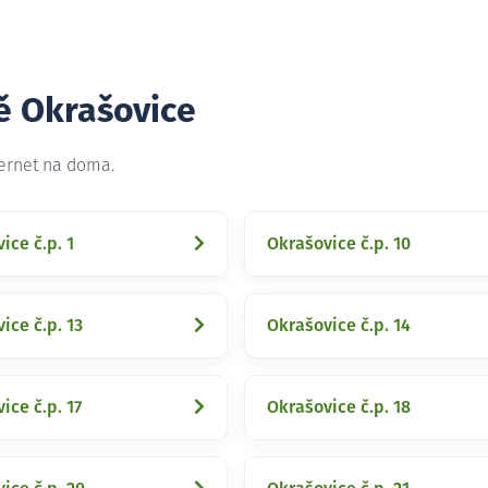
ě Okrašovice
ternet na doma.
ice č.p. 1
Okrašovice č.p. 10
ice č.p. 13
Okrašovice č.p. 14
ice č.p. 17
Okrašovice č.p. 18