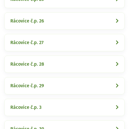
Rácovice č.p. 26
Rácovice č.p. 27
Rácovice č.p. 28
Rácovice č.p. 29
Rácovice č.p. 3
Rácovice č.p. 30