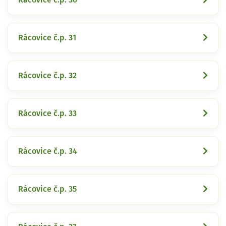
Rácovice č.p. 31
Rácovice č.p. 32
Rácovice č.p. 33
Rácovice č.p. 34
Rácovice č.p. 35