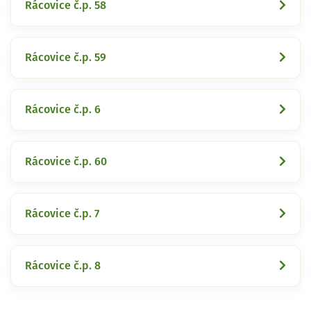
Rácovice č.p. 58
Rácovice č.p. 59
Rácovice č.p. 6
Rácovice č.p. 60
Rácovice č.p. 7
Rácovice č.p. 8