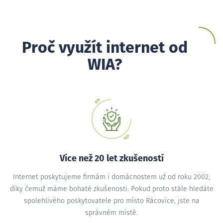
Proč využít internet od
WIA?
Více než 20 let zkušeností
Internet poskytujeme firmám i domácnostem už od roku 2002,
díky čemuž máme bohaté zkušenosti. Pokud proto stále hledáte
spolehlivého poskytovatele pro místo Rácovice, jste na
správném místě.