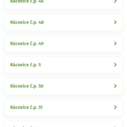
Rácovice č.p. 46
Rácovice č.p. 48
Rácovice č.p. 49
Rácovice č.p. 5
Rácovice č.p. 50
Rácovice č.p. 51