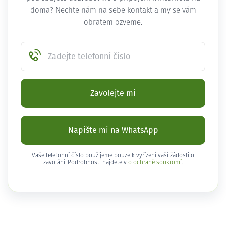
doma? Nechte nám na sebe kontakt a my se vám
obratem ozveme.
Zadejte telefonní číslo
Zavolejte mi
Napište mi na WhatsApp
Vaše telefonní číslo použijeme pouze k vyřízení vaší žádosti o
zavolání. Podrobnosti najdete v
o ochraně soukromí
.