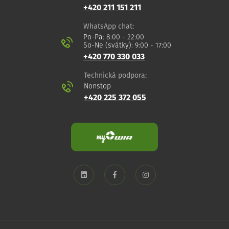
+420 211 151 211
WhatsApp chat:
Po-Pá: 8:00 - 22:00
So-Ne (svátky): 9:00 - 17:00
+420 770 330 033
Technická podpora:
Nonstop
+420 225 372 055