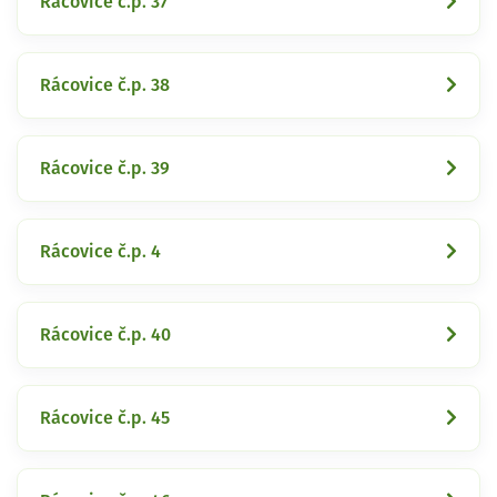
Rácovice č.p. 37
Rácovice č.p. 38
Rácovice č.p. 39
Rácovice č.p. 4
Rácovice č.p. 40
Rácovice č.p. 45