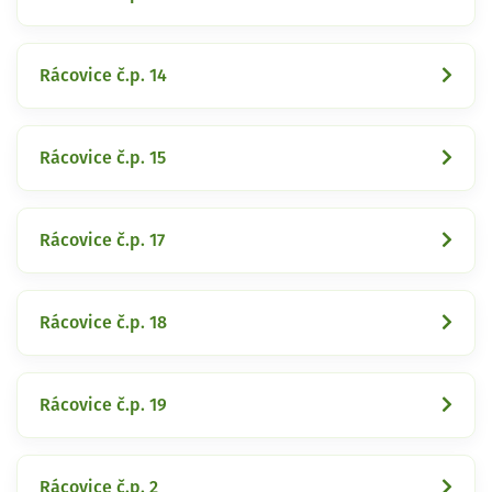
Rácovice č.p. 14
Rácovice č.p. 15
Rácovice č.p. 17
Rácovice č.p. 18
Rácovice č.p. 19
Rácovice č.p. 2