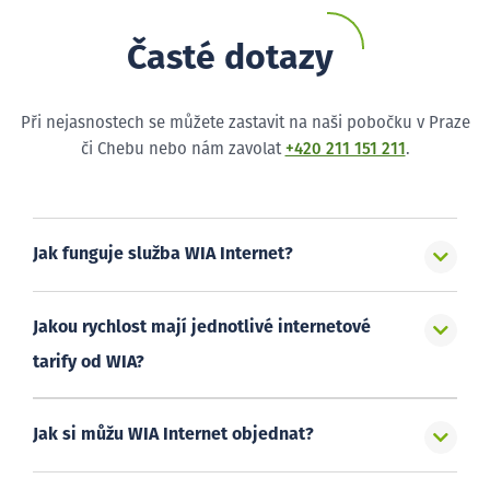
Časté dotazy
Při nejasnostech se můžete zastavit na naši pobočku v Praze
či Chebu nebo nám zavolat
+420 211 151 211
.
Jak funguje služba WIA Internet?
Jakou rychlost mají jednotlivé internetové
tarify od WIA?
Jak si můžu WIA Internet objednat?