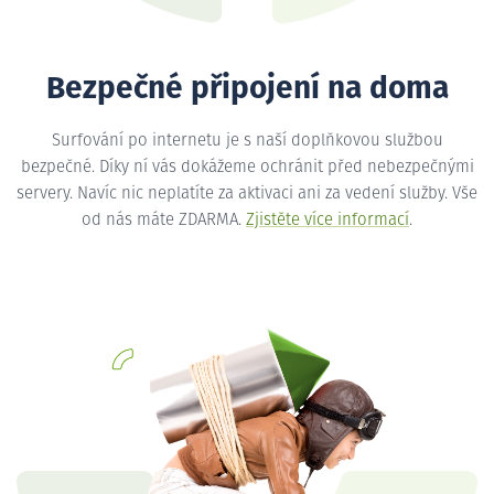
Bezpečné připojení na doma
Surfování po internetu je s naší doplňkovou službou
bezpečné. Díky ní vás dokážeme ochránit před nebezpečnými
servery. Navíc nic neplatíte za aktivaci ani za vedení služby. Vše
od nás máte ZDARMA.
Zjistěte více informací
.