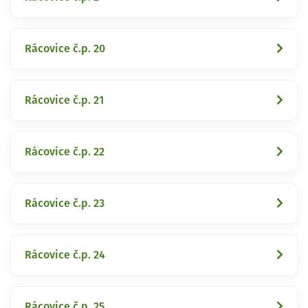
Rácovice č.p. 20
Rácovice č.p. 21
Rácovice č.p. 22
Rácovice č.p. 23
Rácovice č.p. 24
Rácovice č.p. 25