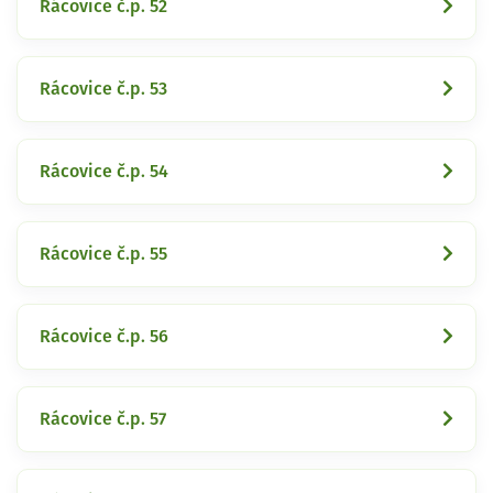
Rácovice č.p. 52
Rácovice č.p. 53
Rácovice č.p. 54
Rácovice č.p. 55
Rácovice č.p. 56
Rácovice č.p. 57