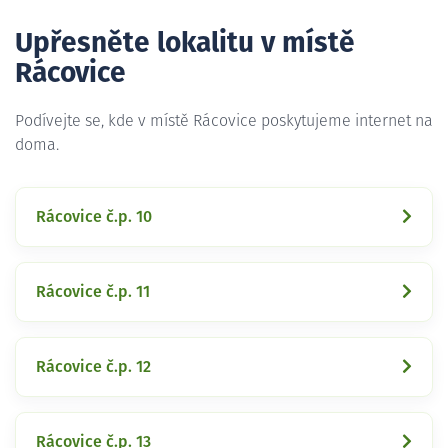
Upřesněte lokalitu v místě
Rácovice
Podívejte se, kde v místě Rácovice poskytujeme internet na
doma.
Rácovice č.p. 10
Rácovice č.p. 11
Rácovice č.p. 12
Rácovice č.p. 13