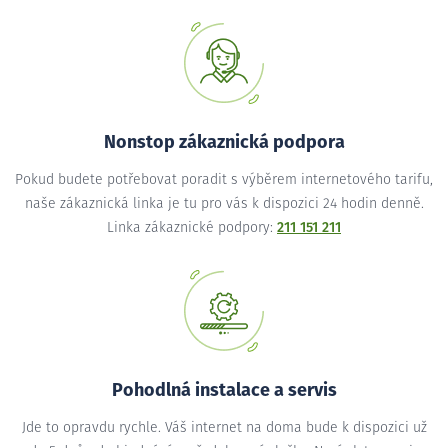
Nonstop zákaznická podpora
Pokud budete potřebovat poradit s výběrem internetového tarifu,
naše zákaznická linka je tu pro vás k dispozici 24 hodin denně.
Linka zákaznické podpory:
211 151 211
Pohodlná instalace a servis
Jde to opravdu rychle. Váš internet na doma bude k dispozici už