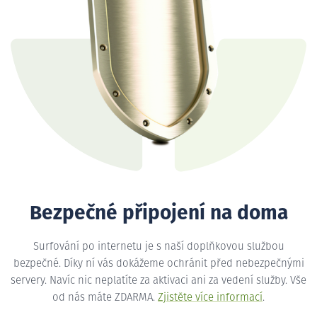
Bezpečné připojení na doma
Surfování po internetu je s naší doplňkovou službou
bezpečné. Díky ní vás dokážeme ochránit před nebezpečnými
servery. Navíc nic neplatíte za aktivaci ani za vedení služby. Vše
od nás máte ZDARMA.
Zjistěte více informací
.