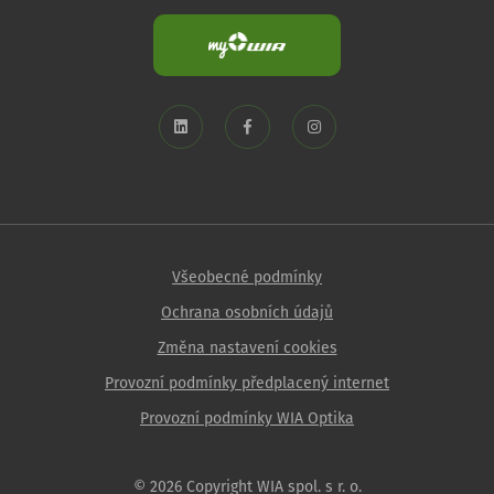
Všeobecné podmínky
Ochrana osobních údajů
Změna nastavení cookies
Provozní podmínky předplacený internet
Provozní podmínky WIA Optika
© 2026 Copyright WIA spol. s r. o.