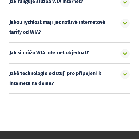
Jak funguje služba WIA Internet?
Jakou rychlost mají jednotlivé internetové
tarify od WIA?
Jak si můžu WIA Internet objednat?
Jaké technologie existují pro připojení k
internetu na doma?