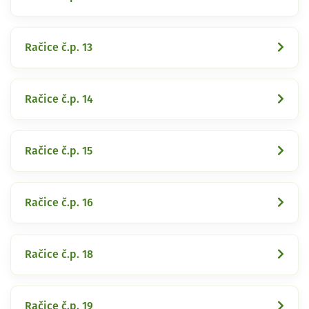
Račice č.p. 13
Račice č.p. 14
Račice č.p. 15
Račice č.p. 16
Račice č.p. 18
Račice č.p. 19