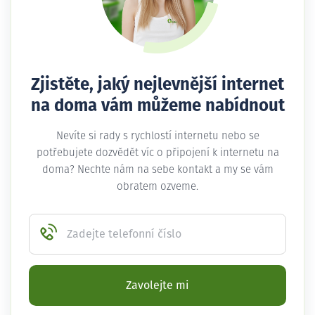
Zjistěte, jaký nejlevnější internet
na doma vám můžeme nabídnout
Nevíte si rady s rychlostí internetu nebo se
potřebujete dozvědět víc o připojení k internetu na
doma? Nechte nám na sebe kontakt a my se vám
obratem ozveme.
Zadejte telefonní číslo
Zavolejte mi