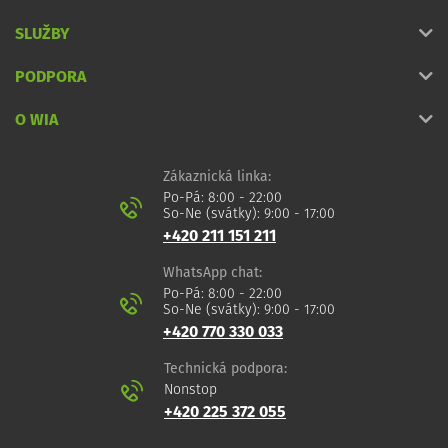
SLUŽBY
PODPORA
O WIA
Zákaznická linka:
Po-Pá: 8:00 - 22:00
So-Ne (svátky): 9:00 - 17:00
+420 211 151 211
WhatsApp chat:
Po-Pá: 8:00 - 22:00
So-Ne (svátky): 9:00 - 17:00
+420 770 330 033
Technická podpora:
Nonstop
+420 225 372 055