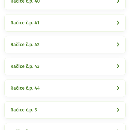
Račice č.p. 40
Račice č.p. 41
Račice č.p. 42
Račice č.p. 43
Račice č.p. 44
Račice č.p. 5