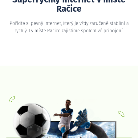
Račice
Pořiďte si pevný internet, který je vždy zaručeně stabilní a
rychlý. I v místě Račice zajistíme spolehlivé připojení.