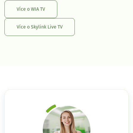
Více o WIA TV
Více o Skylink Live TV