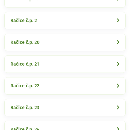
Račice č.p. 2
Račice č.p. 20
Račice č.p. 21
Račice č.p. 22
Račice č.p. 23
Račice č.p. 24