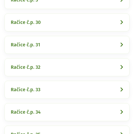
Račice č.p. 30
Račice č.p. 31
Račice č.p. 32
Račice č.p. 33
Račice č.p. 34