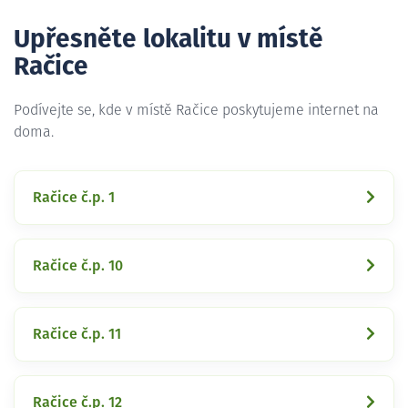
Upřesněte lokalitu v místě
Račice
Podívejte se, kde v místě Račice poskytujeme internet na
doma.
Račice č.p. 1
Račice č.p. 10
Račice č.p. 11
Račice č.p. 12