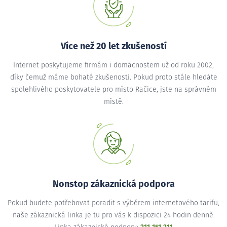
Více než 20 let zkušeností
Internet poskytujeme firmám i domácnostem už od roku 2002,
díky čemuž máme bohaté zkušenosti. Pokud proto stále hledáte
spolehlivého poskytovatele pro místo Račice, jste na správném
místě.
Nonstop zákaznická podpora
Pokud budete potřebovat poradit s výběrem internetového tarifu,
naše zákaznická linka je tu pro vás k dispozici 24 hodin denně.