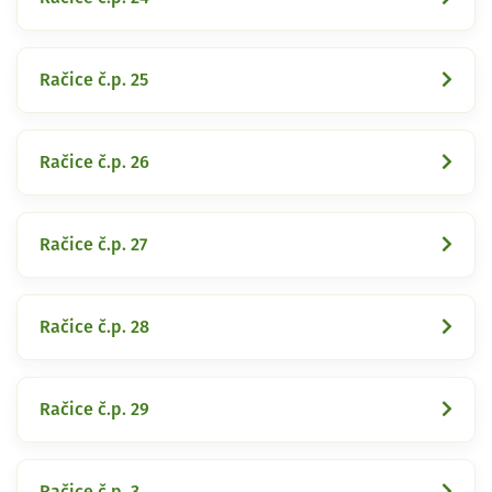
Račice č.p. 25
Račice č.p. 26
Račice č.p. 27
Račice č.p. 28
Račice č.p. 29
Račice č.p. 3