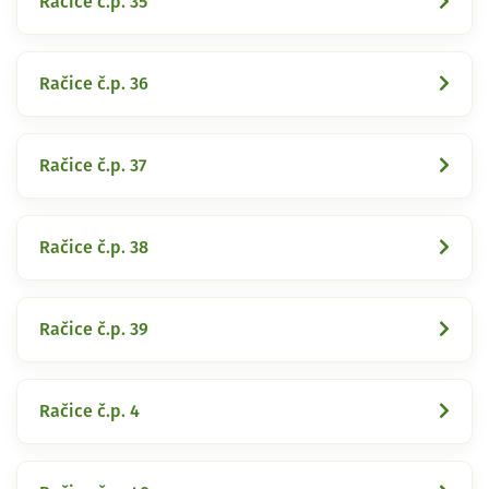
Račice č.p. 35
Račice č.p. 36
Račice č.p. 37
Račice č.p. 38
Račice č.p. 39
Račice č.p. 4