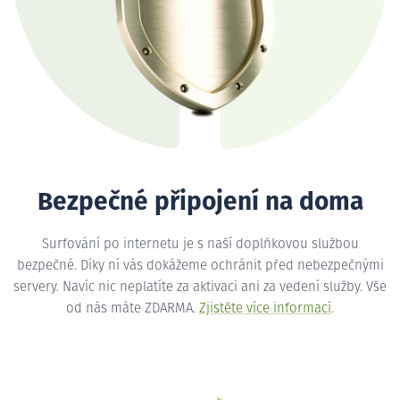
Bezpečné připojení na doma
Surfování po internetu je s naší doplňkovou službou
bezpečné. Díky ní vás dokážeme ochránit před nebezpečnými
servery. Navíc nic neplatíte za aktivaci ani za vedení služby. Vše
od nás máte ZDARMA.
Zjistěte více informací
.