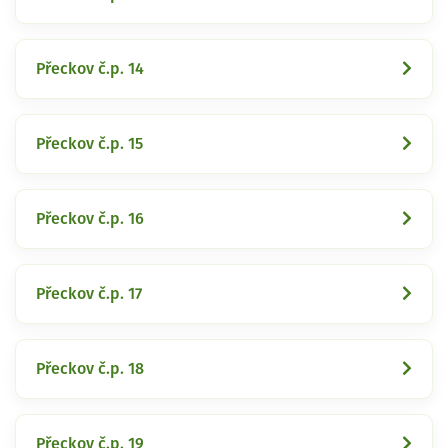
Přeckov č.p. 14
Přeckov č.p. 15
Přeckov č.p. 16
Přeckov č.p. 17
Přeckov č.p. 18
Přeckov č.p. 19