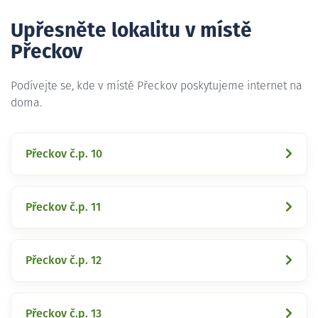
Upřesněte lokalitu v místě
Přeckov
Podívejte se, kde v místě Přeckov poskytujeme internet na
doma.
Přeckov č.p. 10
Přeckov č.p. 11
Přeckov č.p. 12
Přeckov č.p. 13