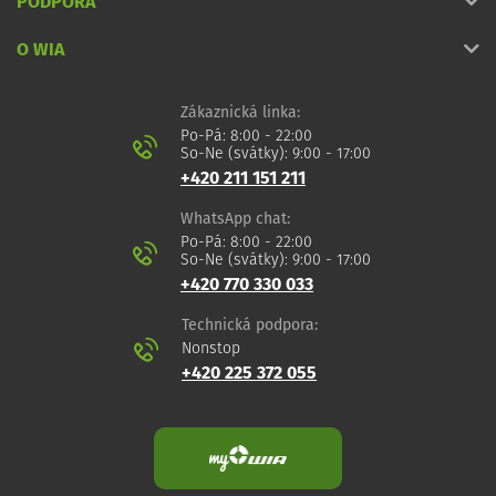
PODPORA
O WIA
Zákaznická linka:
Po-Pá: 8:00 - 22:00
So-Ne (svátky): 9:00 - 17:00
+420 211 151 211
WhatsApp chat:
Po-Pá: 8:00 - 22:00
So-Ne (svátky): 9:00 - 17:00
+420 770 330 033
Technická podpora:
Nonstop
+420 225 372 055