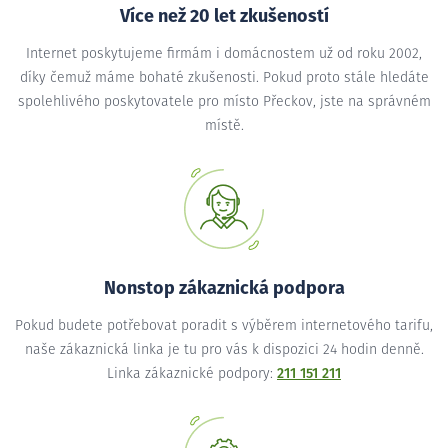
Více než 20 let zkušeností
Internet poskytujeme firmám i domácnostem už od roku 2002,
díky čemuž máme bohaté zkušenosti. Pokud proto stále hledáte
spolehlivého poskytovatele pro místo Přeckov, jste na správném
místě.
Nonstop zákaznická podpora
Pokud budete potřebovat poradit s výběrem internetového tarifu,
naše zákaznická linka je tu pro vás k dispozici 24 hodin denně.
Linka zákaznické podpory:
211 151 211