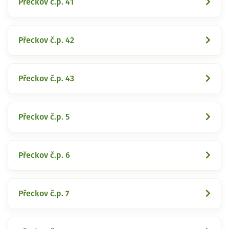
Přeckov č.p. 41
Přeckov č.p. 42
Přeckov č.p. 43
Přeckov č.p. 5
Přeckov č.p. 6
Přeckov č.p. 7