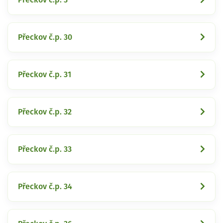
Přeckov č.p. 30
Přeckov č.p. 31
Přeckov č.p. 32
Přeckov č.p. 33
Přeckov č.p. 34