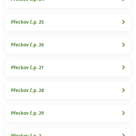
Přeckov č.p. 25
Přeckov č.p. 26
Přeckov č.p. 27
Přeckov č.p. 28
Přeckov č.p. 29
Přeckov č.p. 3