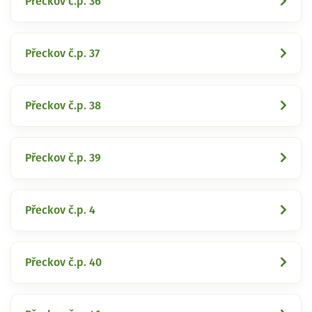
Přeckov č.p. 36
Přeckov č.p. 37
Přeckov č.p. 38
Přeckov č.p. 39
Přeckov č.p. 4
Přeckov č.p. 40