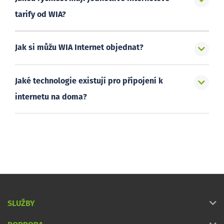
tarify od WIA?
Jak si můžu WIA Internet objednat?
Jaké technologie existují pro připojení k
internetu na doma?
SLUŽBY