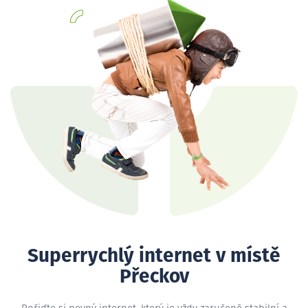
Superrychlý internet v místě
Přeckov