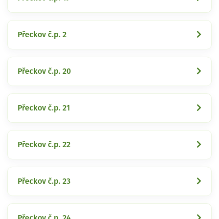
Přeckov č.p. 2
Přeckov č.p. 20
Přeckov č.p. 21
Přeckov č.p. 22
Přeckov č.p. 23
Přeckov č.p. 24