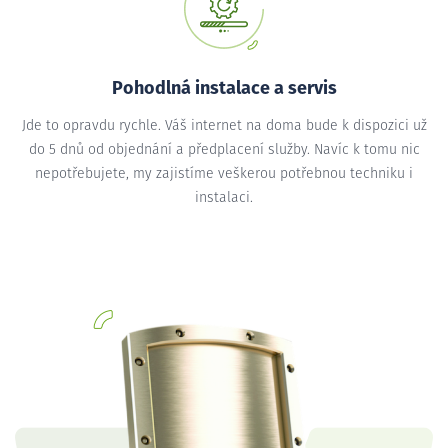
Pohodlná instalace a servis
Jde to opravdu rychle. Váš internet na doma bude k dispozici už
do 5 dnů od objednání a předplacení služby. Navíc k tomu nic
nepotřebujete, my zajistíme veškerou potřebnou techniku i
instalaci.