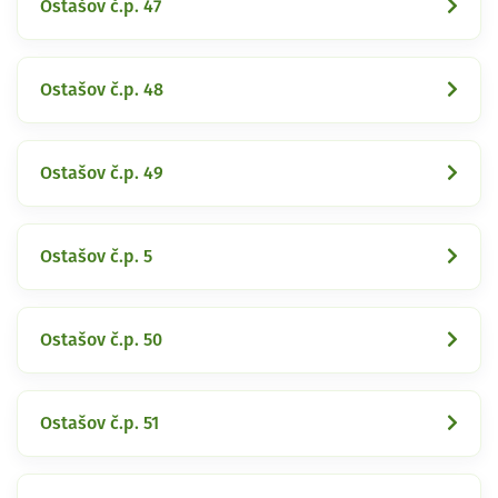
Ostašov č.p. 47
Ostašov č.p. 48
Ostašov č.p. 49
Ostašov č.p. 5
Ostašov č.p. 50
Ostašov č.p. 51