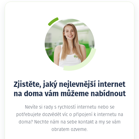
Zjistěte, jaký nejlevnější internet
na doma vám můžeme nabídnout
Nevíte si rady s rychlostí internetu nebo se
potřebujete dozvědět víc o připojení k internetu na
doma? Nechte nám na sebe kontakt a my se vám
obratem ozveme.