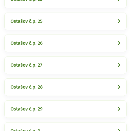
Ostašov č.p. 25
Ostašov č.p. 26
Ostašov č.p. 27
Ostašov č.p. 28
Ostašov č.p. 29
Ostašov č.p. 3