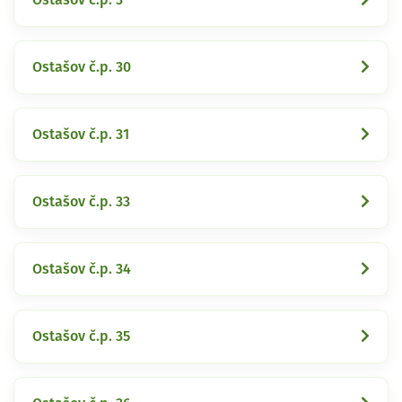
Ostašov č.p. 30
Ostašov č.p. 31
Ostašov č.p. 33
Ostašov č.p. 34
Ostašov č.p. 35