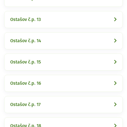
Ostašov č.p. 13
Ostašov č.p. 14
Ostašov č.p. 15
Ostašov č.p. 16
Ostašov č.p. 17
Ostašov č.p. 18