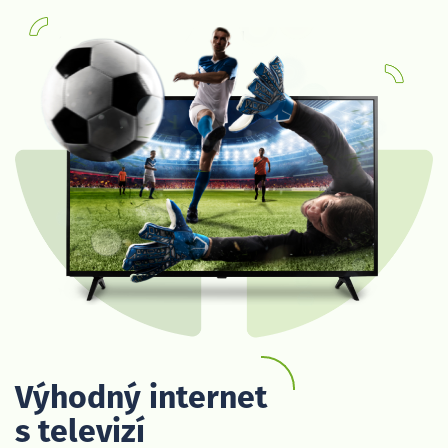
Výhodný internet
s televizí