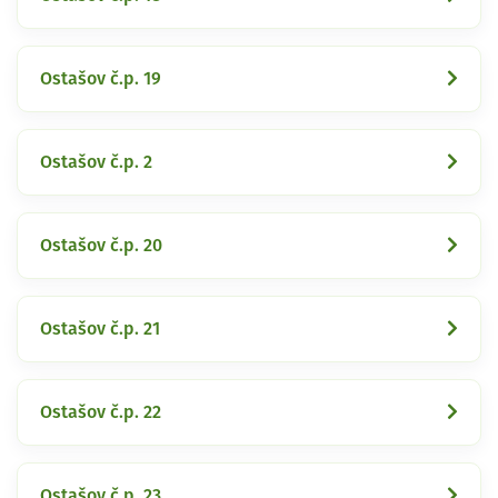
Ostašov č.p. 19
Ostašov č.p. 2
Ostašov č.p. 20
Ostašov č.p. 21
Ostašov č.p. 22
Ostašov č.p. 23