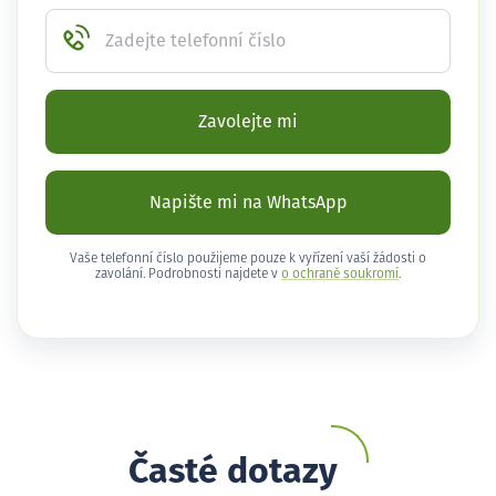
Zadejte telefonní číslo
Zavolejte mi
Napište mi na WhatsApp
Vaše telefonní číslo použijeme pouze k vyřízení vaší žádosti o
zavolání. Podrobnosti najdete v
o ochraně soukromí
.
Časté dotazy