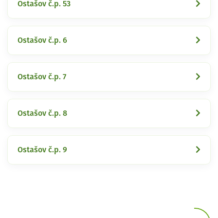
Ostašov č.p. 53
Ostašov č.p. 6
Ostašov č.p. 7
Ostašov č.p. 8
Ostašov č.p. 9