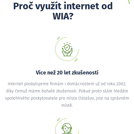
Proč využít internet od
WIA?
Více než 20 let zkušeností
Internet poskytujeme firmám i domácnostem už od roku 2002,
díky čemuž máme bohaté zkušenosti. Pokud proto stále hledáte
spolehlivého poskytovatele pro místo Ostašov, jste na správném
místě.