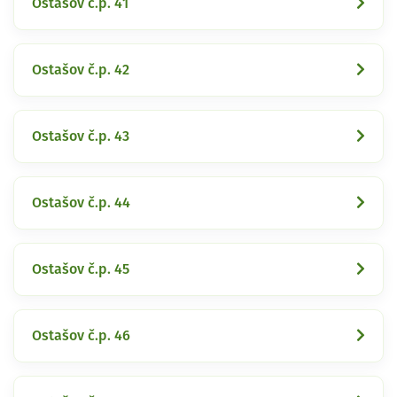
Ostašov č.p. 41
Ostašov č.p. 42
Ostašov č.p. 43
Ostašov č.p. 44
Ostašov č.p. 45
Ostašov č.p. 46