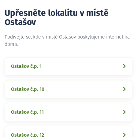
Upřesněte lokalitu v místě
Ostašov
Podívejte se, kde v místě Ostašov poskytujeme internet na
doma.
Ostašov č.p. 1
Ostašov č.p. 10
Ostašov č.p. 11
Ostašov č.p. 12