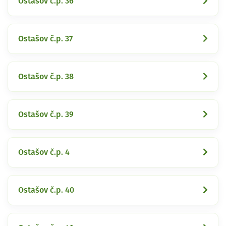
Ostašov č.p. 36
Ostašov č.p. 37
Ostašov č.p. 38
Ostašov č.p. 39
Ostašov č.p. 4
Ostašov č.p. 40