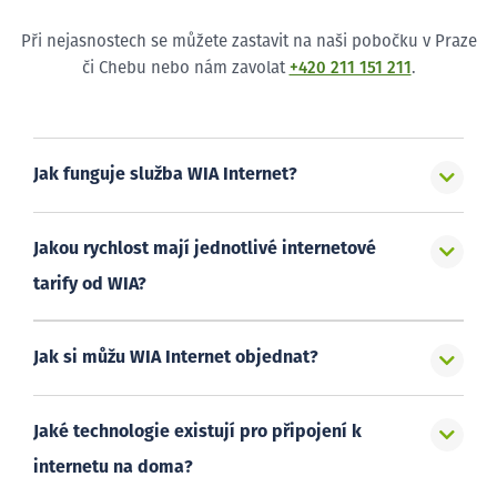
Při nejasnostech se můžete zastavit na naši pobočku v Praze
či Chebu nebo nám zavolat
+420 211 151 211
.
Jak funguje služba WIA Internet?
Jakou rychlost mají jednotlivé internetové
tarify od WIA?
Jak si můžu WIA Internet objednat?
Jaké technologie existují pro připojení k
internetu na doma?