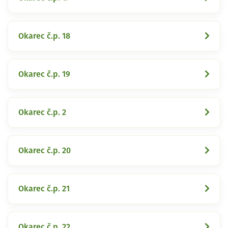
Okarec č.p. 18
Okarec č.p. 19
Okarec č.p. 2
Okarec č.p. 20
Okarec č.p. 21
Okarec č.p. 22