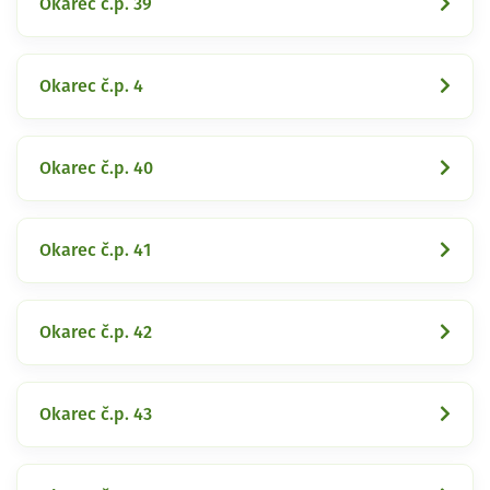
Okarec č.p. 39
Okarec č.p. 4
Okarec č.p. 40
Okarec č.p. 41
Okarec č.p. 42
Okarec č.p. 43