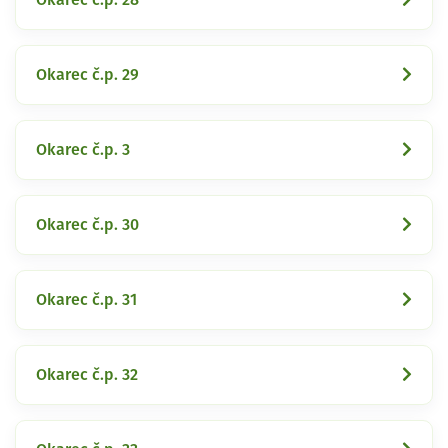
Okarec č.p. 29
Okarec č.p. 3
Okarec č.p. 30
Okarec č.p. 31
Okarec č.p. 32