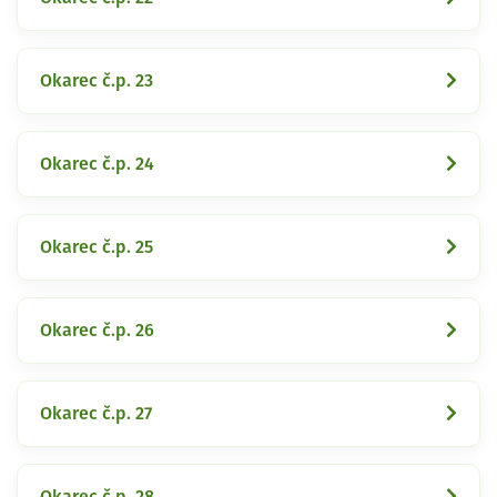
Okarec č.p. 23
Okarec č.p. 24
Okarec č.p. 25
Okarec č.p. 26
Okarec č.p. 27
Okarec č.p. 28