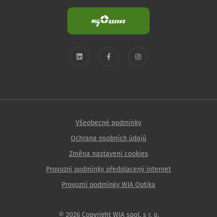
Všeobecné podmínky
Ochrana osobních údajů
Změna nastavení cookies
Provozní podmínky předplacený internet
Provozní podmínky WIA Optika
© 2026 Copyright WIA spol. s r. o.