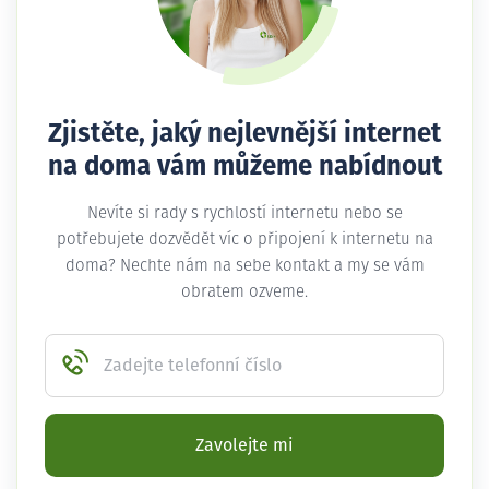
Zjistěte, jaký nejlevnější internet
na doma vám můžeme nabídnout
Nevíte si rady s rychlostí internetu nebo se
potřebujete dozvědět víc o připojení k internetu na
doma? Nechte nám na sebe kontakt a my se vám
obratem ozveme.
Zadejte telefonní číslo
Zavolejte mi