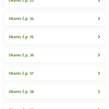
Okarec č.p. 33
Okarec č.p. 34
Okarec č.p. 35
Okarec č.p. 36
Okarec č.p. 37
Okarec č.p. 38