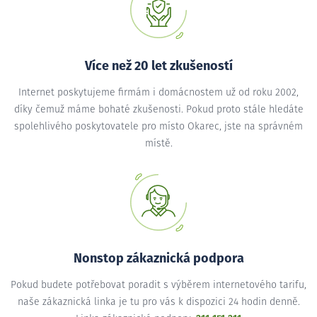
Více než 20 let zkušeností
Internet poskytujeme firmám i domácnostem už od roku 2002,
díky čemuž máme bohaté zkušenosti. Pokud proto stále hledáte
spolehlivého poskytovatele pro místo Okarec, jste na správném
místě.
Nonstop zákaznická podpora
Pokud budete potřebovat poradit s výběrem internetového tarifu,
naše zákaznická linka je tu pro vás k dispozici 24 hodin denně.