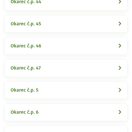
Okarec č.p. 44
Okarec č.p. 45
Okarec č.p. 46
Okarec č.p. 47
Okarec č.p. 5
Okarec č.p. 6