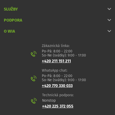
SLUŽBY
PODPORA
O WIA
Zákaznická linka:
Po-Pá: 8:00 - 22:00
So-Ne (svátky): 9:00 - 17:00
+420 211 151 211
WhatsApp chat:
Po-Pá: 8:00 - 22:00
So-Ne (svátky): 9:00 - 17:00
+420 770 330 033
Technická podpora:
Nonstop
+420 225 372 055