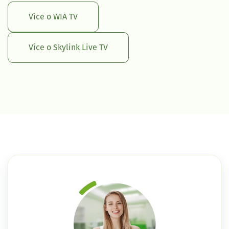
Více o WIA TV
Více o Skylink Live TV