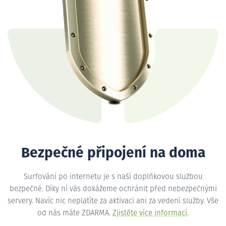
Bezpečné připojení na doma
Surfování po internetu je s naší doplňkovou službou
bezpečné. Díky ní vás dokážeme ochránit před nebezpečnými
servery. Navíc nic neplatíte za aktivaci ani za vedení služby. Vše
od nás máte ZDARMA.
Zjistěte více informací
.