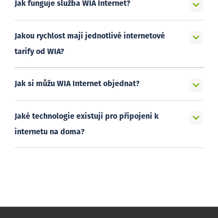
Jak funguje služba WIA Internet?
Jakou rychlost mají jednotlivé internetové
tarify od WIA?
Jak si můžu WIA Internet objednat?
Jaké technologie existují pro připojení k
internetu na doma?