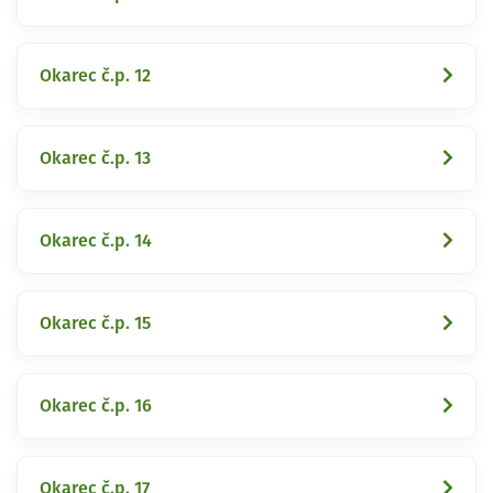
Okarec č.p. 12
Okarec č.p. 13
Okarec č.p. 14
Okarec č.p. 15
Okarec č.p. 16
Okarec č.p. 17