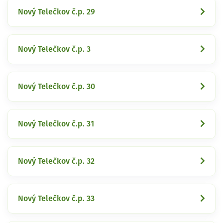
Nový Telečkov č.p. 29
Nový Telečkov č.p. 3
Nový Telečkov č.p. 30
Nový Telečkov č.p. 31
Nový Telečkov č.p. 32
Nový Telečkov č.p. 33