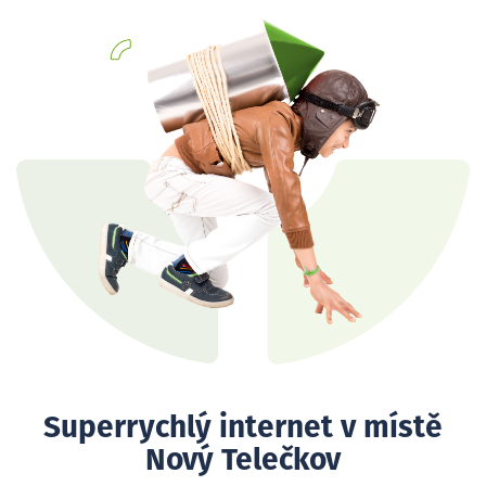
Superrychlý internet v místě
Nový Telečkov