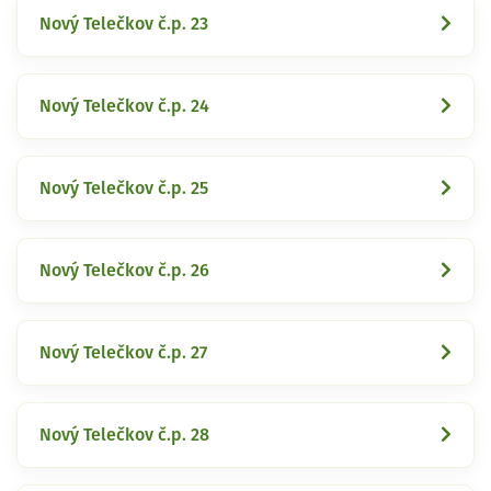
Nový Telečkov č.p. 23
Nový Telečkov č.p. 24
Nový Telečkov č.p. 25
Nový Telečkov č.p. 26
Nový Telečkov č.p. 27
Nový Telečkov č.p. 28