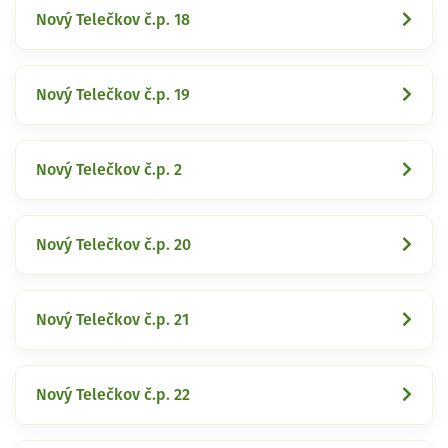
Nový Telečkov č.p. 18
Nový Telečkov č.p. 19
Nový Telečkov č.p. 2
Nový Telečkov č.p. 20
Nový Telečkov č.p. 21
Nový Telečkov č.p. 22