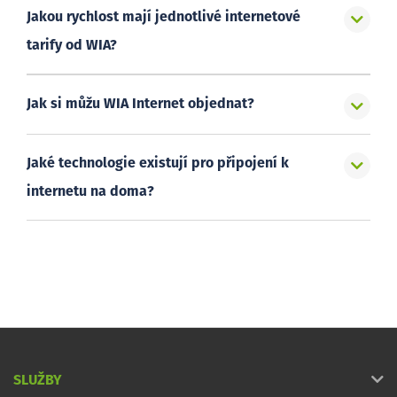
Jakou rychlost mají jednotlivé internetové
tarify od WIA?
Jak si můžu WIA Internet objednat?
Jaké technologie existují pro připojení k
internetu na doma?
SLUŽBY