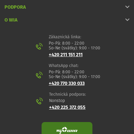
PODPORA
O WIA
Zákaznická linka:
Po-Pá: 8:00 - 22:00
So-Ne (svátky): 9:00 - 17:00
+420 211 151 211
WhatsApp chat:
Po-Pá: 8:00 - 22:00
So-Ne (svátky): 9:00 - 17:00
+420 770 330 033
Technická podpora:
Nonstop
+420 225 372 055