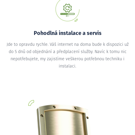
Pohodlná instalace a servis
Jde to opravdu rychle. Váš internet na doma bude k dispozici už
do 5 dnů od objednání a předplacení služby. Navíc k tomu nic
nepotřebujete, my zajistíme veškerou potřebnou techniku i
instalaci.