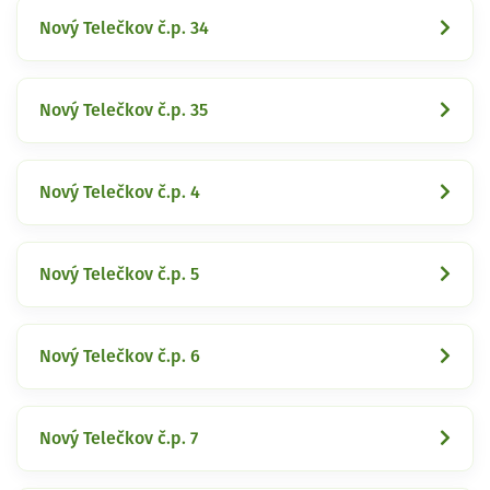
Nový Telečkov č.p. 34
Nový Telečkov č.p. 35
Nový Telečkov č.p. 4
Nový Telečkov č.p. 5
Nový Telečkov č.p. 6
Nový Telečkov č.p. 7