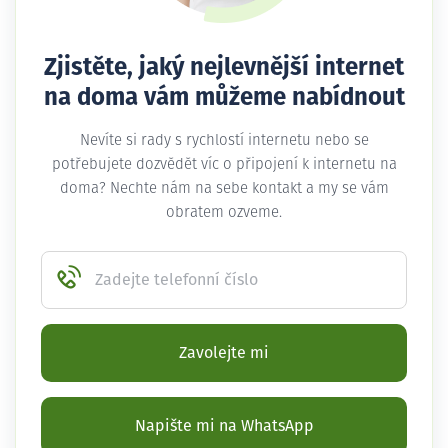
Zjistěte, jaký nejlevnější internet
na doma vám můžeme nabídnout
Nevíte si rady s rychlostí internetu nebo se
potřebujete dozvědět víc o připojení k internetu na
doma? Nechte nám na sebe kontakt a my se vám
obratem ozveme.
Zadejte telefonní číslo
Zavolejte mi
Napište mi na WhatsApp