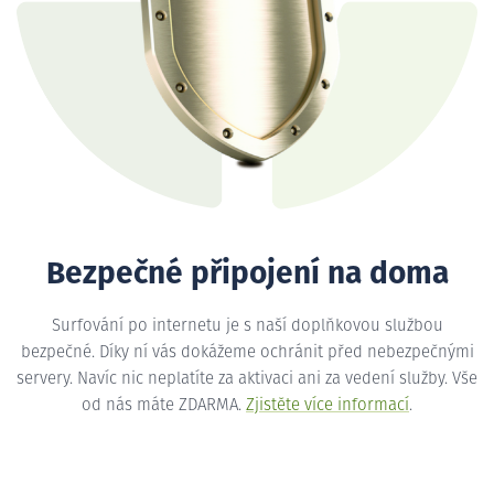
Bezpečné připojení na doma
Surfování po internetu je s naší doplňkovou službou
bezpečné. Díky ní vás dokážeme ochránit před nebezpečnými
servery. Navíc nic neplatíte za aktivaci ani za vedení služby. Vše
od nás máte ZDARMA.
Zjistěte více informací
.