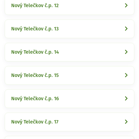
Nový Telečkov č.p. 12
Nový Telečkov č.p. 13
Nový Telečkov č.p. 14
Nový Telečkov č.p. 15
Nový Telečkov č.p. 16
Nový Telečkov č.p. 17