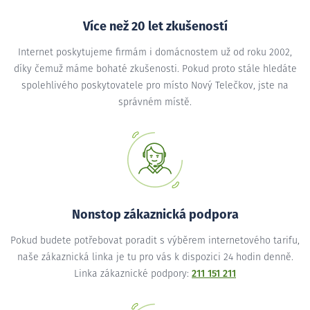
Více než 20 let zkušeností
Internet poskytujeme firmám i domácnostem už od roku 2002,
díky čemuž máme bohaté zkušenosti. Pokud proto stále hledáte
spolehlivého poskytovatele pro místo Nový Telečkov, jste na
správném místě.
Nonstop zákaznická podpora
Pokud budete potřebovat poradit s výběrem internetového tarifu,
naše zákaznická linka je tu pro vás k dispozici 24 hodin denně.
Linka zákaznické podpory:
211 151 211