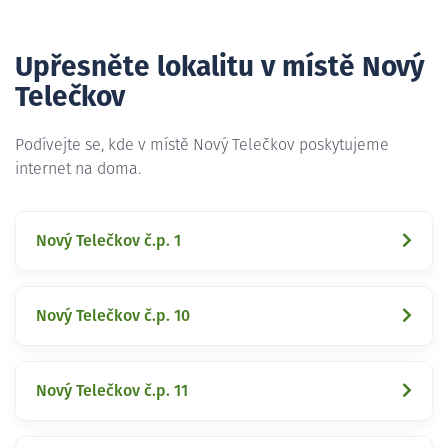
Upřesněte lokalitu v místě Nový
Telečkov
Podívejte se, kde v místě Nový Telečkov poskytujeme
internet na doma.
Nový Telečkov č.p. 1
Nový Telečkov č.p. 10
Nový Telečkov č.p. 11