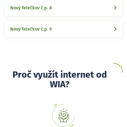
Nový Telečkov č.p. 8
Nový Telečkov č.p. 9
Proč využít internet od
WIA?