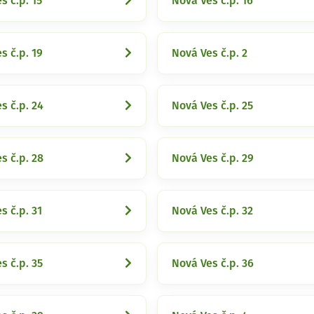
s č.p. 15
Nová Ves č.p. 16
s č.p. 19
Nová Ves č.p. 2
s č.p. 24
Nová Ves č.p. 25
s č.p. 28
Nová Ves č.p. 29
s č.p. 31
Nová Ves č.p. 32
s č.p. 35
Nová Ves č.p. 36