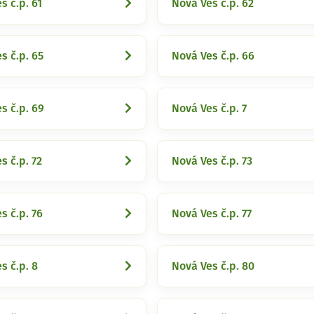
s č.p. 61
Nová Ves č.p. 62
s č.p. 65
Nová Ves č.p. 66
s č.p. 69
Nová Ves č.p. 7
s č.p. 72
Nová Ves č.p. 73
s č.p. 76
Nová Ves č.p. 77
s č.p. 8
Nová Ves č.p. 80