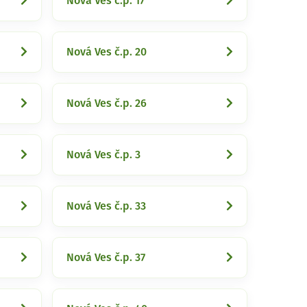
Nová Ves č.p. 17
Nová Ves č.p. 20
Nová Ves č.p. 26
Nová Ves č.p. 3
Nová Ves č.p. 33
Nová Ves č.p. 37