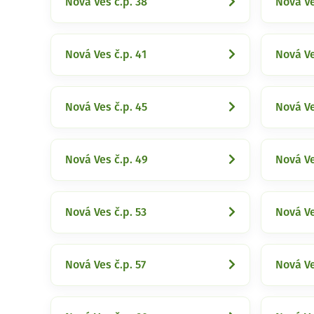
Nová Ves č.p. 38
Nová Ve
Nová Ves č.p. 41
Nová Ve
Nová Ves č.p. 45
Nová Ve
Nová Ves č.p. 49
Nová Ve
Nová Ves č.p. 53
Nová Ve
Nová Ves č.p. 57
Nová Ve