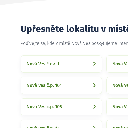
Upřesněte lokalitu v míst
Podívejte se, kde v místě Nová Ves poskytujeme inte
Nová Ves č.ev. 1
Nová Ve
Nová Ves č.p. 101
Nová Ve
Nová Ves č.p. 105
Nová Ve