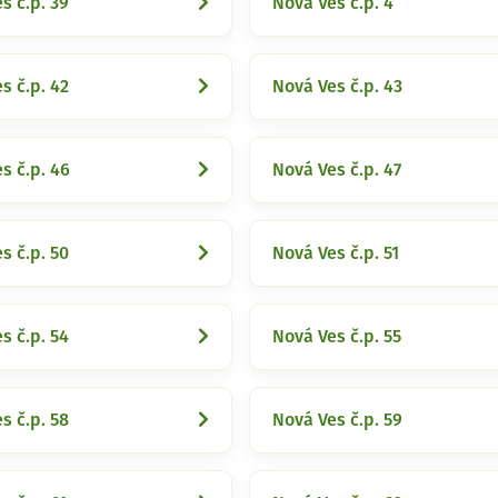
s č.p. 39
Nová Ves č.p. 4
s č.p. 42
Nová Ves č.p. 43
s č.p. 46
Nová Ves č.p. 47
s č.p. 50
Nová Ves č.p. 51
s č.p. 54
Nová Ves č.p. 55
s č.p. 58
Nová Ves č.p. 59