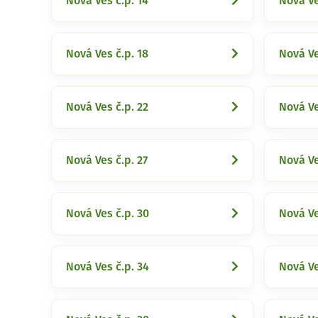
Nová Ves č.p. 14
Nová Ve
Nová Ves č.p. 18
Nová Ve
Nová Ves č.p. 22
Nová Ve
Nová Ves č.p. 27
Nová Ve
Nová Ves č.p. 30
Nová Ve
Nová Ves č.p. 34
Nová Ve