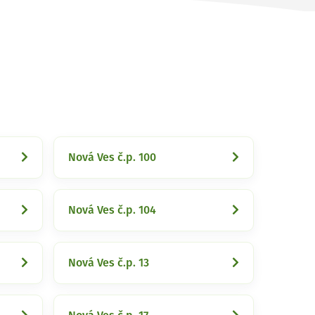
Nová Ves č.p. 100
Nová Ves č.p. 104
Nová Ves č.p. 13