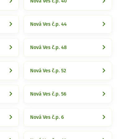
Nová Ves č.p. 40
Nová Ves č.p. 44
Nová Ves č.p. 48
Nová Ves č.p. 52
Nová Ves č.p. 56
Nová Ves č.p. 6