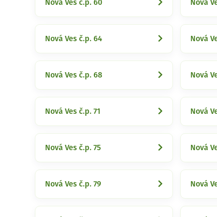
Nová Ves č.p. 60
Nová Ve
Nová Ves č.p. 64
Nová Ve
Nová Ves č.p. 68
Nová Ve
Nová Ves č.p. 71
Nová Ve
Nová Ves č.p. 75
Nová Ve
Nová Ves č.p. 79
Nová Ve