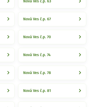
Nová Ves č.p. 63
Nová Ves č.p. 67
Nová Ves č.p. 70
Nová Ves č.p. 74
Nová Ves č.p. 78
Nová Ves č.p. 81