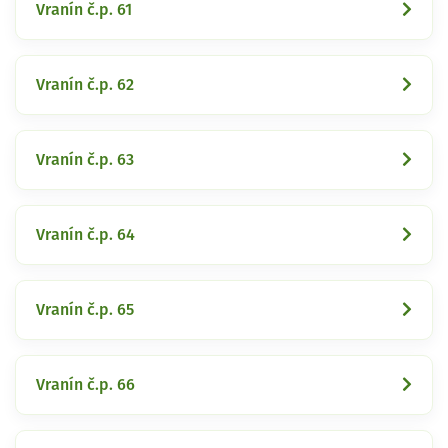
Vranín č.p. 61
Vranín č.p. 62
Vranín č.p. 63
Vranín č.p. 64
Vranín č.p. 65
Vranín č.p. 66