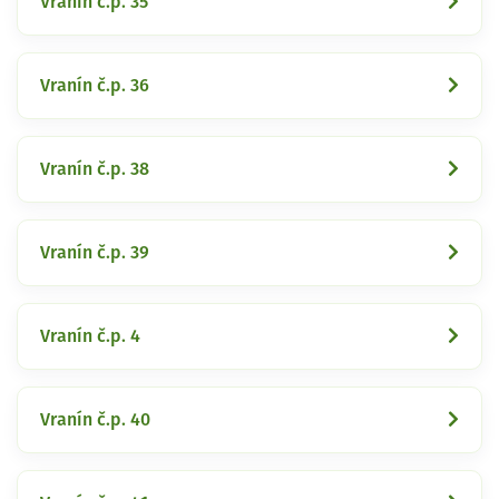
Vranín č.p. 35
Vranín č.p. 36
Vranín č.p. 38
Vranín č.p. 39
Vranín č.p. 4
Vranín č.p. 40