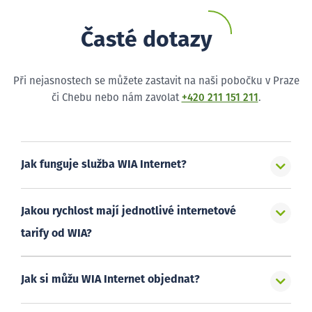
Časté dotazy
Při nejasnostech se můžete zastavit na naši pobočku v Praze
či Chebu nebo nám zavolat
+420 211 151 211
.
Jak funguje služba WIA Internet?
Jakou rychlost mají jednotlivé internetové
tarify od WIA?
Jak si můžu WIA Internet objednat?