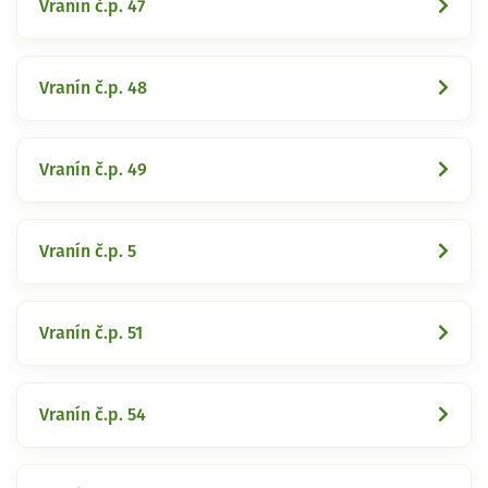
Vranín č.p. 47
Vranín č.p. 48
Vranín č.p. 49
Vranín č.p. 5
Vranín č.p. 51
Vranín č.p. 54