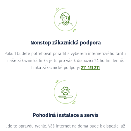
Nonstop zákaznická podpora
Pokud budete potřebovat poradit s výběrem internetového tarifu,
naše zákaznická linka je tu pro vás k dispozici 24 hodin denně.
Linka zákaznické podpory:
211 151 211
Pohodlná instalace a servis
Jde to opravdu rychle. Váš internet na doma bude k dispozici už