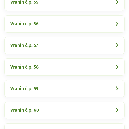
Vranín č.p. 55
Vranín č.p. 56
Vranín č.p. 57
Vranín č.p. 58
Vranín č.p. 59
Vranín č.p. 60