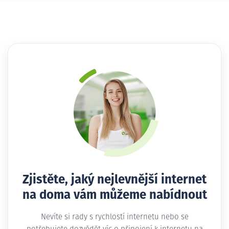
Zjistěte, jaký nejlevnější internet
na doma vám můžeme nabídnout
Nevíte si rady s rychlostí internetu nebo se