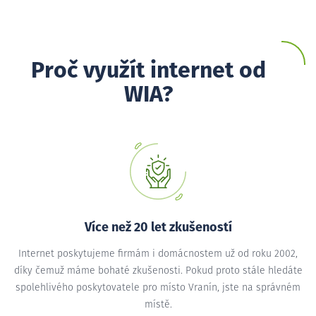
Proč využít internet od
WIA?
Více než 20 let zkušeností
Internet poskytujeme firmám i domácnostem už od roku 2002,
díky čemuž máme bohaté zkušenosti. Pokud proto stále hledáte
spolehlivého poskytovatele pro místo Vranín, jste na správném
místě.