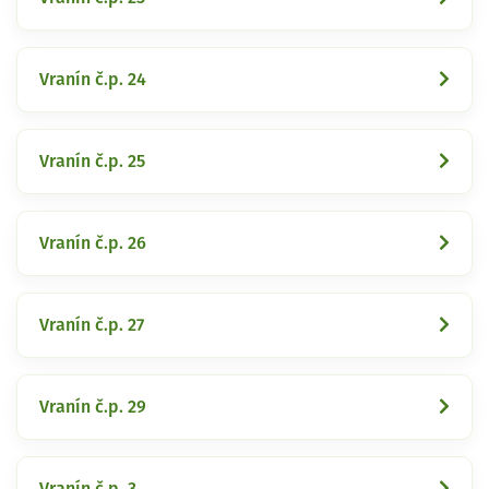
Vranín č.p. 24
Vranín č.p. 25
Vranín č.p. 26
Vranín č.p. 27
Vranín č.p. 29
Vranín č.p. 3