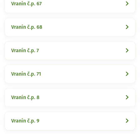
Vranín č.p. 67
Vranín č.p. 68
Vranín č.p. 7
Vranín č.p. 71
Vranín č.p. 8
Vranín č.p. 9