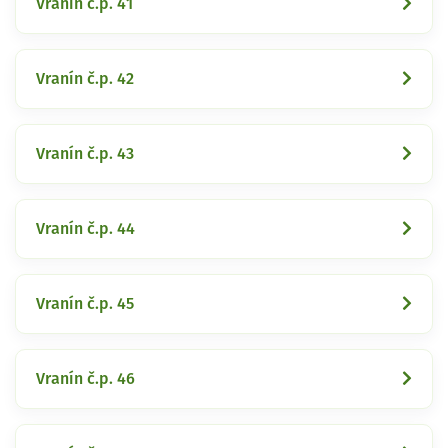
Vranín č.p. 41
Vranín č.p. 42
Vranín č.p. 43
Vranín č.p. 44
Vranín č.p. 45
Vranín č.p. 46