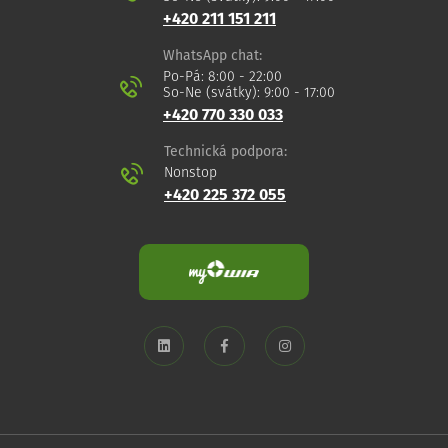
+420 211 151 211
WhatsApp chat:
Po-Pá: 8:00 - 22:00
So-Ne (svátky): 9:00 - 17:00
+420 770 330 033
Technická podpora:
Nonstop
+420 225 372 055