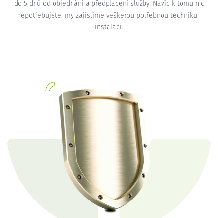
do 5 dnů od objednání a předplacení služby. Navíc k tomu nic
nepotřebujete, my zajistíme veškerou potřebnou techniku i
instalaci.