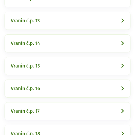
Vranín č.p. 13
Vranín č.p. 14
Vranín č.p. 15
Vranín č.p. 16
Vranín č.p. 17
Vranín č.p. 18