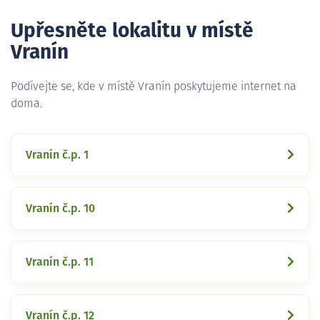
Upřesněte lokalitu v místě
Vranín
Podívejte se, kde v místě Vranín poskytujeme internet na
doma.
Vranín č.p. 1
Vranín č.p. 10
Vranín č.p. 11
Vranín č.p. 12