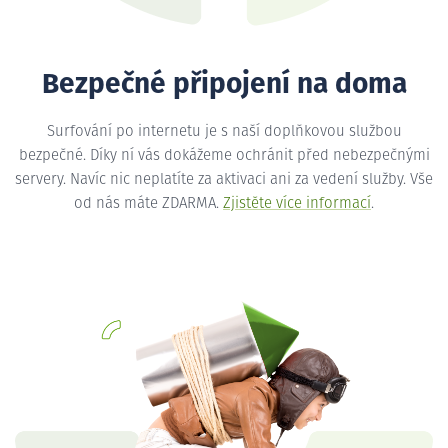
Bezpečné připojení na doma
Surfování po internetu je s naší doplňkovou službou
bezpečné. Díky ní vás dokážeme ochránit před nebezpečnými
servery. Navíc nic neplatíte za aktivaci ani za vedení služby. Vše
od nás máte ZDARMA.
Zjistěte více informací
.