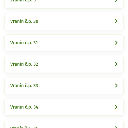
Vranín č.p. 30
Vranín č.p. 31
Vranín č.p. 32
Vranín č.p. 33
Vranín č.p. 34