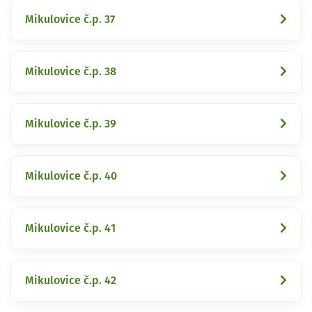
Mikulovice č.p. 37
Mikulovice č.p. 38
Mikulovice č.p. 39
Mikulovice č.p. 40
Mikulovice č.p. 41
Mikulovice č.p. 42