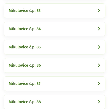
Mikulovice č.p. 83
Mikulovice č.p. 84
Mikulovice č.p. 85
Mikulovice č.p. 86
Mikulovice č.p. 87
Mikulovice č.p. 88