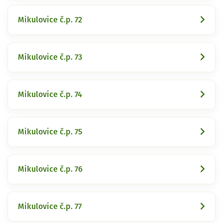
Mikulovice č.p. 72
Mikulovice č.p. 73
Mikulovice č.p. 74
Mikulovice č.p. 75
Mikulovice č.p. 76
Mikulovice č.p. 77