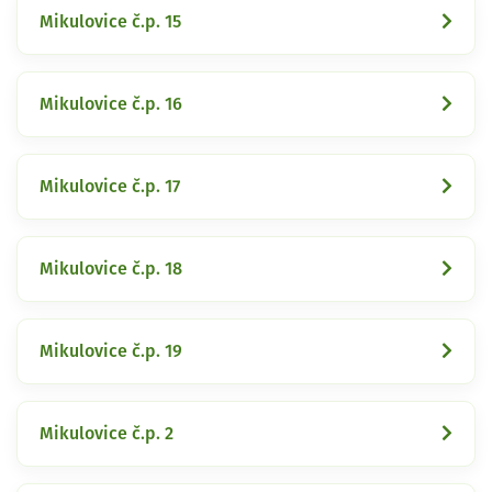
Mikulovice č.p. 15
Mikulovice č.p. 16
Mikulovice č.p. 17
Mikulovice č.p. 18
Mikulovice č.p. 19
Mikulovice č.p. 2