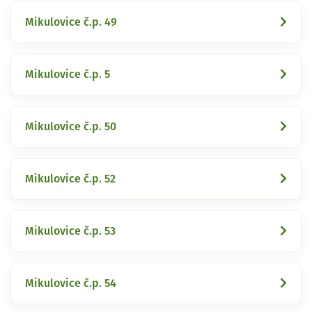
Mikulovice č.p. 49
Mikulovice č.p. 5
Mikulovice č.p. 50
Mikulovice č.p. 52
Mikulovice č.p. 53
Mikulovice č.p. 54