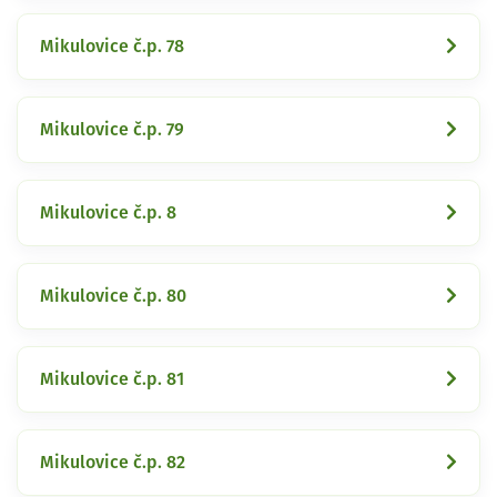
Mikulovice č.p. 78
Mikulovice č.p. 79
Mikulovice č.p. 8
Mikulovice č.p. 80
Mikulovice č.p. 81
Mikulovice č.p. 82