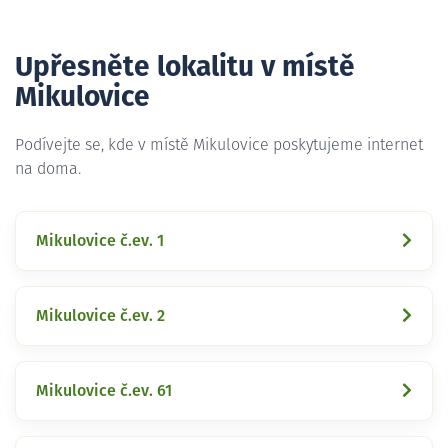
Upřesněte lokalitu v místě
Mikulovice
Podívejte se, kde v místě Mikulovice poskytujeme internet
na doma.
Mikulovice č.ev. 1
Mikulovice č.ev. 2
Mikulovice č.ev. 61