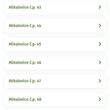
Mikulovice č.p. 43
Mikulovice č.p. 44
Mikulovice č.p. 45
Mikulovice č.p. 46
Mikulovice č.p. 47
Mikulovice č.p. 48