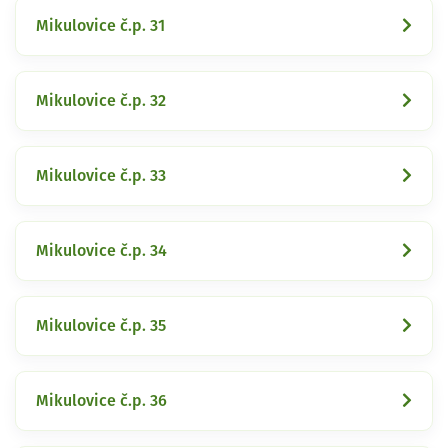
Mikulovice č.p. 31
Mikulovice č.p. 32
Mikulovice č.p. 33
Mikulovice č.p. 34
Mikulovice č.p. 35
Mikulovice č.p. 36