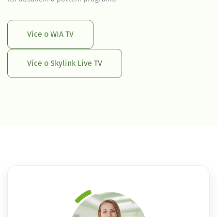
Více o WIA TV
Více o Skylink Live TV