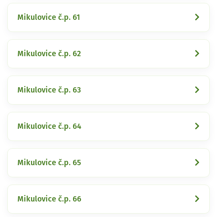
Mikulovice č.p. 61
Mikulovice č.p. 62
Mikulovice č.p. 63
Mikulovice č.p. 64
Mikulovice č.p. 65
Mikulovice č.p. 66