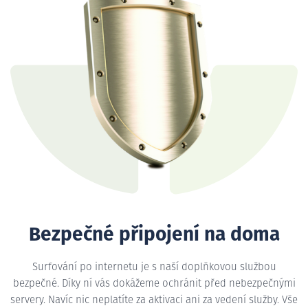
Bezpečné připojení na doma
Surfování po internetu je s naší doplňkovou službou
bezpečné. Díky ní vás dokážeme ochránit před nebezpečnými
servery. Navíc nic neplatíte za aktivaci ani za vedení služby. Vše