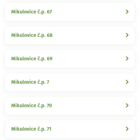
Mikulovice č.p. 67
Mikulovice č.p. 68
Mikulovice č.p. 69
Mikulovice č.p. 7
Mikulovice č.p. 70
Mikulovice č.p. 71