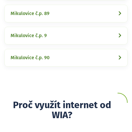
Mikulovice č.p. 89
Mikulovice č.p. 9
Mikulovice č.p. 90
Proč využít internet od
WIA?