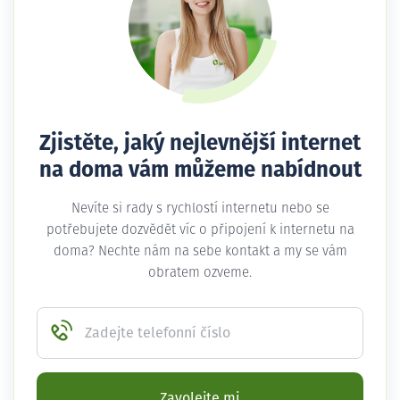
Zjistěte, jaký nejlevnější internet
na doma vám můžeme nabídnout
Nevíte si rady s rychlostí internetu nebo se
potřebujete dozvědět víc o připojení k internetu na
doma? Nechte nám na sebe kontakt a my se vám
obratem ozveme.
Zadejte telefonní číslo
Zavolejte mi