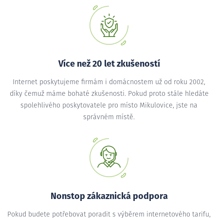
Více než 20 let zkušeností
Internet poskytujeme firmám i domácnostem už od roku 2002,
díky čemuž máme bohaté zkušenosti. Pokud proto stále hledáte
spolehlivého poskytovatele pro místo Mikulovice, jste na
správném místě.
Nonstop zákaznická podpora
Pokud budete potřebovat poradit s výběrem internetového tarifu,