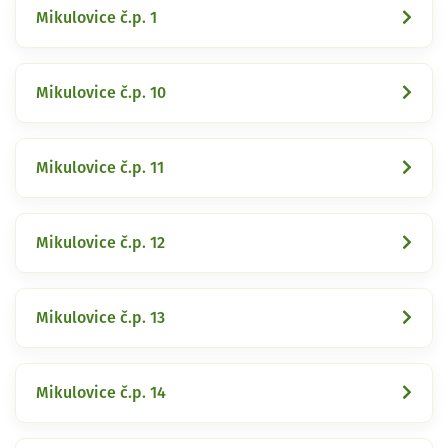
Mikulovice č.p. 1
Mikulovice č.p. 10
Mikulovice č.p. 11
Mikulovice č.p. 12
Mikulovice č.p. 13
Mikulovice č.p. 14