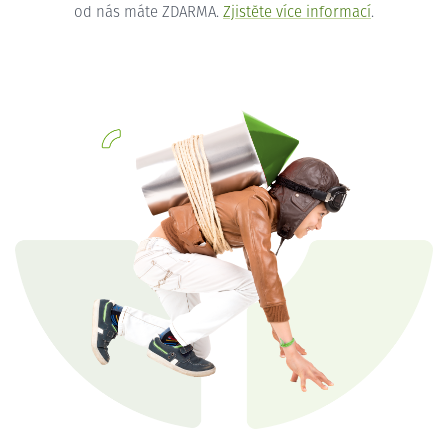
od nás máte ZDARMA.
Zjistěte více informací
.