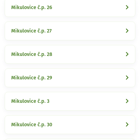
Mikulovice č.p. 26
Mikulovice č.p. 27
Mikulovice č.p. 28
Mikulovice č.p. 29
Mikulovice č.p. 3
Mikulovice č.p. 30