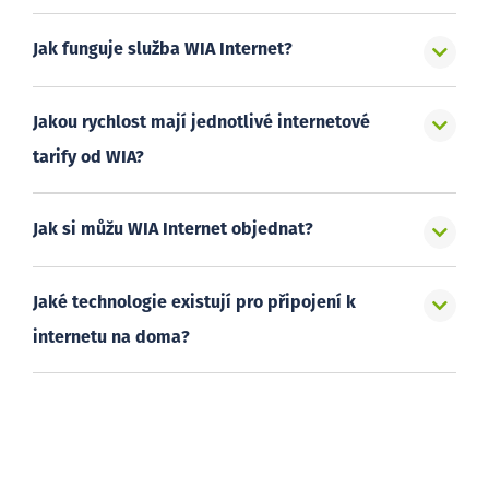
Jak funguje služba WIA Internet?
Jakou rychlost mají jednotlivé internetové
tarify od WIA?
Jak si můžu WIA Internet objednat?
Jaké technologie existují pro připojení k
internetu na doma?