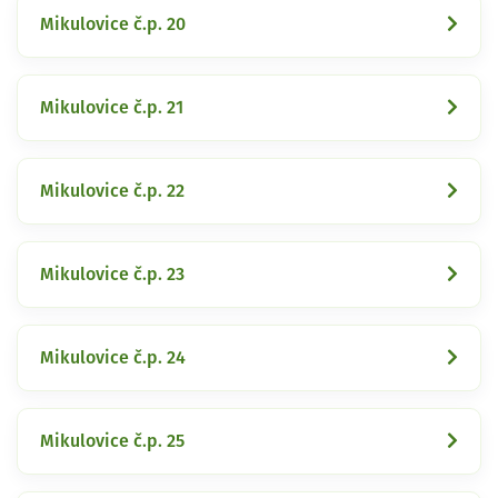
Mikulovice č.p. 20
Mikulovice č.p. 21
Mikulovice č.p. 22
Mikulovice č.p. 23
Mikulovice č.p. 24
Mikulovice č.p. 25