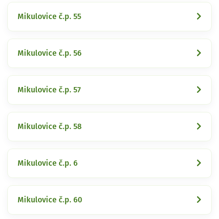
Mikulovice č.p. 55
Mikulovice č.p. 56
Mikulovice č.p. 57
Mikulovice č.p. 58
Mikulovice č.p. 6
Mikulovice č.p. 60