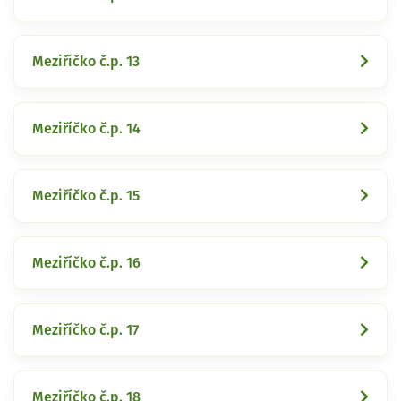
Meziříčko č.p. 13
Meziříčko č.p. 14
Meziříčko č.p. 15
Meziříčko č.p. 16
Meziříčko č.p. 17
Meziříčko č.p. 18