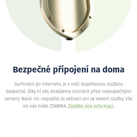
Bezpečné připojení na doma
Surfování po internetu je s naší doplňkovou službou
bezpečné. Díky ní vás dokážeme ochránit před nebezpečnými
servery. Navíc nic neplatíte za aktivaci ani za vedení služby. Vše
od nás máte ZDARMA.
Zjistěte více informací
.