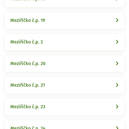
Meziříčko č.p. 19
Meziříčko č.p. 2
Meziříčko č.p. 20
Meziříčko č.p. 21
Meziříčko č.p. 23
Meziříčko č.p. 24