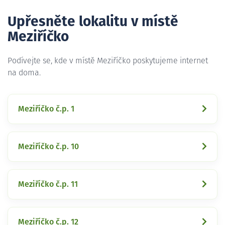
Upřesněte lokalitu v místě
Meziříčko
Podívejte se, kde v místě Meziříčko poskytujeme internet
na doma.
Meziříčko č.p. 1
Meziříčko č.p. 10
Meziříčko č.p. 11
Meziříčko č.p. 12