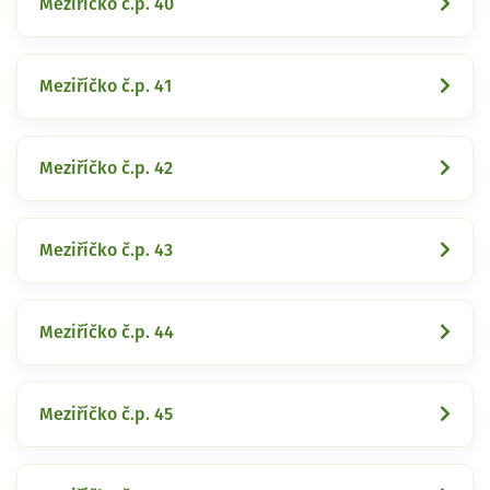
Meziříčko č.p. 40
Meziříčko č.p. 41
Meziříčko č.p. 42
Meziříčko č.p. 43
Meziříčko č.p. 44
Meziříčko č.p. 45