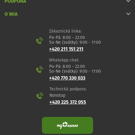
PODPORA
O WIA
Zákaznická linka:
Po-Pá: 8:00 - 22:00
So-Ne (svátky): 9:00 - 17:00
+420 211 151 211
WhatsApp chat:
Po-Pá: 8:00 - 22:00
So-Ne (svátky): 9:00 - 17:00
+420 770 330 033
Technická podpora:
Nonstop
+420 225 372 055