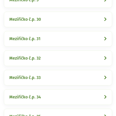
Meziříčko č.p. 30
Meziříčko č.p. 31
Meziříčko č.p. 32
Meziříčko č.p. 33
Meziříčko č.p. 34