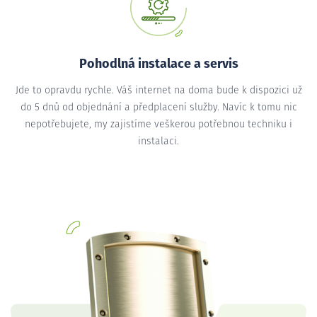
Pohodlná instalace a servis
Jde to opravdu rychle. Váš internet na doma bude k dispozici už
do 5 dnů od objednání a předplacení služby. Navíc k tomu nic
nepotřebujete, my zajistíme veškerou potřebnou techniku i
instalaci.