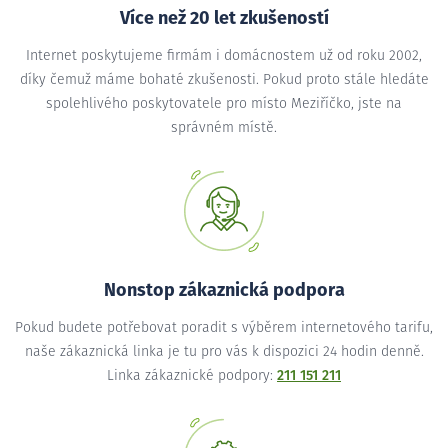
Více než 20 let zkušeností
Internet poskytujeme firmám i domácnostem už od roku 2002,
díky čemuž máme bohaté zkušenosti. Pokud proto stále hledáte
spolehlivého poskytovatele pro místo Meziříčko, jste na
správném místě.
Nonstop zákaznická podpora
Pokud budete potřebovat poradit s výběrem internetového tarifu,
naše zákaznická linka je tu pro vás k dispozici 24 hodin denně.
Linka zákaznické podpory:
211 151 211