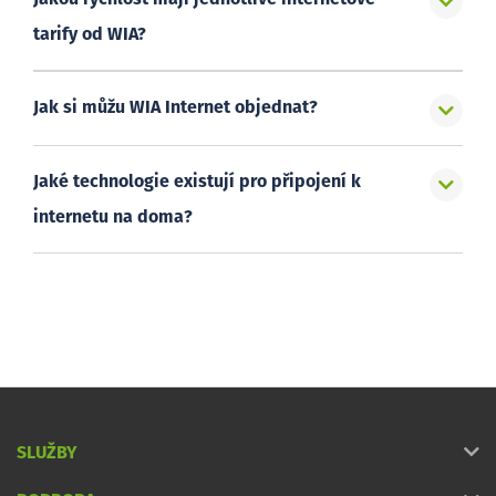
tarify od WIA?
Jak si můžu WIA Internet objednat?
Jaké technologie existují pro připojení k
internetu na doma?
SLUŽBY