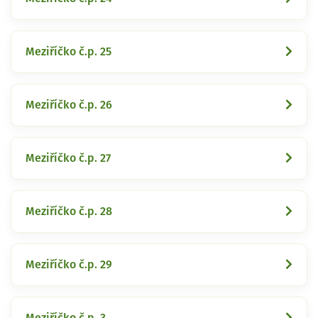
Meziříčko č.p. 25
Meziříčko č.p. 26
Meziříčko č.p. 27
Meziříčko č.p. 28
Meziříčko č.p. 29
Meziříčko č.p. 3