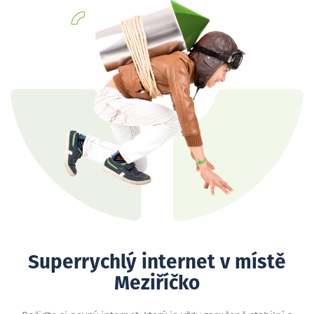
Superrychlý internet v místě
Meziříčko