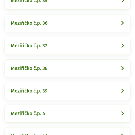
Meziříčko č.p. 35
Meziříčko č.p. 36
Meziříčko č.p. 37
Meziříčko č.p. 38
Meziříčko č.p. 39
Meziříčko č.p. 4