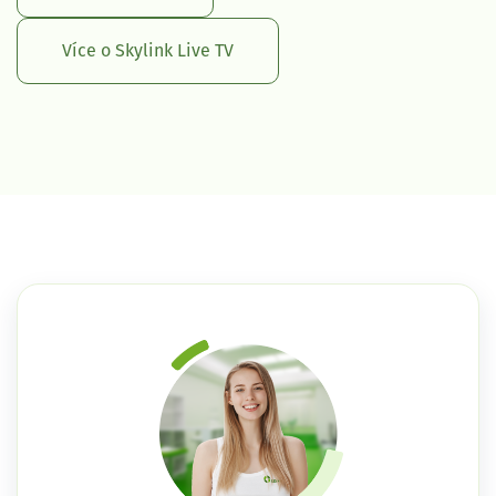
Více o Skylink Live TV