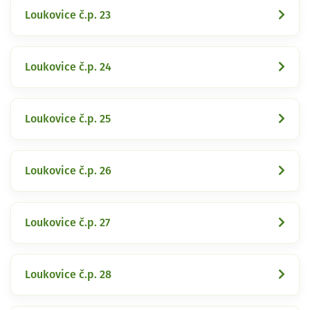
Loukovice č.p. 23
Loukovice č.p. 24
Loukovice č.p. 25
Loukovice č.p. 26
Loukovice č.p. 27
Loukovice č.p. 28