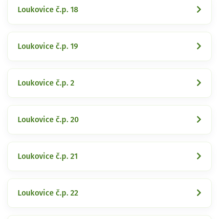
Loukovice č.p. 18
Loukovice č.p. 19
Loukovice č.p. 2
Loukovice č.p. 20
Loukovice č.p. 21
Loukovice č.p. 22