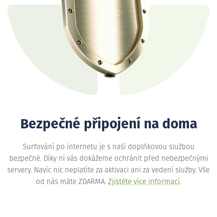
Bezpečné připojení na doma
Surfování po internetu je s naší doplňkovou službou
bezpečné. Díky ní vás dokážeme ochránit před nebezpečnými
servery. Navíc nic neplatíte za aktivaci ani za vedení služby. Vše
od nás máte ZDARMA.
Zjistěte více informací
.