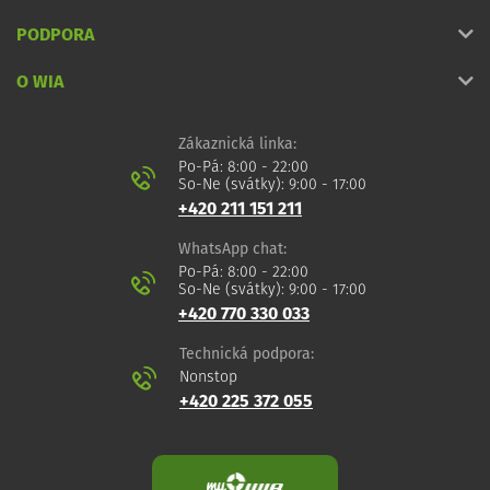
PODPORA
O WIA
Zákaznická linka:
Po-Pá: 8:00 - 22:00
So-Ne (svátky): 9:00 - 17:00
+420 211 151 211
WhatsApp chat:
Po-Pá: 8:00 - 22:00
So-Ne (svátky): 9:00 - 17:00
+420 770 330 033
Technická podpora:
Nonstop
+420 225 372 055