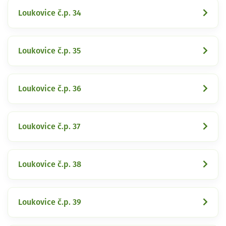
Loukovice č.p. 34
Loukovice č.p. 35
Loukovice č.p. 36
Loukovice č.p. 37
Loukovice č.p. 38
Loukovice č.p. 39