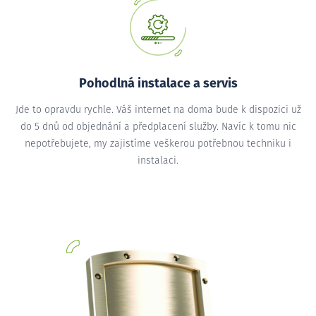
Pohodlná instalace a servis
Jde to opravdu rychle. Váš internet na doma bude k dispozici už
do 5 dnů od objednání a předplacení služby. Navíc k tomu nic
nepotřebujete, my zajistíme veškerou potřebnou techniku i
instalaci.