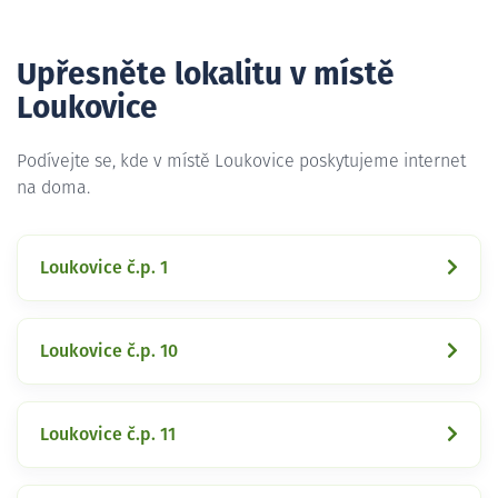
Upřesněte lokalitu v místě
Loukovice
Podívejte se, kde v místě Loukovice poskytujeme internet
na doma.
Loukovice č.p. 1
Loukovice č.p. 10
Loukovice č.p. 11