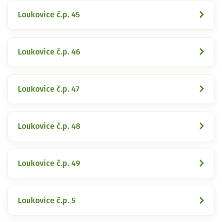
Loukovice č.p. 45
Loukovice č.p. 46
Loukovice č.p. 47
Loukovice č.p. 48
Loukovice č.p. 49
Loukovice č.p. 5