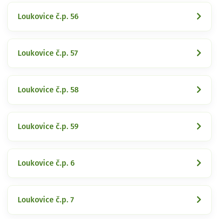
Loukovice č.p. 56
Loukovice č.p. 57
Loukovice č.p. 58
Loukovice č.p. 59
Loukovice č.p. 6
Loukovice č.p. 7