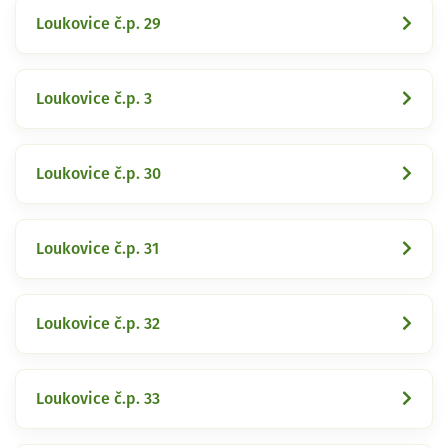
Loukovice č.p. 29
Loukovice č.p. 3
Loukovice č.p. 30
Loukovice č.p. 31
Loukovice č.p. 32
Loukovice č.p. 33