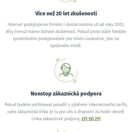
Více než 20 let zkušeností
Internet poskytujeme firmám i domácnostem už od roku 2002,
díky čemuž máme bohaté zkušenosti. Pokud proto stále hledáte
spolehlivého poskytovatele pro místo Loukovice, jste na
správném místě.
Nonstop zákaznická podpora
Pokud budete potřebovat poradit s výběrem internetového tarifu,
naše zákaznická linka je tu pro vás k dispozici 24 hodin denně.
Linka zákaznické podpory:
211 151 211