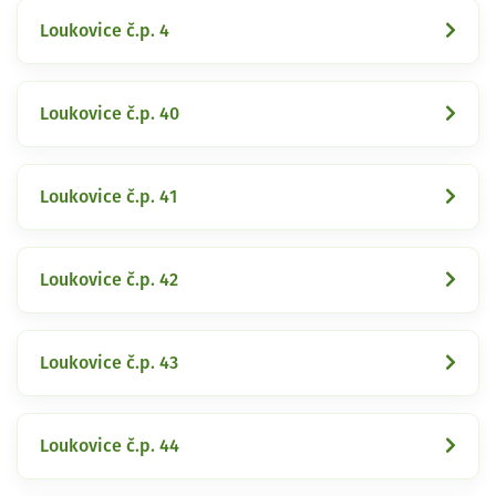
Loukovice č.p. 4
Loukovice č.p. 40
Loukovice č.p. 41
Loukovice č.p. 42
Loukovice č.p. 43
Loukovice č.p. 44