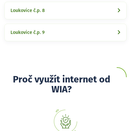
Loukovice č.p. 8
Loukovice č.p. 9
Proč využít internet od
WIA?