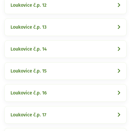
Loukovice č.p. 12
Loukovice č.p. 13
Loukovice č.p. 14
Loukovice č.p. 15
Loukovice č.p. 16
Loukovice č.p. 17