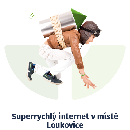
Superrychlý internet v místě
Loukovice