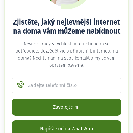
Zjistěte, jaký nejlevnější internet
na doma vám můžeme nabídnout
Nevíte si rady s rychlostí internetu nebo se
potřebujete dozvědět víc o připojení k internetu na
doma? Nechte nám na sebe kontakt a my se vám
obratem ozveme.
Zadejte telefonní číslo
Zavolejte mi
Napište mi na WhatsApp