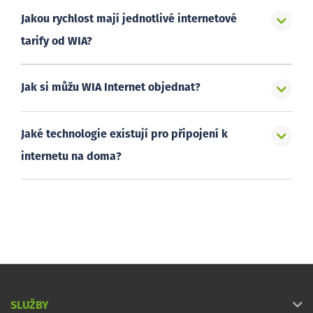
Jakou rychlost mají jednotlivé internetové
tarify od WIA?
Jak si můžu WIA Internet objednat?
Jaké technologie existují pro připojení k
internetu na doma?
SLUŽBY