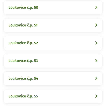
Loukovice č.p. 50
Loukovice č.p. 51
Loukovice č.p. 52
Loukovice č.p. 53
Loukovice č.p. 54
Loukovice č.p. 55