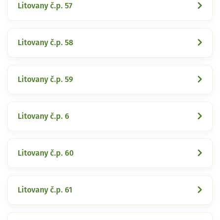
Litovany č.p. 57
Litovany č.p. 58
Litovany č.p. 59
Litovany č.p. 6
Litovany č.p. 60
Litovany č.p. 61