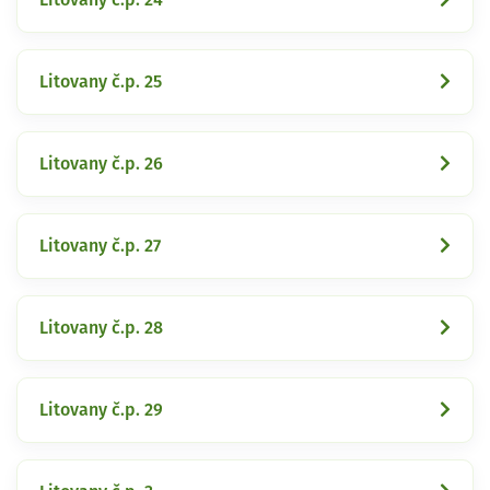
Litovany č.p. 25
Litovany č.p. 26
Litovany č.p. 27
Litovany č.p. 28
Litovany č.p. 29