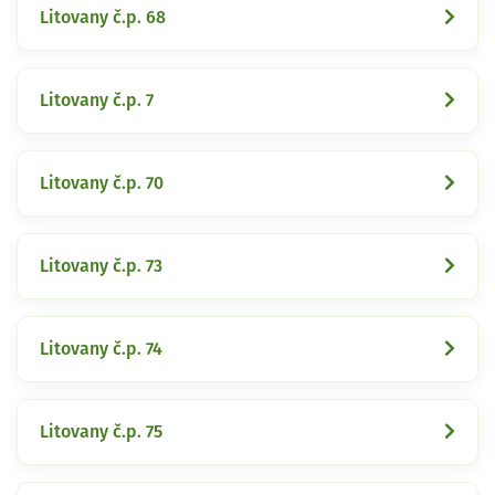
Litovany č.p. 68
Litovany č.p. 7
Litovany č.p. 70
Litovany č.p. 73
Litovany č.p. 74
Litovany č.p. 75