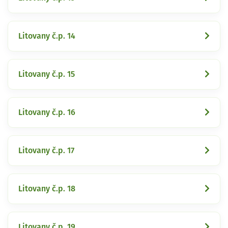
Litovany č.p. 14
Litovany č.p. 15
Litovany č.p. 16
Litovany č.p. 17
Litovany č.p. 18
Litovany č.p. 19