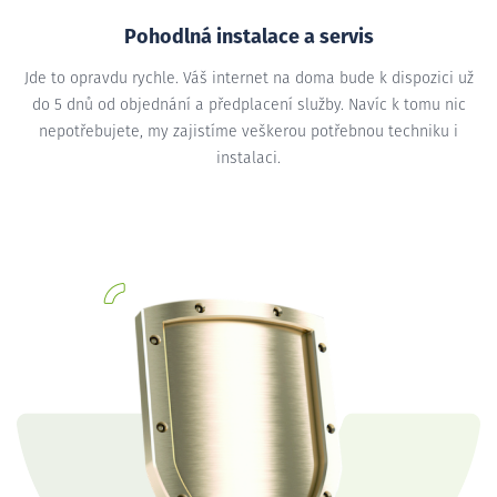
Pohodlná instalace a servis
Jde to opravdu rychle. Váš internet na doma bude k dispozici už
do 5 dnů od objednání a předplacení služby. Navíc k tomu nic
nepotřebujete, my zajistíme veškerou potřebnou techniku i
instalaci.