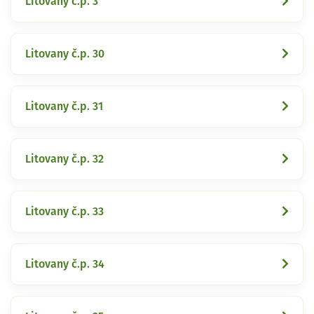
Litovany č.p. 3
Litovany č.p. 30
Litovany č.p. 31
Litovany č.p. 32
Litovany č.p. 33
Litovany č.p. 34