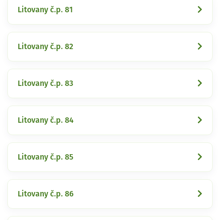
Litovany č.p. 81
Litovany č.p. 82
Litovany č.p. 83
Litovany č.p. 84
Litovany č.p. 85
Litovany č.p. 86