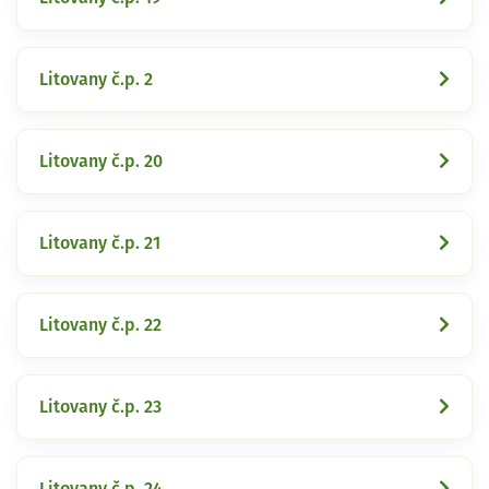
Litovany č.p. 2
Litovany č.p. 20
Litovany č.p. 21
Litovany č.p. 22
Litovany č.p. 23
Litovany č.p. 24