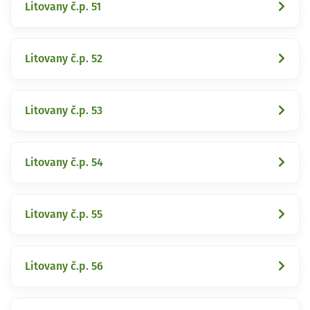
Litovany č.p. 51
Litovany č.p. 52
Litovany č.p. 53
Litovany č.p. 54
Litovany č.p. 55
Litovany č.p. 56