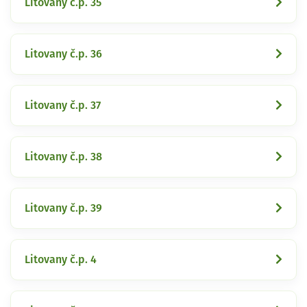
Litovany č.p. 35
Litovany č.p. 36
Litovany č.p. 37
Litovany č.p. 38
Litovany č.p. 39
Litovany č.p. 4