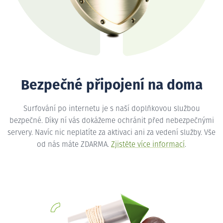
Bezpečné připojení na doma
Surfování po internetu je s naší doplňkovou službou
bezpečné. Díky ní vás dokážeme ochránit před nebezpečnými
servery. Navíc nic neplatíte za aktivaci ani za vedení služby. Vše
od nás máte ZDARMA.
Zjistěte více informací
.