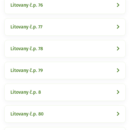
Litovany č.p. 76
Litovany č.p. 77
Litovany č.p. 78
Litovany č.p. 79
Litovany č.p. 8
Litovany č.p. 80