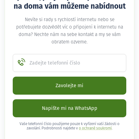
na doma vám můžeme nabídnout
Nevíte si rady s rychlostí internetu nebo se
potřebujete dozvědět víc o připojení k internetu na
doma? Nechte nám na sebe kontakt a my se vám
obratem ozveme.
Zadejte telefonní číslo
Zavolejte mi
Napište mi na WhatsApp
Vaše telefonní číslo použijeme pouze k vyřízení vaší žádosti o
zavolání. Podrobnosti najdete v
o ochraně soukromí
.