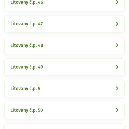
Litovany č.p. 46
Litovany č.p. 47
Litovany č.p. 48
Litovany č.p. 49
Litovany č.p. 5
Litovany č.p. 50