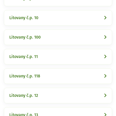
Litovany č.p. 10
Litovany č.p. 100
Litovany č.p. 11
Litovany č.p. 118
Litovany č.p. 12
Litovany č.p. 13