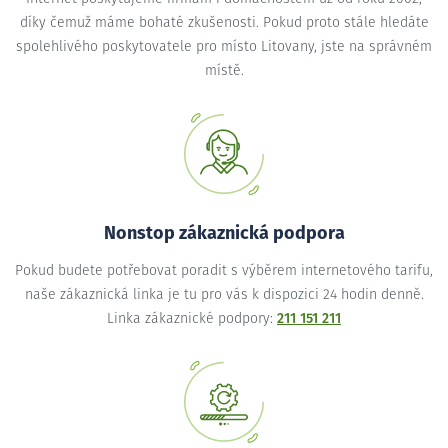
díky čemuž máme bohaté zkušenosti. Pokud proto stále hledáte
spolehlivého poskytovatele pro místo Litovany, jste na správném
místě.
Nonstop zákaznická podpora
Pokud budete potřebovat poradit s výběrem internetového tarifu,
naše zákaznická linka je tu pro vás k dispozici 24 hodin denně.
Linka zákaznické podpory:
211 151 211