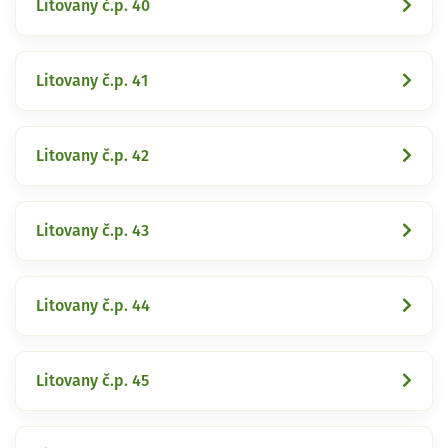
Litovany č.p. 40
Litovany č.p. 41
Litovany č.p. 42
Litovany č.p. 43
Litovany č.p. 44
Litovany č.p. 45