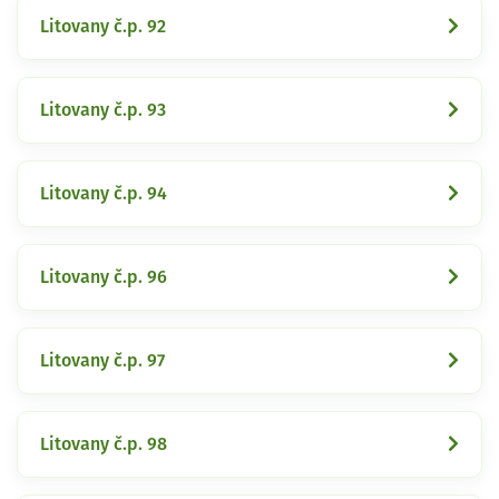
Litovany č.p. 92
Litovany č.p. 93
Litovany č.p. 94
Litovany č.p. 96
Litovany č.p. 97
Litovany č.p. 98