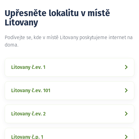
Upřesněte lokalitu v místě
Litovany
Podívejte se, kde v místě Litovany poskytujeme internet na
doma.
Litovany č.ev. 1
Litovany č.ev. 101
Litovany č.ev. 2
Litovany č.p. 1