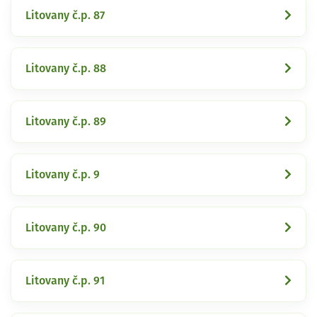
Litovany č.p. 87
Litovany č.p. 88
Litovany č.p. 89
Litovany č.p. 9
Litovany č.p. 90
Litovany č.p. 91