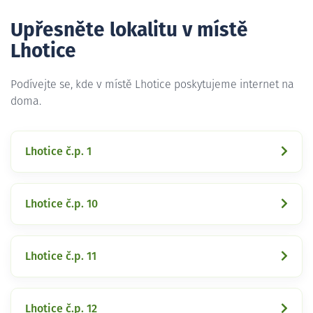
Upřesněte lokalitu v místě
Lhotice
Podívejte se, kde v místě Lhotice poskytujeme internet na
doma.
Lhotice č.p. 1
Lhotice č.p. 10
Lhotice č.p. 11
Lhotice č.p. 12