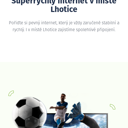
Superrychlý internet v místě
Lhotice
Pořiďte si pevný internet, který je vždy zaručeně stabilní a
rychlý. I v místě Lhotice zajistíme spolehlivé připojení.