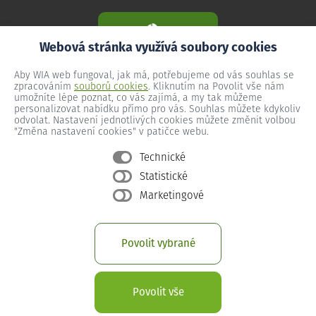
Webová stránka využívá soubory cookies
Aby WIA web fungoval, jak má, potřebujeme od vás souhlas se
zpracováním
souborů cookies
. Kliknutím na Povolit vše nám
umožníte lépe poznat, co vás zajímá, a my tak můžeme
personalizovat nabídku přímo pro vás. Souhlas můžete kdykoliv
odvolat. Nastavení jednotlivých cookies můžete změnit volbou
"Změna nastavení cookies" v patičce webu.
Technické
Statistické
Všeobecné podmínky
Marketingové
Ochrana osobních údajů
Změna nastavení cookies
Povolit vybrané
Provozní podmínky předplacený internet
Provozní podmínky WIA Optika
Povolit vše
© 2026 Copyright WIA spol. s r. o.