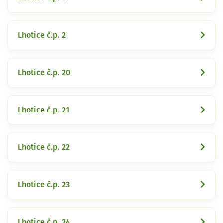
Lhotice č.p. 2
Lhotice č.p. 20
Lhotice č.p. 21
Lhotice č.p. 22
Lhotice č.p. 23
Lhotice č.p. 24