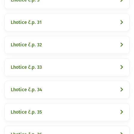
Lhotice č.p. 31
Lhotice č.p. 32
Lhotice č.p. 33
Lhotice č.p. 34
Lhotice č.p. 35