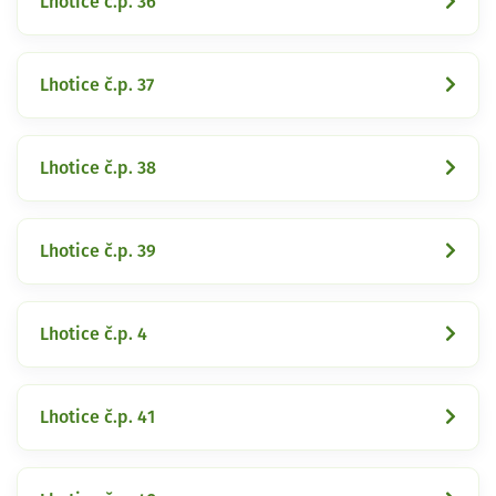
Lhotice č.p. 36
Lhotice č.p. 37
Lhotice č.p. 38
Lhotice č.p. 39
Lhotice č.p. 4
Lhotice č.p. 41