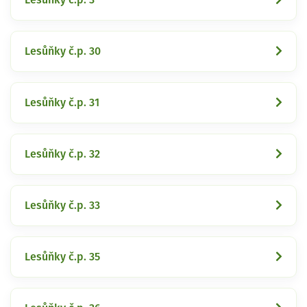
Lesůňky č.p. 30
Lesůňky č.p. 31
Lesůňky č.p. 32
Lesůňky č.p. 33
Lesůňky č.p. 35