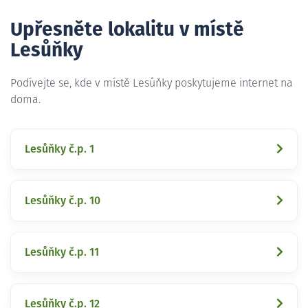
Upřesněte lokalitu v místě
Lesůňky
Podívejte se, kde v místě Lesůňky poskytujeme internet na
doma.
Lesůňky č.p. 1
Lesůňky č.p. 10
Lesůňky č.p. 11
Lesůňky č.p. 12