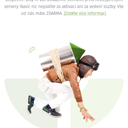
servery. Navíc nic neplatíte za aktivaci ani za vedení služby. Vše
od nás máte ZDARMA.
Zjistěte více informací
.