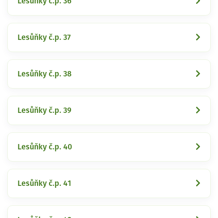
Lesůňky č.p. 36
Lesůňky č.p. 37
Lesůňky č.p. 38
Lesůňky č.p. 39
Lesůňky č.p. 40
Lesůňky č.p. 41