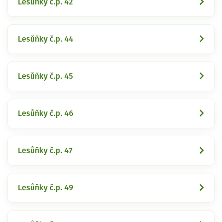
Lesůňky č.p. 42
Lesůňky č.p. 44
Lesůňky č.p. 45
Lesůňky č.p. 46
Lesůňky č.p. 47
Lesůňky č.p. 49