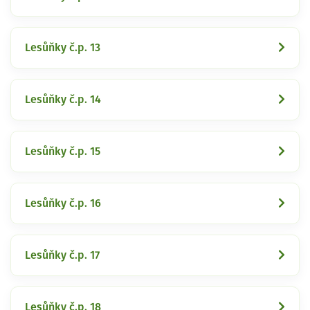
Lesůňky č.p. 13
Lesůňky č.p. 14
Lesůňky č.p. 15
Lesůňky č.p. 16
Lesůňky č.p. 17
Lesůňky č.p. 18