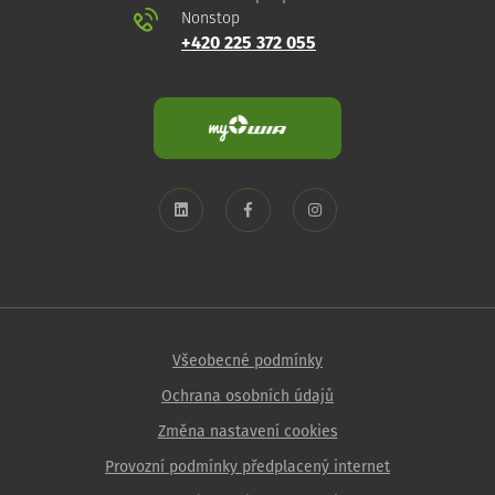
Nonstop
+420 225 372 055
Všeobecné podmínky
Ochrana osobních údajů
Změna nastavení cookies
Provozní podmínky předplacený internet