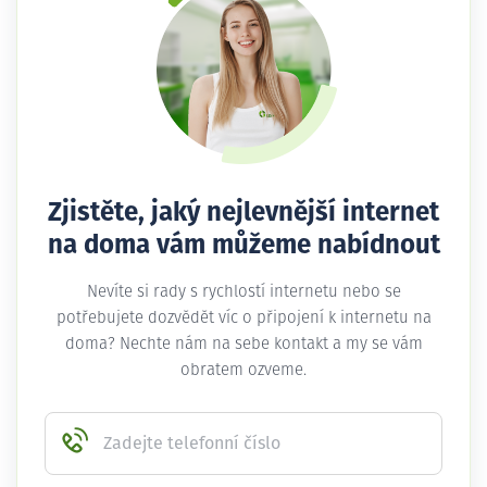
Zjistěte, jaký nejlevnější internet
na doma vám můžeme nabídnout
Nevíte si rady s rychlostí internetu nebo se
potřebujete dozvědět víc o připojení k internetu na
doma? Nechte nám na sebe kontakt a my se vám
obratem ozveme.
Zadejte telefonní číslo