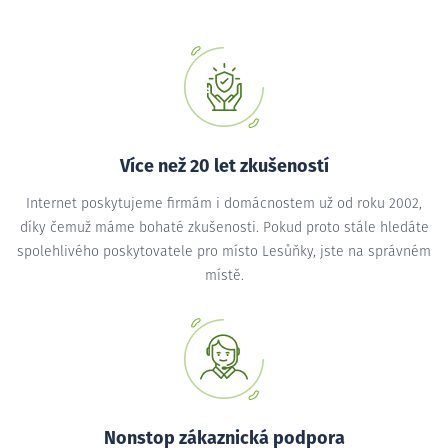
Více než 20 let zkušeností
Internet poskytujeme firmám i domácnostem už od roku 2002,
díky čemuž máme bohaté zkušenosti. Pokud proto stále hledáte
spolehlivého poskytovatele pro místo Lesůňky, jste na správném
místě.
Nonstop zákaznická podpora