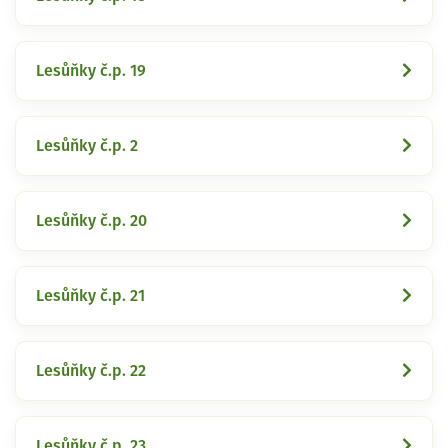
Lesůňky č.p. 19
Lesůňky č.p. 2
Lesůňky č.p. 20
Lesůňky č.p. 21
Lesůňky č.p. 22
Lesůňky č.p. 23