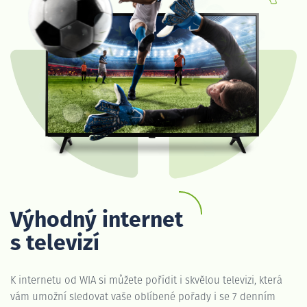
Výhodný internet
s televizí
K internetu od WIA si můžete pořídit i skvělou televizi, která
vám umožní sledovat vaše oblíbené pořady i se 7 denním