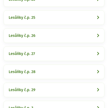
Lesůňky č.p. 25
Lesůňky č.p. 26
Lesůňky č.p. 27
Lesůňky č.p. 28
Lesůňky č.p. 29
Lesůňky č.p. 3