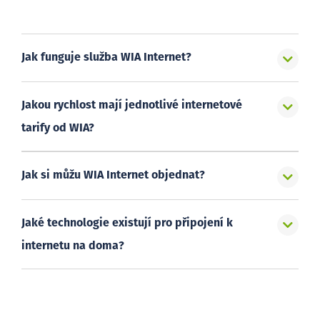
Jak funguje služba WIA Internet?
Jakou rychlost mají jednotlivé internetové
tarify od WIA?
Jak si můžu WIA Internet objednat?
Jaké technologie existují pro připojení k
internetu na doma?