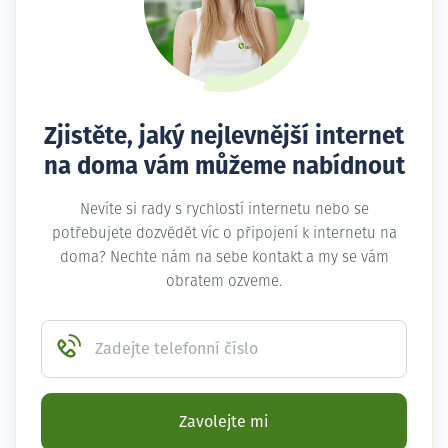
Zjistěte, jaký nejlevnější internet
na doma vám můžeme nabídnout
Nevíte si rady s rychlostí internetu nebo se
potřebujete dozvědět víc o připojení k internetu na
doma? Nechte nám na sebe kontakt a my se vám
obratem ozveme.
Zadejte telefonní číslo
Zavolejte mi