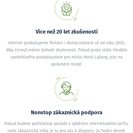
Více než 20 let zkušeností
Internet poskytujeme firmám i domácnostem už od roku 2002,
díky čemuž máme bohaté zkušenosti. Pokud proto stále hledáte
spolehlivého poskytovatele pro místo Horní Lažany, jste na
správném místě.
Nonstop zákaznická podpora
Pokud budete potřebovat poradit s výběrem internetového tarifu,
naše zákaznická linka je tu pro vás k dispozici 24 hodin denně.