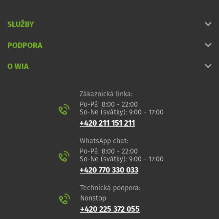
SLUŽBY
PODPORA
O WIA
Zákaznická linka:
Po-Pá: 8:00 - 22:00
So-Ne (svátky): 9:00 - 17:00
+420 211 151 211
WhatsApp chat:
Po-Pá: 8:00 - 22:00
So-Ne (svátky): 9:00 - 17:00
+420 770 330 033
Technická podpora:
Nonstop
+420 225 372 055