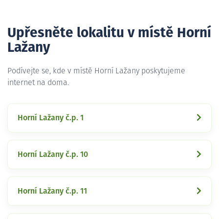
Upřesněte lokalitu v místě Horní
Lažany
Podívejte se, kde v místě Horní Lažany poskytujeme
internet na doma.
Horní Lažany č.p. 1
Horní Lažany č.p. 10
Horní Lažany č.p. 11