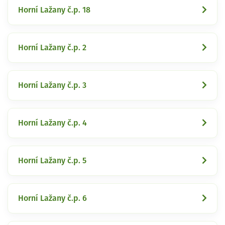
Horní Lažany č.p. 18
Horní Lažany č.p. 2
Horní Lažany č.p. 3
Horní Lažany č.p. 4
Horní Lažany č.p. 5
Horní Lažany č.p. 6