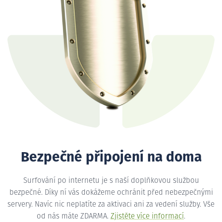
Bezpečné připojení na doma
Surfování po internetu je s naší doplňkovou službou
bezpečné. Díky ní vás dokážeme ochránit před nebezpečnými
servery. Navíc nic neplatíte za aktivaci ani za vedení služby. Vše
od nás máte ZDARMA.
Zjistěte více informací
.