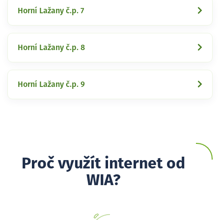
Horní Lažany č.p. 7
Horní Lažany č.p. 8
Horní Lažany č.p. 9
Proč využít internet od
WIA?