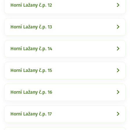
Horní Lažany č.p. 12
Horní Lažany č.p. 13
Horní Lažany č.p. 14
Horní Lažany č.p. 15
Horní Lažany č.p. 16
Horní Lažany č.p. 17