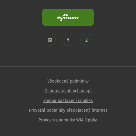
Všeobecné podmínky
Ochrana osobních údajů
Změna nastavení cookies
Provozní podmínky předplacený internet
Provozní podmínky WIA Optika