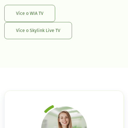
Více o WIA TV
Více o Skylink Live TV