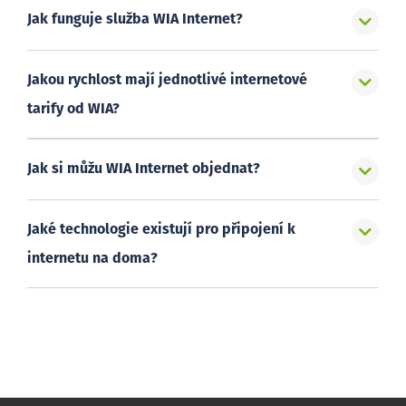
Jak funguje služba WIA Internet?
Jakou rychlost mají jednotlivé internetové
tarify od WIA?
Jak si můžu WIA Internet objednat?
Jaké technologie existují pro připojení k
internetu na doma?