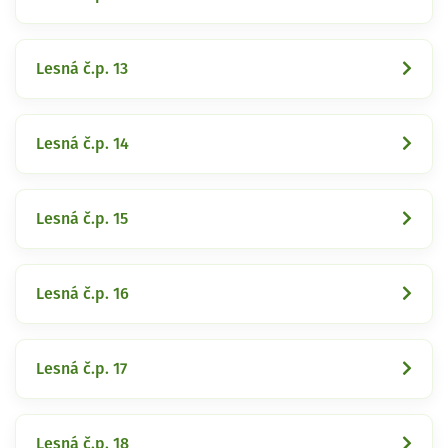
Lesná č.p. 13
Lesná č.p. 14
Lesná č.p. 15
Lesná č.p. 16
Lesná č.p. 17
Lesná č.p. 18