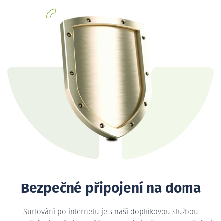
Bezpečné připojení na doma
Surfování po internetu je s naší doplňkovou službou