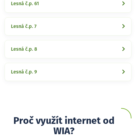
Lesná č.p. 61
Lesná č.p. 7
Lesná č.p. 8
Lesná č.p. 9
Proč využít internet od
WIA?