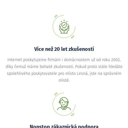
Více než 20 let zkušeností
Internet poskytujeme firmám i domácnostem už od roku 2002,
díky čemuž máme bohaté zkušenosti. Pokud proto stále hledáte
spolehlivého poskytovatele pro místo Lesná, jste na správném
místě.
Nonstop zákaznická podpora