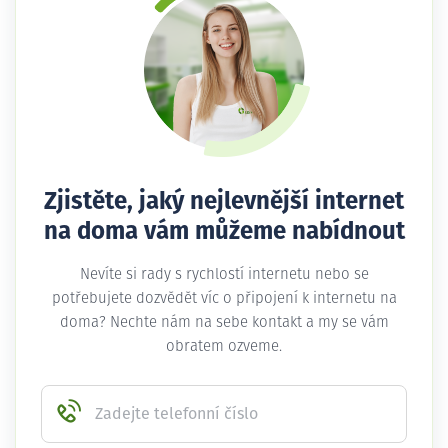
Zjistěte, jaký nejlevnější internet
na doma vám můžeme nabídnout
Nevíte si rady s rychlostí internetu nebo se
potřebujete dozvědět víc o připojení k internetu na
doma? Nechte nám na sebe kontakt a my se vám
obratem ozveme.
Zadejte telefonní číslo