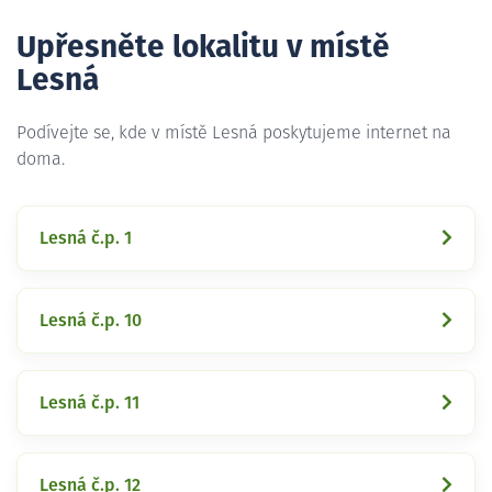
Upřesněte lokalitu v místě
Lesná
Podívejte se, kde v místě Lesná poskytujeme internet na
doma.
Lesná č.p. 1
Lesná č.p. 10
Lesná č.p. 11
Lesná č.p. 12