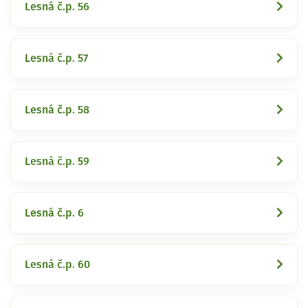
Lesná č.p. 56
Lesná č.p. 57
Lesná č.p. 58
Lesná č.p. 59
Lesná č.p. 6
Lesná č.p. 60