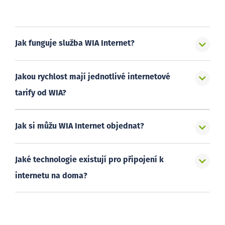
Jak funguje služba WIA Internet?
Jakou rychlost mají jednotlivé internetové
tarify od WIA?
Jak si můžu WIA Internet objednat?
Jaké technologie existují pro připojení k
internetu na doma?