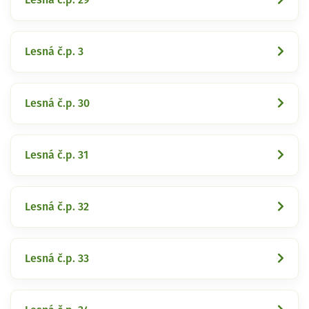
Lesná č.p. 3
Lesná č.p. 30
Lesná č.p. 31
Lesná č.p. 32
Lesná č.p. 33