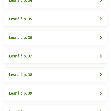
Lesná č.p. 34
Lesná č.p. 35
Lesná č.p. 36
Lesná č.p. 37
Lesná č.p. 38
Lesná č.p. 39