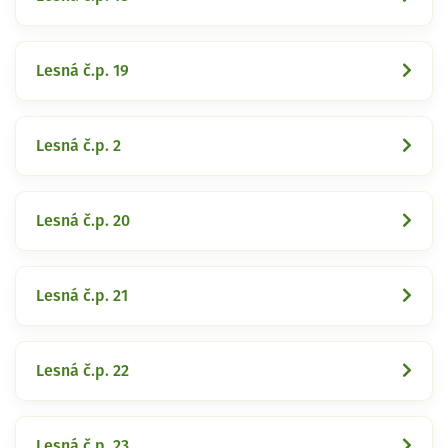
Lesná č.p. 19
Lesná č.p. 2
Lesná č.p. 20
Lesná č.p. 21
Lesná č.p. 22
Lesná č.p. 23