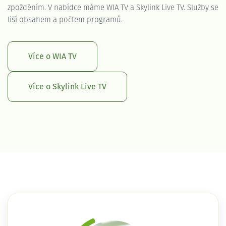
zpožděním. V nabídce máme WIA TV a Skylink Live TV. Služby se
liší obsahem a počtem programů.
Více o WIA TV
Více o Skylink Live TV