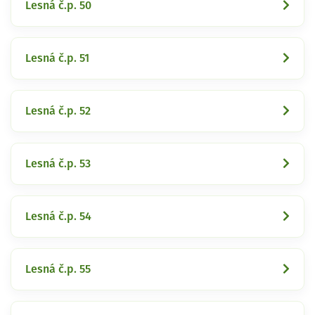
Lesná č.p. 50
Lesná č.p. 51
Lesná č.p. 52
Lesná č.p. 53
Lesná č.p. 54
Lesná č.p. 55