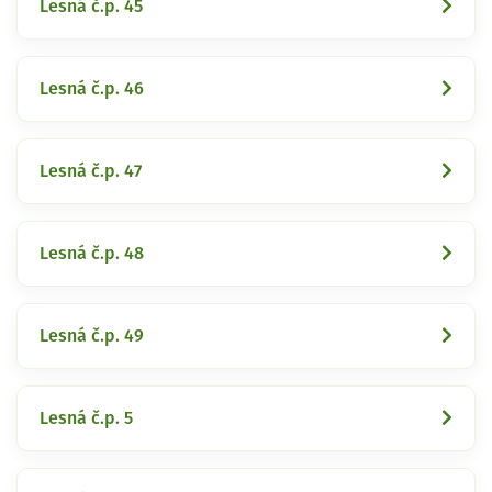
Lesná č.p. 45
Lesná č.p. 46
Lesná č.p. 47
Lesná č.p. 48
Lesná č.p. 49
Lesná č.p. 5