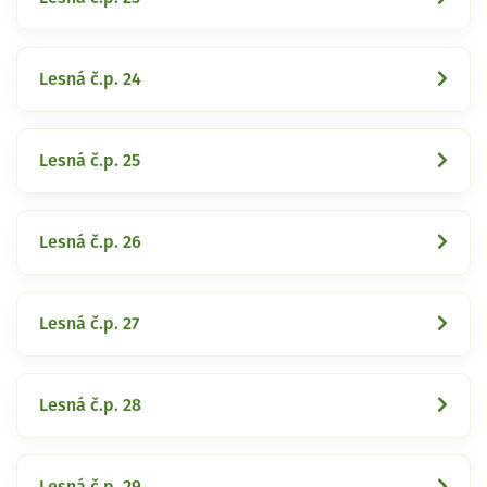
Lesná č.p. 24
Lesná č.p. 25
Lesná č.p. 26
Lesná č.p. 27
Lesná č.p. 28
Lesná č.p. 29