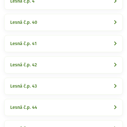
Lesná č.p. 4
Lesná č.p. 40
Lesná č.p. 41
Lesná č.p. 42
Lesná č.p. 43
Lesná č.p. 44