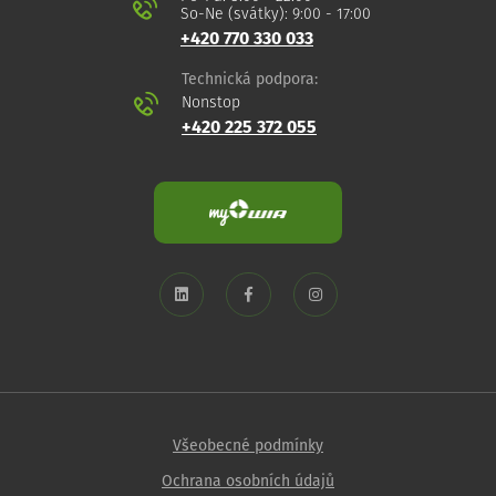
So-Ne (svátky): 9:00 - 17:00
+420 770 330 033
Technická podpora:
Nonstop
+420 225 372 055
Všeobecné podmínky
Ochrana osobních údajů