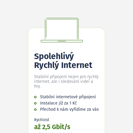
Spolehlivý
Rychlý Internet
Stabilní připojení nejen pro rychlý
internet, ale i sledování videí a
hry.
Stabilní internetové připojení
Instalace již za 1 Kč
Přechod k nám vyřídíme za vás
Rychlost
až 2,5 Gbit/s