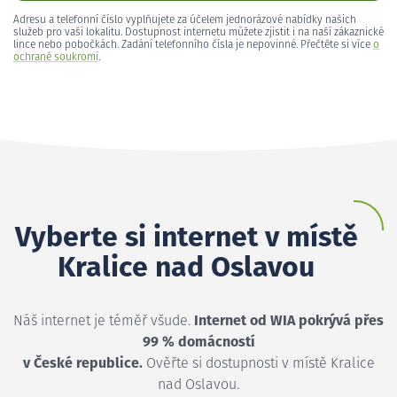
Adresu a telefonní číslo vyplňujete za účelem jednorázové nabídky našich
služeb pro vaši lokalitu. Dostupnost internetu můžete zjistit i na naší zákaznické
lince nebo pobočkách. Zadání telefonního čísla je nepovinné. Přečtěte si více
o
ochraně soukromí
.
Vyberte si internet v místě
Kralice nad Oslavou
Náš internet je téměř všude.
Internet od WIA pokrývá přes
99 % domácností
v České republice.
Ověřte si dostupnosti v místě Kralice
nad Oslavou.