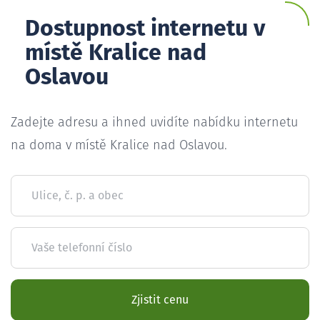
Dostupnost internetu v
místě Kralice nad
Oslavou
Zadejte adresu a ihned uvidíte nabídku internetu
na doma v místě Kralice nad Oslavou.
Ulice, č. p. a obec
Vaše telefonní číslo
Zjistit cenu