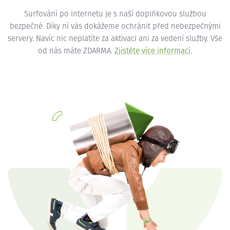
Surfování po internetu je s naší doplňkovou službou
bezpečné. Díky ní vás dokážeme ochránit před nebezpečnými
servery. Navíc nic neplatíte za aktivaci ani za vedení služby. Vše
od nás máte ZDARMA.
Zjistěte více informací
.