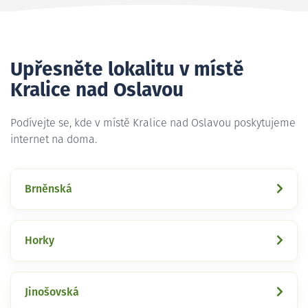
Upřesněte lokalitu v místě
Kralice nad Oslavou
Podívejte se, kde v místě Kralice nad Oslavou poskytujeme
internet na doma.
Brněnská
Horky
Jinošovská