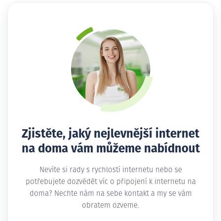
Zjistěte, jaký nejlevnější internet
na doma vám můžeme nabídnout
Nevíte si rady s rychlostí internetu nebo se
potřebujete dozvědět víc o připojení k internetu na
doma? Nechte nám na sebe kontakt a my se vám
obratem ozveme.