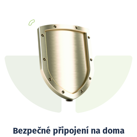
Bezpečné připojení na doma