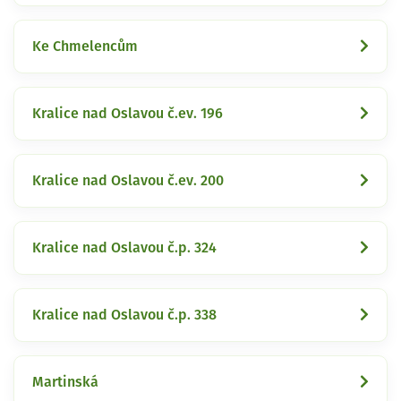
Ke Chmelencům
Kralice nad Oslavou č.ev. 196
Kralice nad Oslavou č.ev. 200
Kralice nad Oslavou č.p. 324
Kralice nad Oslavou č.p. 338
Martinská