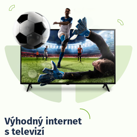
Výhodný internet
s televizí