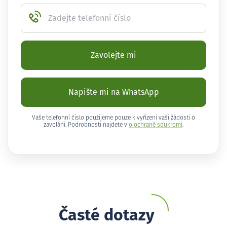
Zadejte telefonní číslo
Zavolejte mi
Napište mi na WhatsApp
Vaše telefonní číslo použijeme pouze k vyřízení vaší žádosti o
zavolání. Podrobnosti najdete v
o ochraně soukromí
.
Časté dotazy