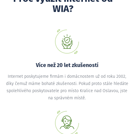
WIA?
Více než 20 let zkušeností
Internet poskytujeme firmám i domácnostem už od roku 2002,
díky čemuž máme bohaté zkušenosti. Pokud proto stále hledáte
spolehlivého poskytovatele pro místo Kralice nad Oslavou, jste
na správném místě.