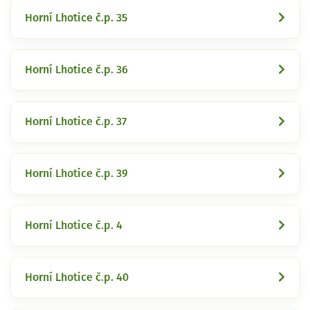
Horní Lhotice č.p. 35
Horní Lhotice č.p. 36
Horní Lhotice č.p. 37
Horní Lhotice č.p. 39
Horní Lhotice č.p. 4
Horní Lhotice č.p. 40