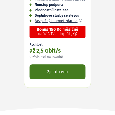
Nonstop podpora
Přednostní instalace
Doplňkové služby se slevou
Bezpečný internet zdarma
Bonus 150 Kč měsíčně
na WIA TV a doplňky
Rychlost
až 2,5 Gbit/s
V závislosti na lokalitě.
Zjistit cenu