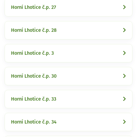
Horní Lhotice č.p. 27
Horní Lhotice č.p. 28
Horní Lhotice č.p. 3
Horní Lhotice č.p. 30
Horní Lhotice č.p. 33
Horní Lhotice č.p. 34