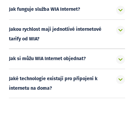
Jak funguje služba WIA Internet?
Jakou rychlost mají jednotlivé internetové
tarify od WIA?
Jak si můžu WIA Internet objednat?
Jaké technologie existují pro připojení k
internetu na doma?