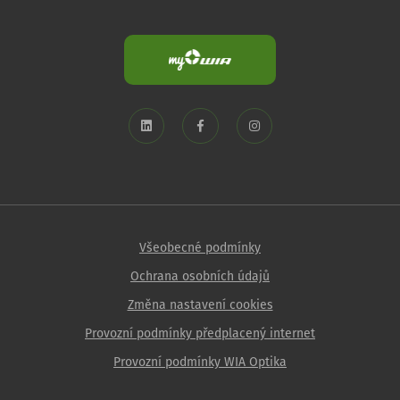
Všeobecné podmínky
Ochrana osobních údajů
Změna nastavení cookies
Provozní podmínky předplacený internet
Provozní podmínky WIA Optika