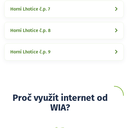
Horní Lhotice č.p. 7
Horní Lhotice č.p. 8
Horní Lhotice č.p. 9
Proč využít internet od
WIA?