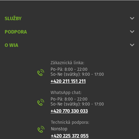
SLUŽBY
PODPORA
O WIA
Zákaznická linka:
Po-Pá: 8:00 - 22:00
So-Ne (svátky): 9:00 - 17:00
+420 211 151 211
WhatsApp chat:
Po-Pá: 8:00 - 22:00
So-Ne (svátky): 9:00 - 17:00
+420 770 330 033
Technická podpora:
Nonstop
+420 225 372 055