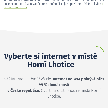
služeb pro vaši lokalitu. Dostupnost internetu můžete zjistit i na naší zákaznické
lince nebo pobočkách. Zadání telefonního čísla je nepovinné. Přečtěte si více
o
ochraně soukromí
.
Vyberte si internet v místě
Horní Lhotice
Náš internet je téměř všude.
Internet od WIA pokrývá přes
99 % domácností
v České republice.
Ověřte si dostupnosti v místě Horní
Lhotice.