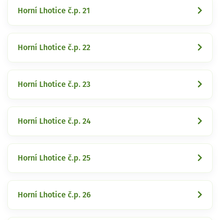
Horní Lhotice č.p. 21
Horní Lhotice č.p. 22
Horní Lhotice č.p. 23
Horní Lhotice č.p. 24
Horní Lhotice č.p. 25
Horní Lhotice č.p. 26