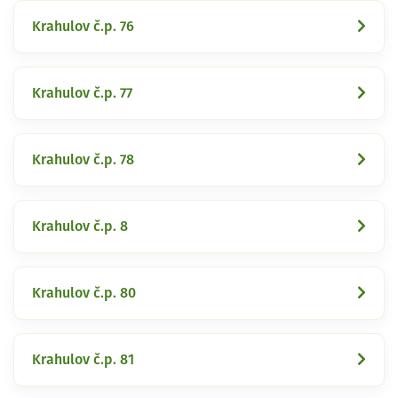
Krahulov č.p. 76
Krahulov č.p. 77
Krahulov č.p. 78
Krahulov č.p. 8
Krahulov č.p. 80
Krahulov č.p. 81