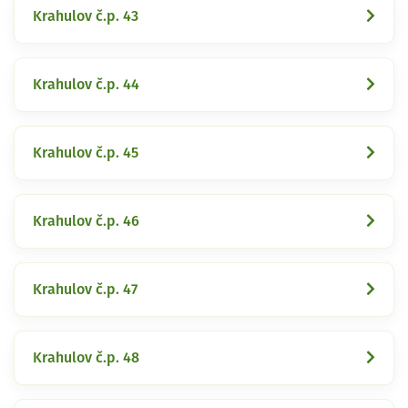
Krahulov č.p. 43
Krahulov č.p. 44
Krahulov č.p. 45
Krahulov č.p. 46
Krahulov č.p. 47
Krahulov č.p. 48