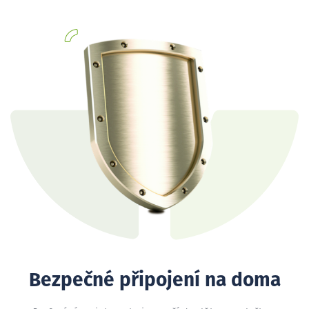
Bezpečné připojení na doma