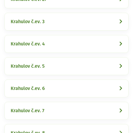
Krahulov č.ev. 3
Krahulov č.ev. 4
Krahulov č.ev. 5
Krahulov č.ev. 6
Krahulov č.ev. 7
Krahulov č.ev. 8