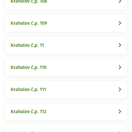
Krahulov č.p. 108
Krahulov č.p. 109
Krahulov č.p. 11
Krahulov č.p. 110
Krahulov č.p. 111
Krahulov č.p. 112