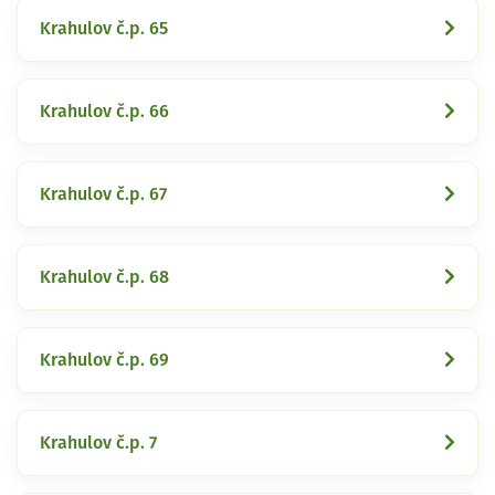
Krahulov č.p. 65
Krahulov č.p. 66
Krahulov č.p. 67
Krahulov č.p. 68
Krahulov č.p. 69
Krahulov č.p. 7