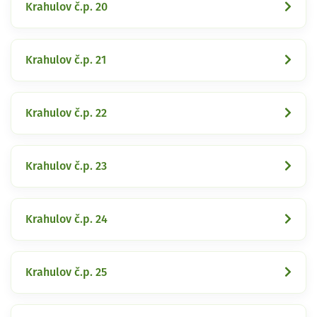
Krahulov č.p. 20
Krahulov č.p. 21
Krahulov č.p. 22
Krahulov č.p. 23
Krahulov č.p. 24
Krahulov č.p. 25