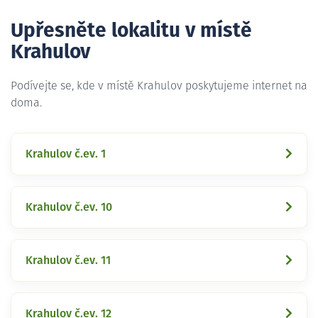
Upřesněte lokalitu v místě
Krahulov
Podívejte se, kde v místě Krahulov poskytujeme internet na
doma.
Krahulov č.ev. 1
Krahulov č.ev. 10
Krahulov č.ev. 11
Krahulov č.ev. 12