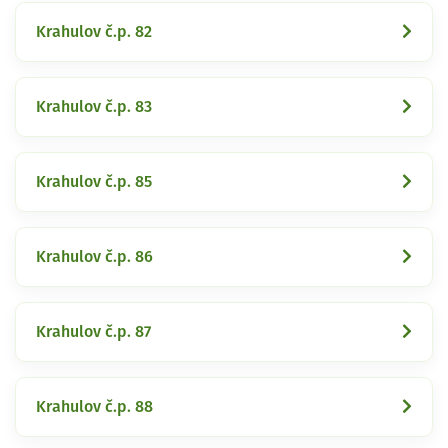
Krahulov č.p. 82
Krahulov č.p. 83
Krahulov č.p. 85
Krahulov č.p. 86
Krahulov č.p. 87
Krahulov č.p. 88