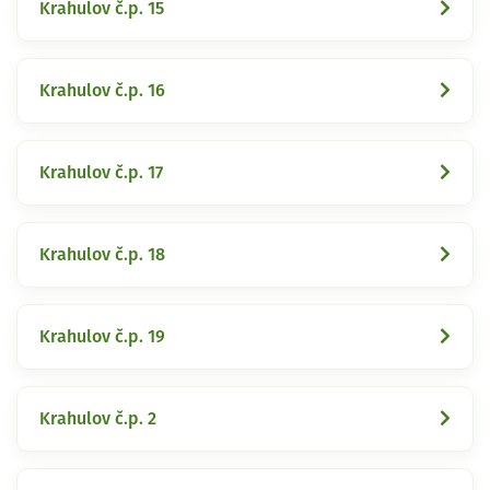
Krahulov č.p. 15
Krahulov č.p. 16
Krahulov č.p. 17
Krahulov č.p. 18
Krahulov č.p. 19
Krahulov č.p. 2