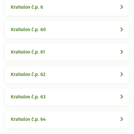
Krahulov č.p. 6
Krahulov č.p. 60
Krahulov č.p. 61
Krahulov č.p. 62
Krahulov č.p. 63
Krahulov č.p. 64