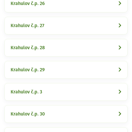
Krahulov č.p. 26
Krahulov č.p. 27
Krahulov č.p. 28
Krahulov č.p. 29
Krahulov č.p. 3
Krahulov č.p. 30