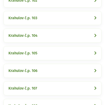
Krahulov č.p. 102
Krahulov č.p. 103
Krahulov č.p. 104
Krahulov č.p. 105
Krahulov č.p. 106
Krahulov č.p. 107