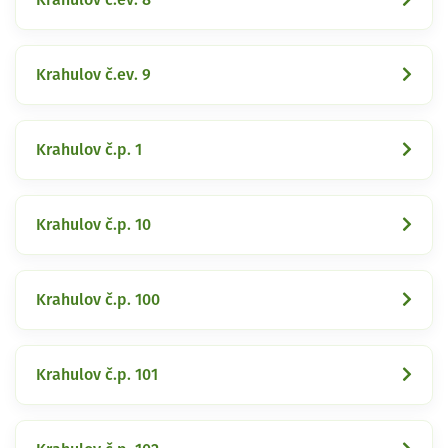
Krahulov č.ev. 9
Krahulov č.p. 1
Krahulov č.p. 10
Krahulov č.p. 100
Krahulov č.p. 101