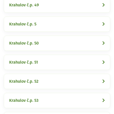
Krahulov č.p. 49
Krahulov č.p. 5
Krahulov č.p. 50
Krahulov č.p. 51
Krahulov č.p. 52
Krahulov č.p. 53