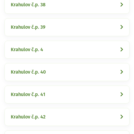
Krahulov č.p. 38
Krahulov č.p. 39
Krahulov č.p. 4
Krahulov č.p. 40
Krahulov č.p. 41
Krahulov č.p. 42