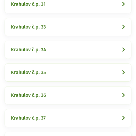
Krahulov č.p. 31
Krahulov č.p. 33
Krahulov č.p. 34
Krahulov č.p. 35
Krahulov č.p. 36
Krahulov č.p. 37