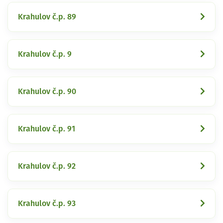
Krahulov č.p. 89
Krahulov č.p. 9
Krahulov č.p. 90
Krahulov č.p. 91
Krahulov č.p. 92
Krahulov č.p. 93