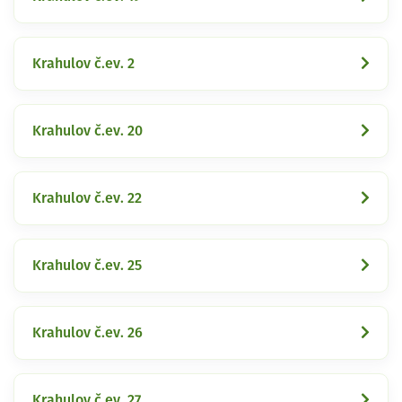
Krahulov č.ev. 2
Krahulov č.ev. 20
Krahulov č.ev. 22
Krahulov č.ev. 25
Krahulov č.ev. 26
Krahulov č.ev. 27