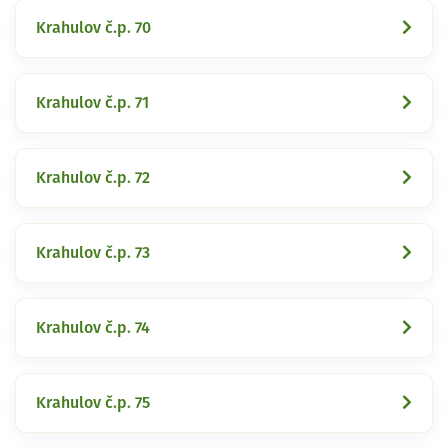
Krahulov č.p. 70
Krahulov č.p. 71
Krahulov č.p. 72
Krahulov č.p. 73
Krahulov č.p. 74
Krahulov č.p. 75