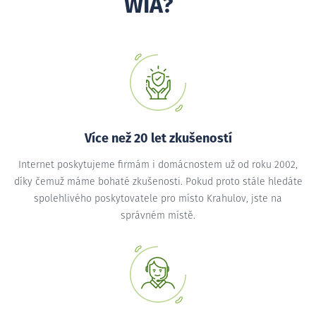
WIA?
Více než 20 let zkušeností
Internet poskytujeme firmám i domácnostem už od roku 2002,
díky čemuž máme bohaté zkušenosti. Pokud proto stále hledáte
spolehlivého poskytovatele pro místo Krahulov, jste na
správném místě.