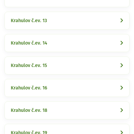
Krahulov č.ev. 13
Krahulov č.ev. 14
Krahulov č.ev. 15
Krahulov č.ev. 16
Krahulov č.ev. 18
Krahulov č.ev. 19