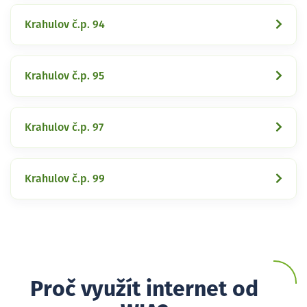
Krahulov č.p. 94
Krahulov č.p. 95
Krahulov č.p. 97
Krahulov č.p. 99
Proč využít internet od