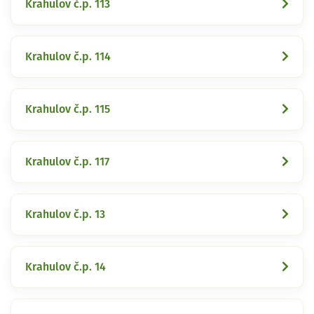
Krahulov č.p. 113
Krahulov č.p. 114
Krahulov č.p. 115
Krahulov č.p. 117
Krahulov č.p. 13
Krahulov č.p. 14