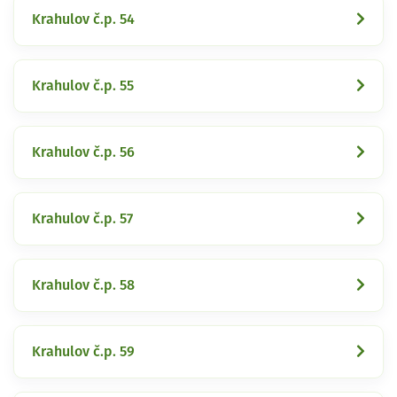
Krahulov č.p. 54
Krahulov č.p. 55
Krahulov č.p. 56
Krahulov č.p. 57
Krahulov č.p. 58
Krahulov č.p. 59