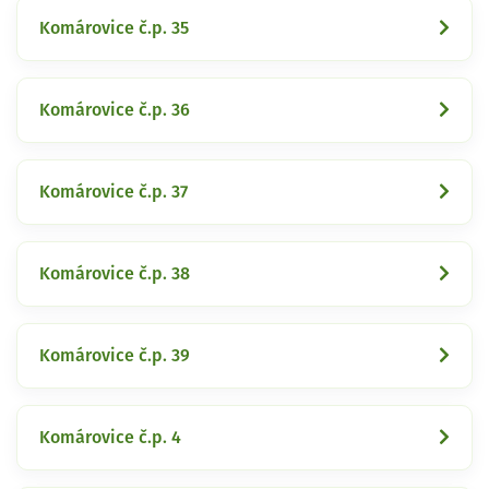
Komárovice č.p. 35
Komárovice č.p. 36
Komárovice č.p. 37
Komárovice č.p. 38
Komárovice č.p. 39
Komárovice č.p. 4