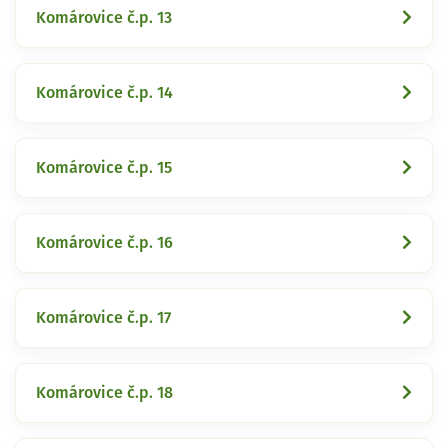
Komárovice č.p. 13
Komárovice č.p. 14
Komárovice č.p. 15
Komárovice č.p. 16
Komárovice č.p. 17
Komárovice č.p. 18