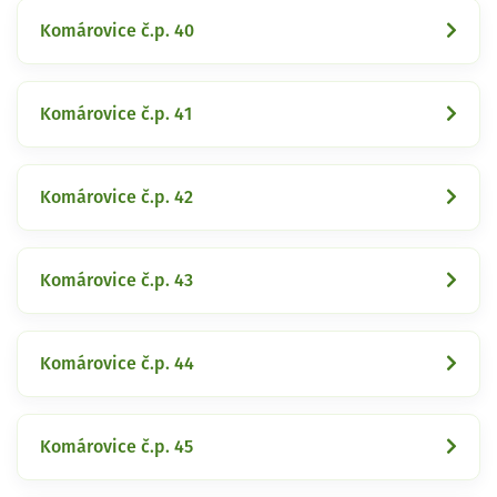
Komárovice č.p. 40
Komárovice č.p. 41
Komárovice č.p. 42
Komárovice č.p. 43
Komárovice č.p. 44
Komárovice č.p. 45