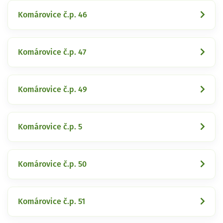
Komárovice č.p. 46
Komárovice č.p. 47
Komárovice č.p. 49
Komárovice č.p. 5
Komárovice č.p. 50
Komárovice č.p. 51