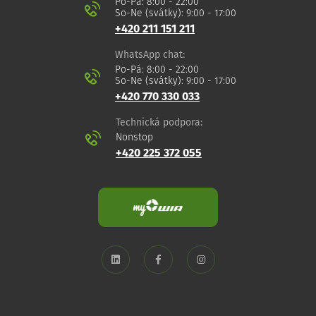
Po-Pá: 8:00 - 22:00
So-Ne (svátky): 9:00 - 17:00
+420 211 151 211
WhatsApp chat:
Po-Pá: 8:00 - 22:00
So-Ne (svátky): 9:00 - 17:00
+420 770 330 033
Technická podpora:
Nonstop
+420 225 372 055