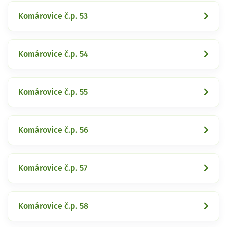
Komárovice č.p. 53
Komárovice č.p. 54
Komárovice č.p. 55
Komárovice č.p. 56
Komárovice č.p. 57
Komárovice č.p. 58