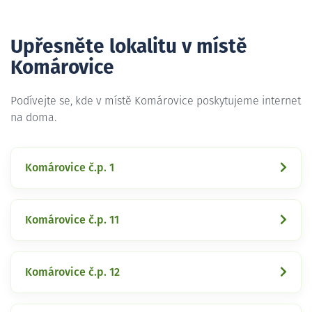
Upřesněte lokalitu v místě
Komárovice
Podívejte se, kde v místě Komárovice poskytujeme internet
na doma.
Komárovice č.p. 1
Komárovice č.p. 11
Komárovice č.p. 12