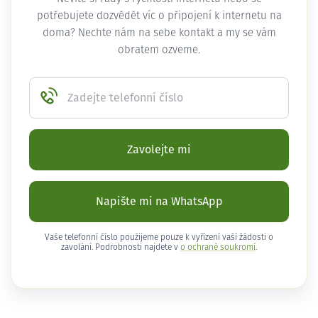
potřebujete dozvědět víc o připojení k internetu na
doma? Nechte nám na sebe kontakt a my se vám
obratem ozveme.
Zadejte telefonní číslo
Zavolejte mi
Napište mi na WhatsApp
Vaše telefonní číslo použijeme pouze k vyřízení vaší žádosti o
zavolání. Podrobnosti najdete v
o ochraně soukromí
.