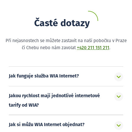
Časté dotazy
Při nejasnostech se můžete zastavit na naši pobočku v Praze
či Chebu nebo nám zavolat
+420 211 151 211
.
Jak funguje služba WIA Internet?
Jakou rychlost mají jednotlivé internetové
tarify od WIA?
Jak si můžu WIA Internet objednat?