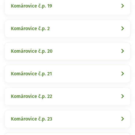
Komárovice č.p. 19
Komárovice č.p. 2
Komárovice č.p. 20
Komárovice č.p. 21
Komárovice č.p. 22
Komárovice č.p. 23