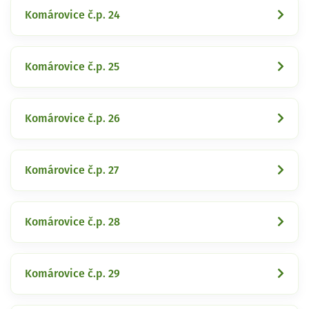
Komárovice č.p. 24
Komárovice č.p. 25
Komárovice č.p. 26
Komárovice č.p. 27
Komárovice č.p. 28
Komárovice č.p. 29