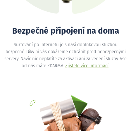
Bezpečné připojení na doma
Surfování po internetu je s naší doplňkovou službou
bezpečné. Díky ní vás dokážeme ochránit před nebezpečnými
servery. Navíc nic neplatíte za aktivaci ani za vedení služby. Vše
od nás máte ZDARMA.
Zjistěte více informací
.