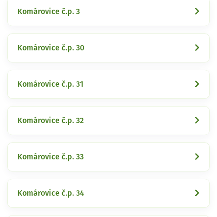
Komárovice č.p. 3
Komárovice č.p. 30
Komárovice č.p. 31
Komárovice č.p. 32
Komárovice č.p. 33
Komárovice č.p. 34