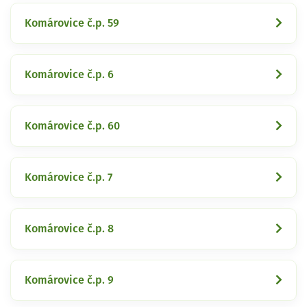
Komárovice č.p. 59
Komárovice č.p. 6
Komárovice č.p. 60
Komárovice č.p. 7
Komárovice č.p. 8
Komárovice č.p. 9