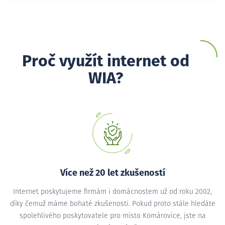
Proč využít internet od
WIA?
Více než 20 let zkušeností
Internet poskytujeme firmám i domácnostem už od roku 2002,
díky čemuž máme bohaté zkušenosti. Pokud proto stále hledáte
spolehlivého poskytovatele pro místo Komárovice, jste na