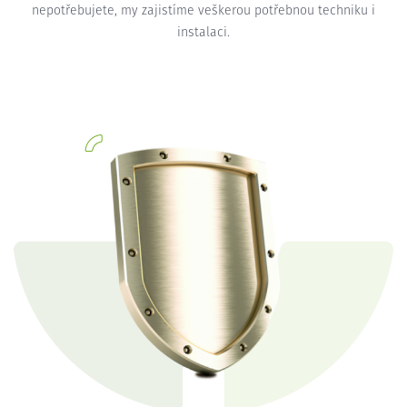
nepotřebujete, my zajistíme veškerou potřebnou techniku i
instalaci.