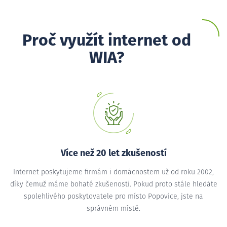
Proč využít internet od
WIA?
Více než 20 let zkušeností
Internet poskytujeme firmám i domácnostem už od roku 2002,
díky čemuž máme bohaté zkušenosti. Pokud proto stále hledáte
spolehlivého poskytovatele pro místo Popovice, jste na
správném místě.