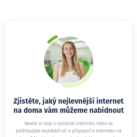
Zjistěte, jaký nejlevnější internet
na doma vám můžeme nabídnout
Nevíte si rady s rychlostí internetu nebo se
potřebujete dozvědět víc o připojení k internetu na