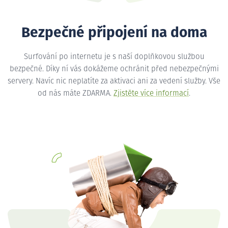
Bezpečné připojení na doma
Surfování po internetu je s naší doplňkovou službou
bezpečné. Díky ní vás dokážeme ochránit před nebezpečnými
servery. Navíc nic neplatíte za aktivaci ani za vedení služby. Vše
od nás máte ZDARMA.
Zjistěte více informací
.