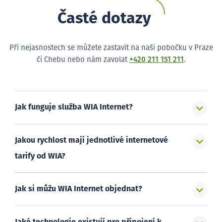
Časté dotazy
Při nejasnostech se můžete zastavit na naši pobočku v Praze
či Chebu nebo nám zavolat
+420 211 151 211
.
Jak funguje služba WIA Internet?
Jakou rychlost mají jednotlivé internetové
tarify od WIA?
Jak si můžu WIA Internet objednat?