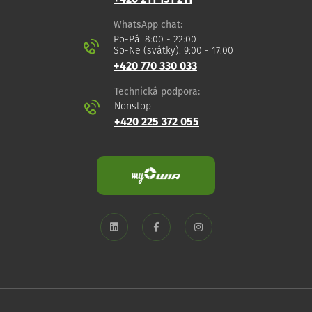
WhatsApp chat:
Po-Pá: 8:00 - 22:00
So-Ne (svátky): 9:00 - 17:00
+420 770 330 033
Technická podpora:
Nonstop
+420 225 372 055