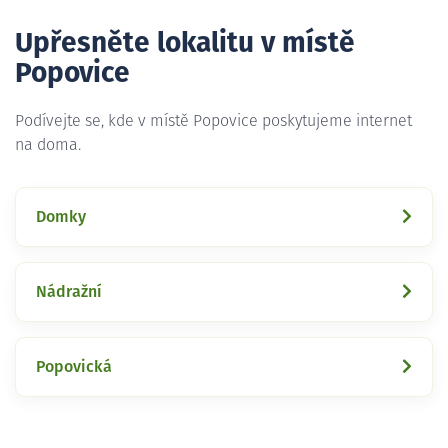
Upřesněte lokalitu v místě
Popovice
Podívejte se, kde v místě Popovice poskytujeme internet
na doma.
Domky
Nádražní
Popovická