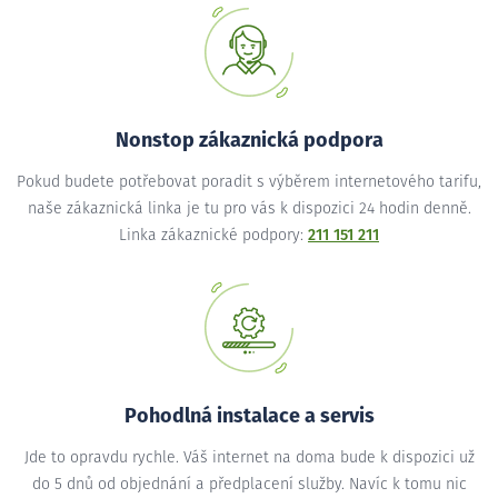
Nonstop zákaznická podpora
Pokud budete potřebovat poradit s výběrem internetového tarifu,
naše zákaznická linka je tu pro vás k dispozici 24 hodin denně.
Linka zákaznické podpory:
211 151 211
Pohodlná instalace a servis
Jde to opravdu rychle. Váš internet na doma bude k dispozici už
do 5 dnů od objednání a předplacení služby. Navíc k tomu nic