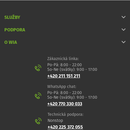
SLUŽBY
PODPORA
O WIA
Zákaznická linka:
Po-Pá: 8:00 - 22:00
So-Ne (svátky): 9:00 - 17:00
+420 211 151 211
WhatsApp chat:
Po-Pá: 8:00 - 22:00
So-Ne (svátky): 9:00 - 17:00
+420 770 330 033
Technická podpora:
Nonstop
+420 225 372 055