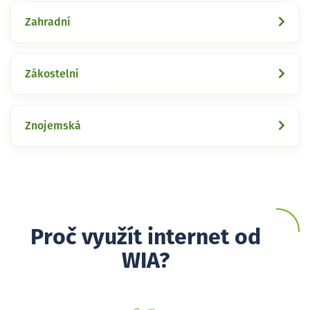
Zahradní
Zákostelní
Znojemská
Proč využít internet od
WIA?