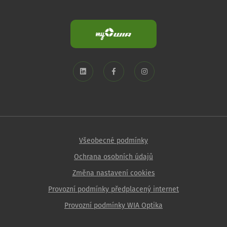
Všeobecné podmínky
Ochrana osobních údajů
Změna nastavení cookies
Provozní podmínky předplacený internet
Provozní podmínky WIA Optika