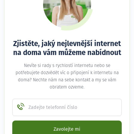
Zjistěte, jaký nejlevnější internet
na doma vám můžeme nabídnout
Nevíte si rady s rychlostí internetu nebo se
potřebujete dozvědět víc o připojení k internetu na
doma? Nechte nám na sebe kontakt a my se vám
obratem ozveme.
Zadejte telefonní číslo
Zavolejte mi