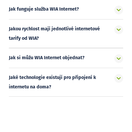
Jak funguje služba WIA Internet?
Jakou rychlost mají jednotlivé internetové
tarify od WIA?
Jak si můžu WIA Internet objednat?
Jaké technologie existují pro připojení k
internetu na doma?