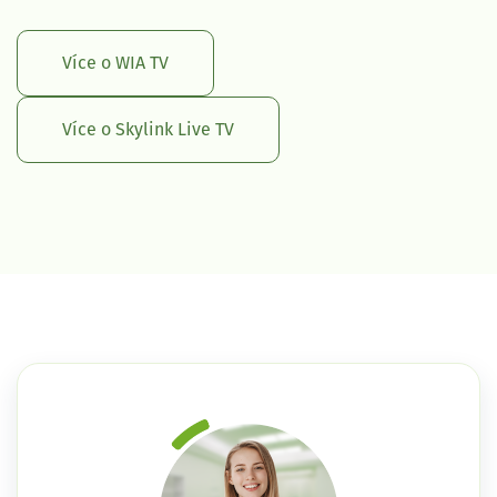
Více o WIA TV
Více o Skylink Live TV