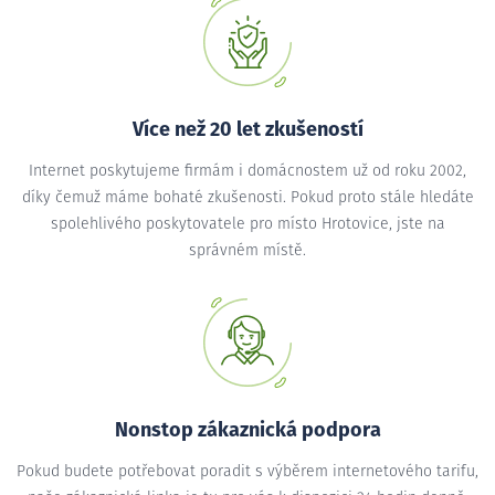
Více než 20 let zkušeností
Internet poskytujeme firmám i domácnostem už od roku 2002,
díky čemuž máme bohaté zkušenosti. Pokud proto stále hledáte
spolehlivého poskytovatele pro místo Hrotovice, jste na
správném místě.
Nonstop zákaznická podpora
Pokud budete potřebovat poradit s výběrem internetového tarifu,