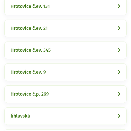
Hrotovice č.ev. 131
Hrotovice č.ev. 21
Hrotovice č.ev. 345
Hrotovice č.ev. 9
Hrotovice č.p. 269
Jihlavská