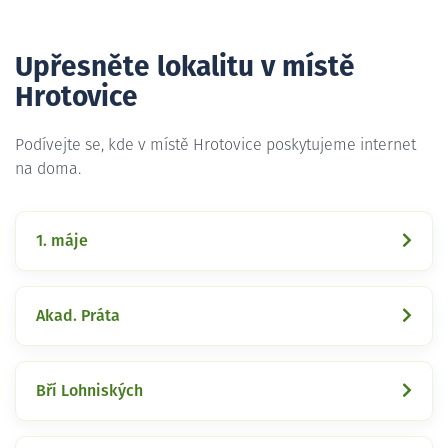
Upřesněte lokalitu v místě
Hrotovice
Podívejte se, kde v místě Hrotovice poskytujeme internet
na doma.
1. máje
Akad. Práta
Bří Lohniských