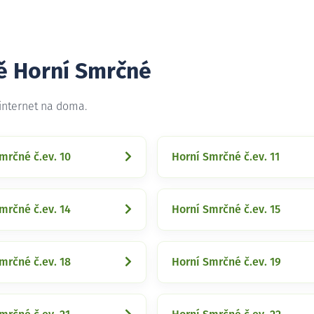
tě Horní Smrčné
internet na doma.
mrčné č.ev. 10
Horní Smrčné č.ev. 11
mrčné č.ev. 14
Horní Smrčné č.ev. 15
mrčné č.ev. 18
Horní Smrčné č.ev. 19