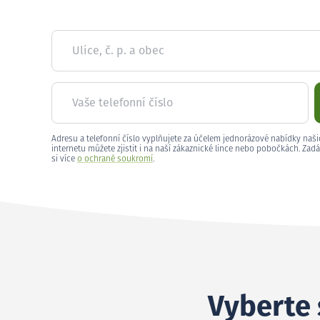
Ulice, č. p. a obec
Vaše telefonní číslo
Adresu a telefonní číslo vyplňujete za účelem jednorázové nabídky naši
internetu můžete zjistit i na naší zákaznické lince nebo pobočkách. Zadá
si více
o ochraně soukromí
.
Vyberte 