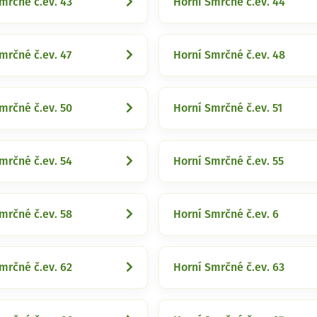
mrčné č.ev. 43
Horní Smrčné č.ev. 44
mrčné č.ev. 47
Horní Smrčné č.ev. 48
mrčné č.ev. 50
Horní Smrčné č.ev. 51
mrčné č.ev. 54
Horní Smrčné č.ev. 55
mrčné č.ev. 58
Horní Smrčné č.ev. 6
mrčné č.ev. 62
Horní Smrčné č.ev. 63