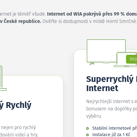
ternet je téměř všude.
Internet od WIA pokrývá přes 99 % dom
v České republice.
Ověřte si dostupnosti v místě Horní Smrčné.
Nej
Superrychlý
Internet
Nejrychlejší internet s 
ý Rychlý
bonusem na doplňky p
výběru.
í nejen pro rychlý
Stabilní internetové př
edování videí a hry.
Instalace již za 1 Kč