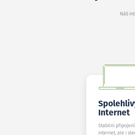
Náš in
Spolehliv
Internet
Stabilní připojen
internet, ale i sl