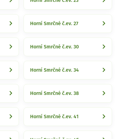
Horní Smrčné č.ev. 23
Horní Smrčné č.ev. 27
Horní Smrčné č.ev. 30
Horní Smrčné č.ev. 34
Horní Smrčné č.ev. 38
Horní Smrčné č.ev. 41