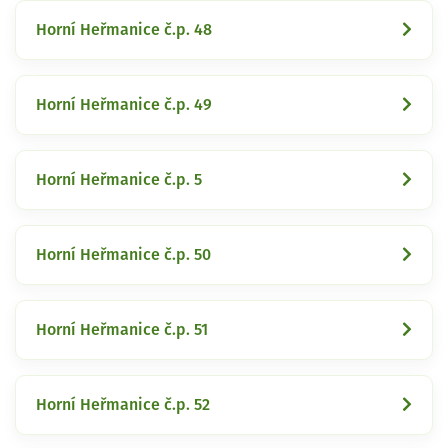
Horní Heřmanice č.p. 48
Horní Heřmanice č.p. 49
Horní Heřmanice č.p. 5
Horní Heřmanice č.p. 50
Horní Heřmanice č.p. 51
Horní Heřmanice č.p. 52