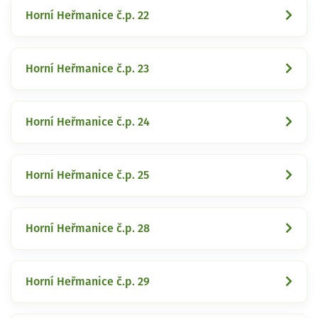
Horní Heřmanice č.p. 22
Horní Heřmanice č.p. 23
Horní Heřmanice č.p. 24
Horní Heřmanice č.p. 25
Horní Heřmanice č.p. 28
Horní Heřmanice č.p. 29