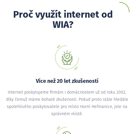
Proč využít internet od
WIA?
Více než 20 let zkušeností
Internet poskytujeme firmám i domácnostem už od roku 2002,
díky čemuž máme bohaté zkušenosti. Pokud proto stále hledáte
spolehlivého poskytovatele pro místo Horní Heřmanice, jste na
správném místě.