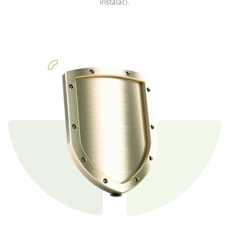
instalaci.