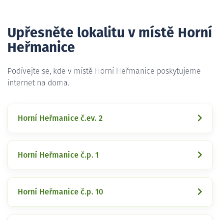
Upřesněte lokalitu v místě Horní
Heřmanice
Podívejte se, kde v místě Horní Heřmanice poskytujeme
internet na doma.
Horní Heřmanice č.ev. 2
Horní Heřmanice č.p. 1
Horní Heřmanice č.p. 10