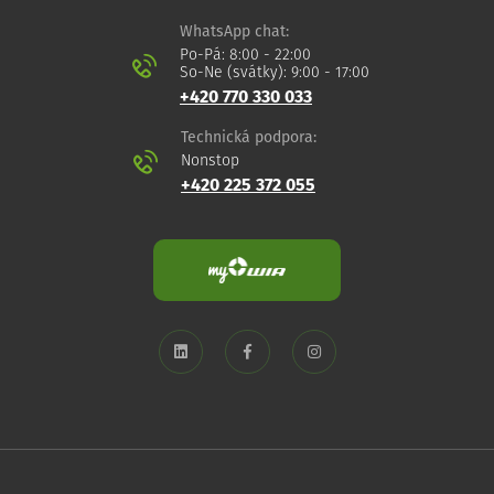
WhatsApp chat:
Po-Pá: 8:00 - 22:00
So-Ne (svátky): 9:00 - 17:00
+420 770 330 033
Technická podpora:
Nonstop
+420 225 372 055