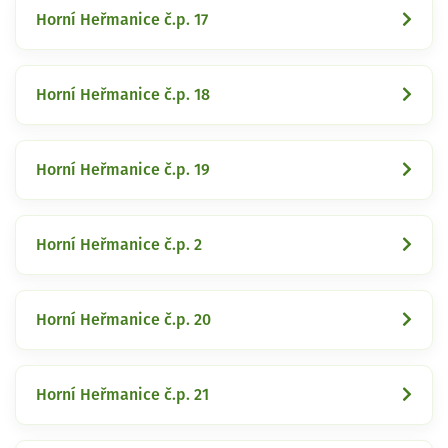
Horní Heřmanice č.p. 17
Horní Heřmanice č.p. 18
Horní Heřmanice č.p. 19
Horní Heřmanice č.p. 2
Horní Heřmanice č.p. 20
Horní Heřmanice č.p. 21