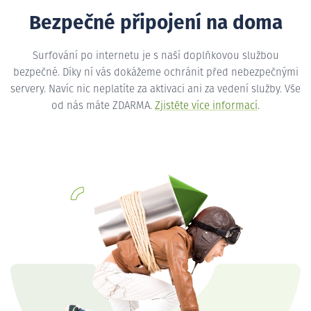
Bezpečné připojení na doma
Surfování po internetu je s naší doplňkovou službou
bezpečné. Díky ní vás dokážeme ochránit před nebezpečnými
servery. Navíc nic neplatíte za aktivaci ani za vedení služby. Vše
od nás máte ZDARMA.
Zjistěte více informací
.