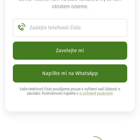
obratem ozveme.
Zadejte telefonní číslo
Zavolejte mi
Napište mi na WhatsApp
Vaše telefonní číslo použijeme pouze k vyřízení vaší žádosti o
zavolání. Podrobnosti najdete v
o ochraně soukromí
.