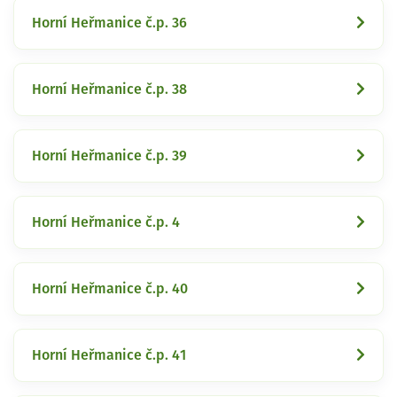
Horní Heřmanice č.p. 36
Horní Heřmanice č.p. 38
Horní Heřmanice č.p. 39
Horní Heřmanice č.p. 4
Horní Heřmanice č.p. 40
Horní Heřmanice č.p. 41