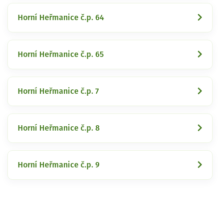
Horní Heřmanice č.p. 64
Horní Heřmanice č.p. 65
Horní Heřmanice č.p. 7
Horní Heřmanice č.p. 8
Horní Heřmanice č.p. 9