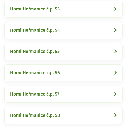
Horní Heřmanice č.p. 53
Horní Heřmanice č.p. 54
Horní Heřmanice č.p. 55
Horní Heřmanice č.p. 56
Horní Heřmanice č.p. 57
Horní Heřmanice č.p. 58