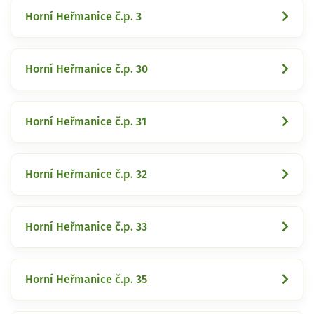
Horní Heřmanice č.p. 3
Horní Heřmanice č.p. 30
Horní Heřmanice č.p. 31
Horní Heřmanice č.p. 32
Horní Heřmanice č.p. 33
Horní Heřmanice č.p. 35