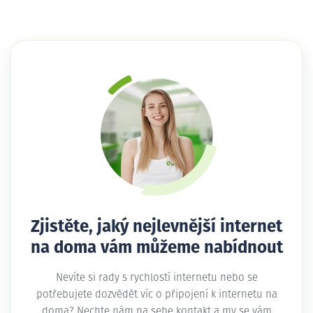
Zjistěte, jaký nejlevnější internet
na doma vám můžeme nabídnout
Nevíte si rady s rychlostí internetu nebo se
potřebujete dozvědět víc o připojení k internetu na
doma? Nechte nám na sebe kontakt a my se vám