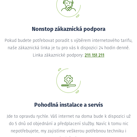
Nonstop zákaznická podpora
Pokud budete potřebovat poradit s výběrem internetového tarifu,
naše zákaznická linka je tu pro vás k dispozici 24 hodin denně.
Linka zákaznické podpory:
211 151 211
Pohodlná instalace a servis
Jde to opravdu rychle. Váš internet na doma bude k dispozici už
do 5 dnů od objednání a předplacení služby. Navíc k tomu nic
nepotřebujete, my zajistíme veškerou potřebnou techniku i