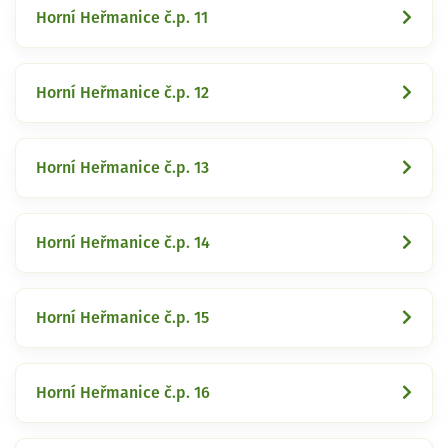
Horní Heřmanice č.p. 11
Horní Heřmanice č.p. 12
Horní Heřmanice č.p. 13
Horní Heřmanice č.p. 14
Horní Heřmanice č.p. 15
Horní Heřmanice č.p. 16