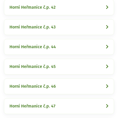
Horní Heřmanice č.p. 42
Horní Heřmanice č.p. 43
Horní Heřmanice č.p. 44
Horní Heřmanice č.p. 45
Horní Heřmanice č.p. 46
Horní Heřmanice č.p. 47