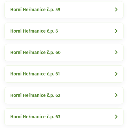
Horní Heřmanice č.p. 59
Horní Heřmanice č.p. 6
Horní Heřmanice č.p. 60
Horní Heřmanice č.p. 61
Horní Heřmanice č.p. 62
Horní Heřmanice č.p. 63