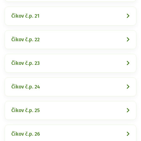
Čikov č.p. 21
Čikov č.p. 22
Čikov č.p. 23
Čikov č.p. 24
Čikov č.p. 25
Čikov č.p. 26