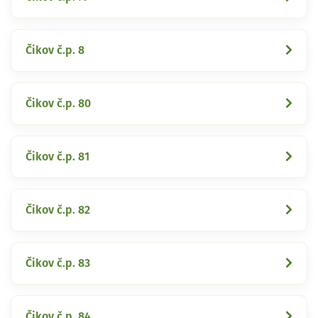
Čikov č.p. 8
Čikov č.p. 80
Čikov č.p. 81
Čikov č.p. 82
Čikov č.p. 83
Čikov č.p. 84