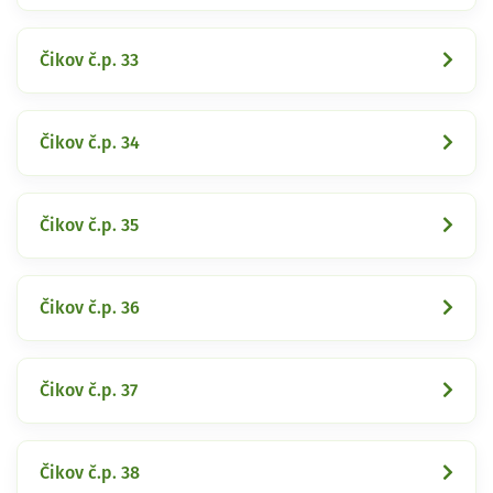
Čikov č.p. 33
Čikov č.p. 34
Čikov č.p. 35
Čikov č.p. 36
Čikov č.p. 37
Čikov č.p. 38