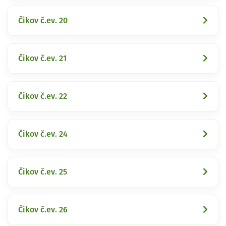
Čikov č.ev. 20
Čikov č.ev. 21
Čikov č.ev. 22
Čikov č.ev. 24
Čikov č.ev. 25
Čikov č.ev. 26