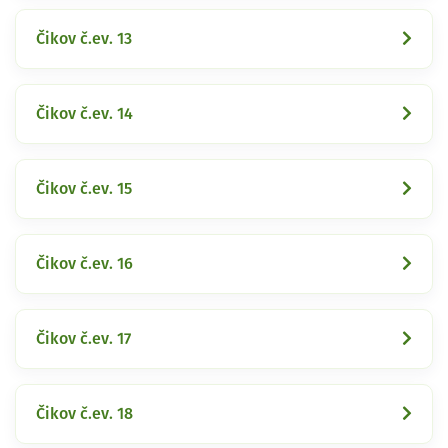
Čikov č.ev. 13
Čikov č.ev. 14
Čikov č.ev. 15
Čikov č.ev. 16
Čikov č.ev. 17
Čikov č.ev. 18