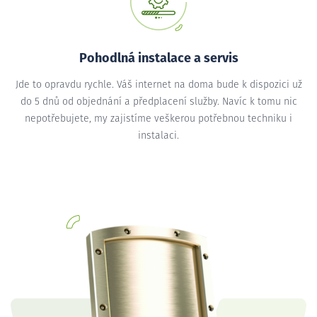
Pohodlná instalace a servis
Jde to opravdu rychle. Váš internet na doma bude k dispozici už
do 5 dnů od objednání a předplacení služby. Navíc k tomu nic
nepotřebujete, my zajistíme veškerou potřebnou techniku i
instalaci.