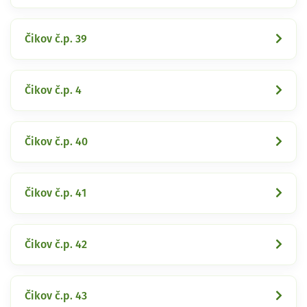
Čikov č.p. 39
Čikov č.p. 4
Čikov č.p. 40
Čikov č.p. 41
Čikov č.p. 42
Čikov č.p. 43