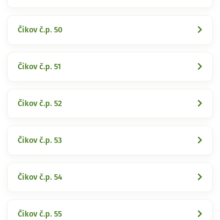
Čikov č.p. 50
Čikov č.p. 51
Čikov č.p. 52
Čikov č.p. 53
Čikov č.p. 54
Čikov č.p. 55