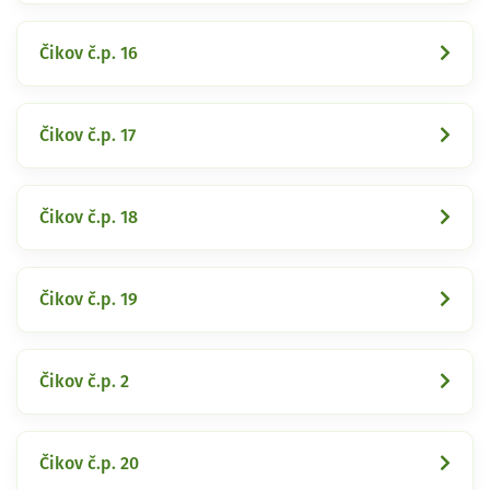
Čikov č.p. 16
Čikov č.p. 17
Čikov č.p. 18
Čikov č.p. 19
Čikov č.p. 2
Čikov č.p. 20