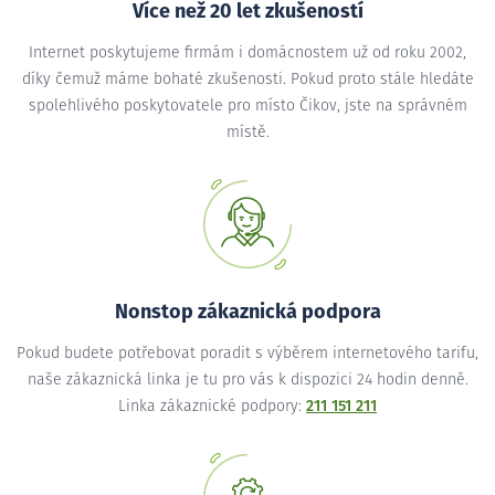
Více než 20 let zkušeností
Internet poskytujeme firmám i domácnostem už od roku 2002,
díky čemuž máme bohaté zkušenosti. Pokud proto stále hledáte
spolehlivého poskytovatele pro místo Čikov, jste na správném
místě.
Nonstop zákaznická podpora
Pokud budete potřebovat poradit s výběrem internetového tarifu,
naše zákaznická linka je tu pro vás k dispozici 24 hodin denně.
Linka zákaznické podpory:
211 151 211