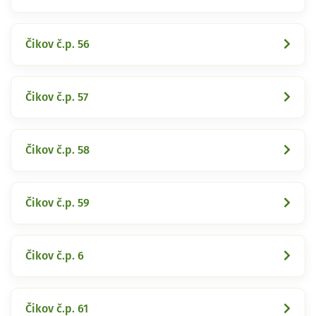
Čikov č.p. 56
Čikov č.p. 57
Čikov č.p. 58
Čikov č.p. 59
Čikov č.p. 6
Čikov č.p. 61