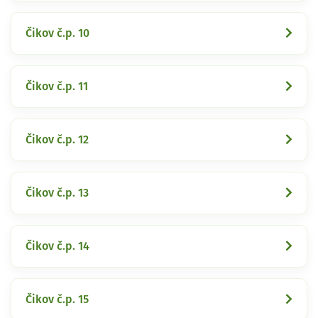
Čikov č.p. 10
Čikov č.p. 11
Čikov č.p. 12
Čikov č.p. 13
Čikov č.p. 14
Čikov č.p. 15