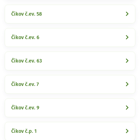
Čikov č.ev. 58
Čikov č.ev. 6
Čikov č.ev. 63
Čikov č.ev. 7
Čikov č.ev. 9
Čikov č.p. 1