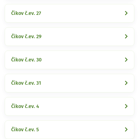
Čikov č.ev. 27
Čikov č.ev. 29
Čikov č.ev. 30
Čikov č.ev. 31
Čikov č.ev. 4
Čikov č.ev. 5