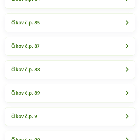
Čikov č.p. 85
Čikov č.p. 87
Čikov č.p. 88
Čikov č.p. 89
Čikov č.p. 9
Čikov č.p. 90