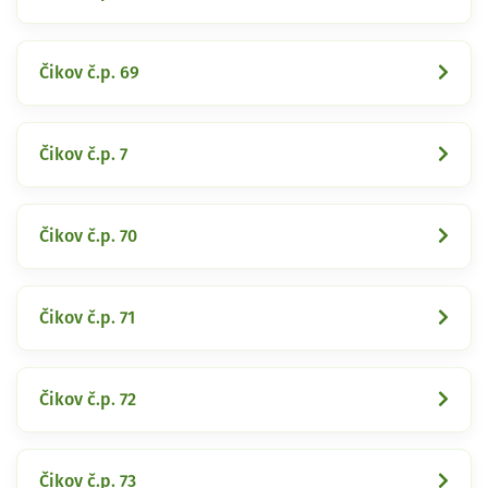
Čikov č.p. 69
Čikov č.p. 7
Čikov č.p. 70
Čikov č.p. 71
Čikov č.p. 72
Čikov č.p. 73