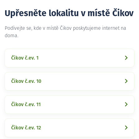
Upřesněte lokalitu v místě Čikov
Podívejte se, kde v místě Čikov poskytujeme internet na
doma.
Čikov č.ev. 1
Čikov č.ev. 10
Čikov č.ev. 11
Čikov č.ev. 12