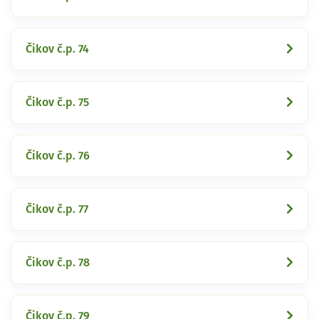
Čikov č.p. 74
Čikov č.p. 75
Čikov č.p. 76
Čikov č.p. 77
Čikov č.p. 78
Čikov č.p. 79