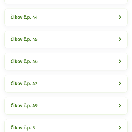
Čikov č.p. 44
Čikov č.p. 45
Čikov č.p. 46
Čikov č.p. 47
Čikov č.p. 49
Čikov č.p. 5