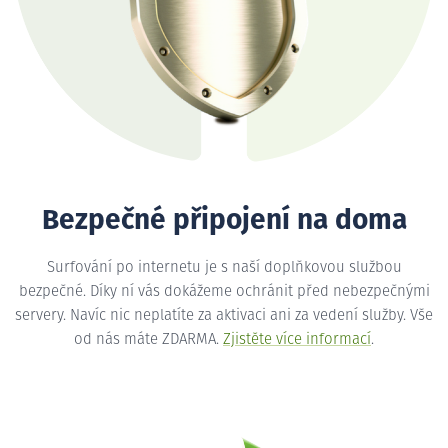
Bezpečné připojení na doma
Surfování po internetu je s naší doplňkovou službou
bezpečné. Díky ní vás dokážeme ochránit před nebezpečnými
servery. Navíc nic neplatíte za aktivaci ani za vedení služby. Vše
od nás máte ZDARMA.
Zjistěte více informací
.