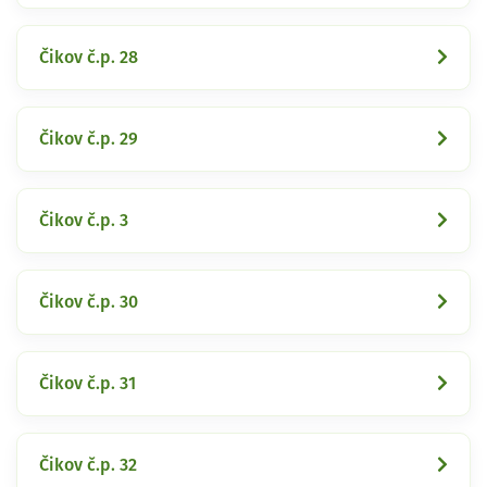
Čikov č.p. 28
Čikov č.p. 29
Čikov č.p. 3
Čikov č.p. 30
Čikov č.p. 31
Čikov č.p. 32