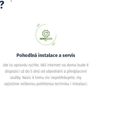
?
Pohodlná instalace a servis
Jde to opravdu rychle. Váš internet na doma bude k
dispozici už do 5 dnů od objednání a předplacení
služby. Navíc k tomu nic nepotřebujete, my
zajistíme veškerou potřebnou techniku i instalaci.