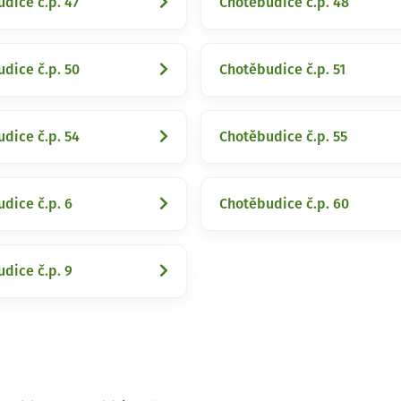
dice č.p. 47
Chotěbudice č.p. 48
dice č.p. 50
Chotěbudice č.p. 51
dice č.p. 54
Chotěbudice č.p. 55
dice č.p. 6
Chotěbudice č.p. 60
dice č.p. 9