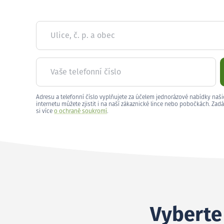
Ulice, č. p. a obec
Vaše telefonní číslo
Adresu a telefonní číslo vyplňujete za účelem jednorázové nabídky naši
internetu můžete zjistit i na naší zákaznické lince nebo pobočkách. Zadá
si více
o ochraně soukromí
.
Vyberte 