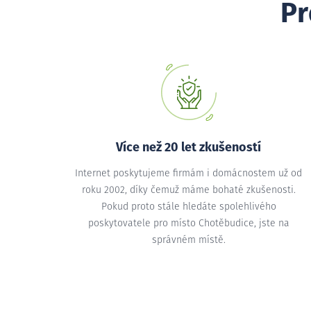
Pr
Více než 20 let zkušeností
Internet poskytujeme firmám i domácnostem už od
roku 2002, díky čemuž máme bohaté zkušenosti.
Pokud proto stále hledáte spolehlivého
poskytovatele pro místo Chotěbudice, jste na
správném místě.