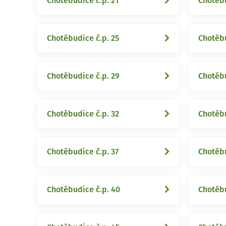
Chotěbudice č.p. 21
Chotěbu
Chotěbudice č.p. 25
Chotěbu
Chotěbudice č.p. 29
Chotěbu
Chotěbudice č.p. 32
Chotěbu
Chotěbudice č.p. 37
Chotěbu
Chotěbudice č.p. 40
Chotěbu