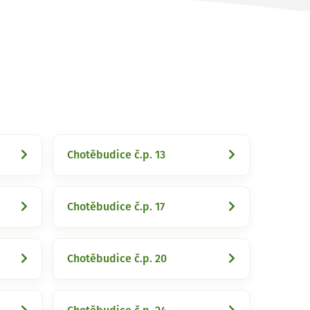
Chotěbudice č.p. 13
Chotěbudice č.p. 17
Chotěbudice č.p. 20