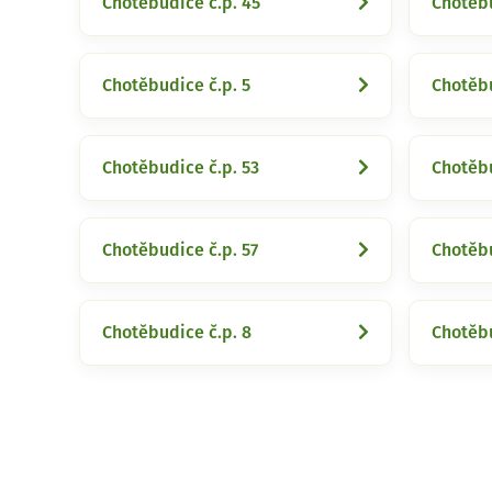
Chotěbudice č.p. 45
Chotěbu
Chotěbudice č.p. 5
Chotěbu
Chotěbudice č.p. 53
Chotěbu
Chotěbudice č.p. 57
Chotěbu
Chotěbudice č.p. 8
Chotěbu