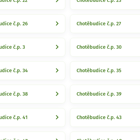
dice č.p. 22
Chotěbudice č.p. 23
dice č.p. 26
Chotěbudice č.p. 27
dice č.p. 3
Chotěbudice č.p. 30
dice č.p. 34
Chotěbudice č.p. 35
dice č.p. 38
Chotěbudice č.p. 39
dice č.p. 41
Chotěbudice č.p. 43