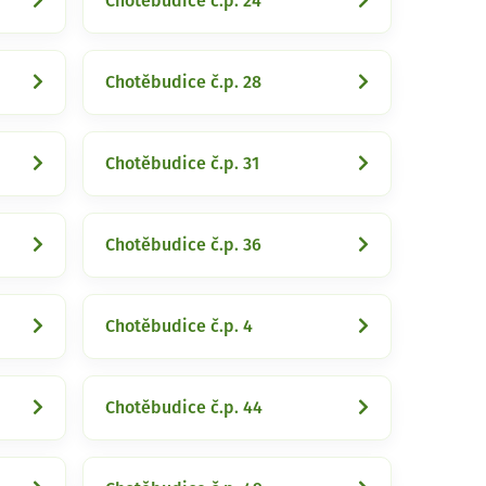
Chotěbudice č.p. 24
Chotěbudice č.p. 28
Chotěbudice č.p. 31
Chotěbudice č.p. 36
Chotěbudice č.p. 4
Chotěbudice č.p. 44